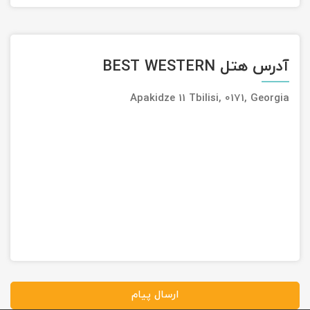
آدرس هتل BEST WESTERN
Apakidze 11 Tbilisi, 0171, Georgia
ارسال پیام