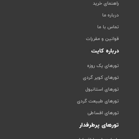
راهنمای خرید
درباره ما
تماس با ما
قوانین و مقررات
درباره کایت
تورهای یک روزه
تورهای کویر گردی
تورهای استانبول
تورهای طبیعت گردی
تورهای اقساطی
تورهای پرطرفدار