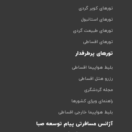
تورهای کویر گردی
تورهای استانبول
تورهای طبیعت گردی
تورهای اقساطی
تورهای پرطرفدار
بلیط هواپیما اقساطی
رزرو هتل اقساطی
مجله گردشگری
راهنمای ویزای کشورها
بلیط هواپیما خارجی اقساطی
آژانس مسافرتی پیام توسعه صبا