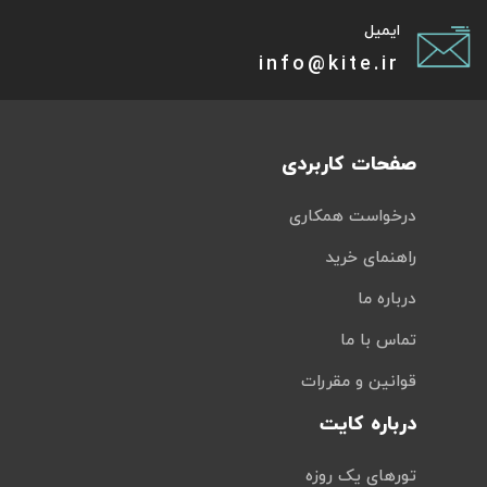
ایمیل
info@kite.ir
صفحات کاربردی
درخواست همکاری
راهنمای خرید
درباره ما
تماس با ما
قوانین و مقررات
درباره کایت
تورهای یک روزه