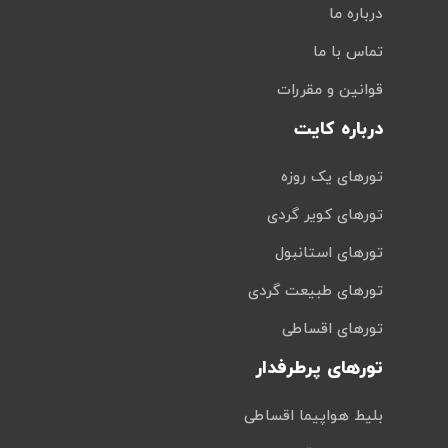
درباره ما
تماس با ما
قوانین و مقررات
درباره کایت
تورهای یک روزه
تورهای کویر گردی
تورهای استانبول
تورهای طبیعت گردی
تورهای اقساطی
تورهای پرطرفدار
بلیط هواپیما اقساطی