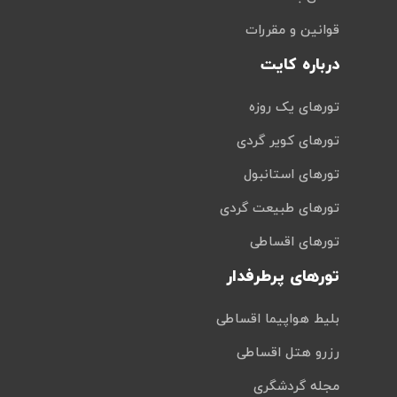
قوانین و مقررات
درباره کایت
تورهای یک روزه
تورهای کویر گردی
تورهای استانبول
تورهای طبیعت گردی
تورهای اقساطی
تورهای پرطرفدار
بلیط هواپیما اقساطی
رزرو هتل اقساطی
مجله گردشگری