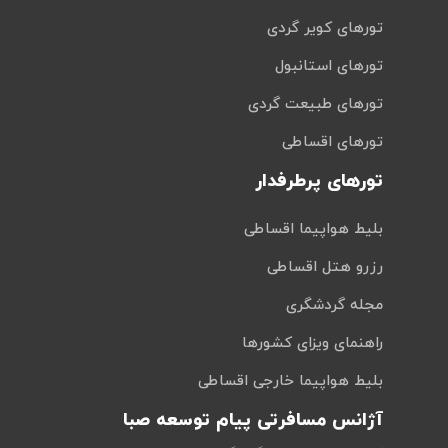
تورهای کویر گردی
تورهای استانبول
تورهای طبیعت گردی
تورهای اقساطی
تورهای پرطرفدار
بلیط هواپیما اقساطی
رزرو هتل اقساطی
مجله گردشگری
راهنمای ویزای کشورها
بلیط هواپیما خارجی اقساطی
آژانس مسافرتی پیام توسعه صبا