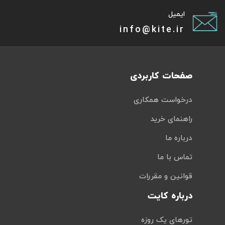
ایمیل
info@kite.ir
صفحات کاربردی
درخواست همکاری
راهنمای خرید
درباره ما
تماس با ما
قوانین و مقررات
درباره کایت
تورهای یک روزه