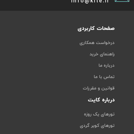
info@kite.ir
صفحات کاربردی
درخواست همکاری
راهنمای خرید
درباره ما
تماس با ما
قوانین و مقررات
درباره کایت
تورهای یک روزه
تورهای کویر گردی