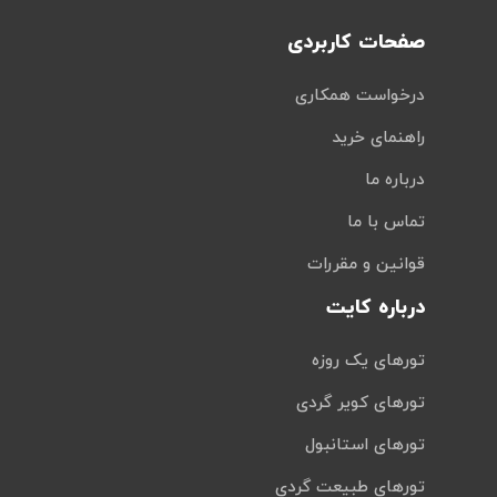
صفحات کاربردی
درخواست همکاری
راهنمای خرید
درباره ما
تماس با ما
قوانین و مقررات
درباره کایت
تورهای یک روزه
تورهای کویر گردی
تورهای استانبول
تورهای طبیعت گردی