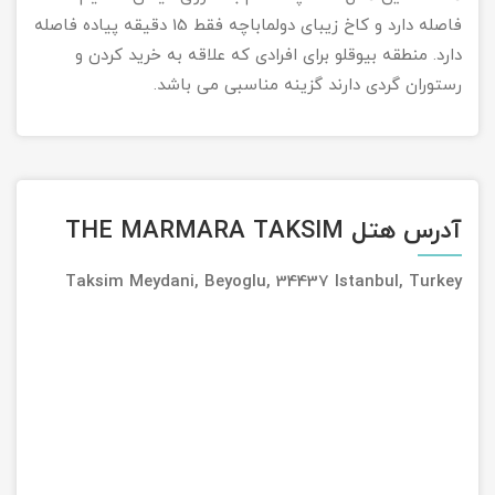
فاصله دارد و کاخ زیبای دولماباچه فقط 15 دقیقه پیاده فاصله
دارد. منطقه بیوقلو برای افرادی که علاقه به خرید کردن و
رستوران گردی دارند گزینه مناسبی می باشد.
آدرس هتل THE MARMARA TAKSIM
Taksim Meydani, Beyoglu, 34437 Istanbul, Turkey