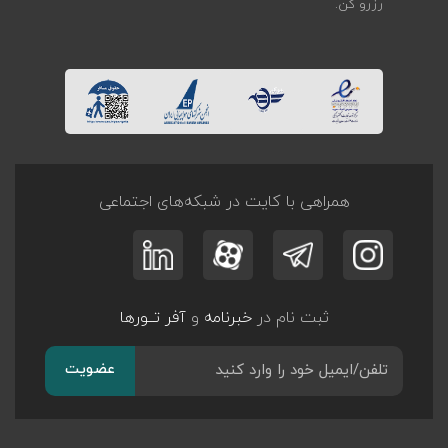
رزرو کن.
همراهی با کایت در شبکه‌های اجتماعی
ثبت نام در
خبرنامه
و
آفر تــورها
عضویت