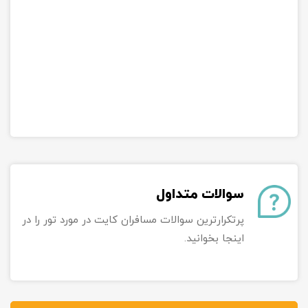
سوالات متداول
پرتکرارترین سوالات مسافران کایت در مورد تور را در
اینجا بخوانید.