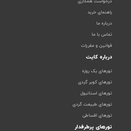
درخواست همکاری
راهنمای خرید
درباره ما
تماس با ما
قوانین و مقررات
درباره کایت
تورهای یک روزه
تورهای کویر گردی
تورهای استانبول
تورهای طبیعت گردی
تورهای اقساطی
تورهای پرطرفدار