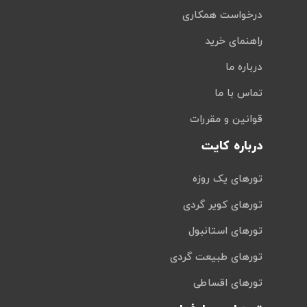
درخواست همکاری
راهنمای خرید
درباره ما
تماس با ما
قوانین و مقررات
درباره کایت
تورهای یک روزه
تورهای کویر گردی
تورهای استانبول
تورهای طبیعت گردی
تورهای اقساطی