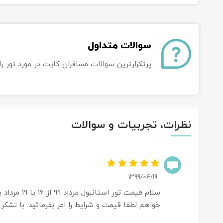
سوالات متداول
پرتکرارترین سوالات مسافران کایت در مورد تور را 
نظرات، تجربیات و سوالات
1399/04/19
خواهم لطفا قیمت و شرایط را امر بفرمائید. با تشکر