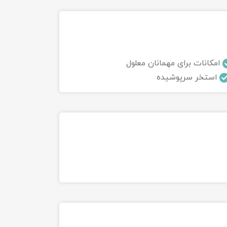
امکانات برای مهمانان معلول
استخر سرپوشیده