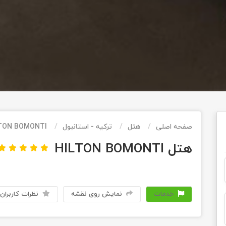
صفحه اصلی
هتل
ترکیه - استانبول
TON BOMONTI
هتل HILTON BOMONTI
خدمات
نمایش روی نقشه
نظرات کاربران