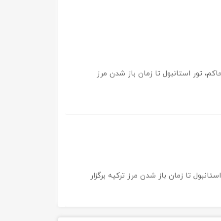
کم، تور استانبول تا زمان باز شدن مرز
تانبول تا زمان باز شدن مرز ترکیه برگزار