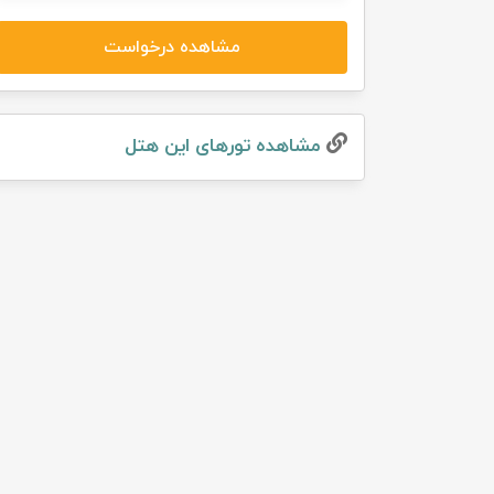
مشاهده درخواست
مشاهده تور‌های این هتل