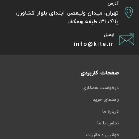
آدرس
تهران، میدان ولیعصر، ابتدای بلوار کشاورز،
پلاک 31، طبقه همکف
ایمیل
info@kite.ir
صفحات کاربردی
درخواست همکاری
راهنمای خرید
درباره ما
تماس با ما
قوانین و مقررات