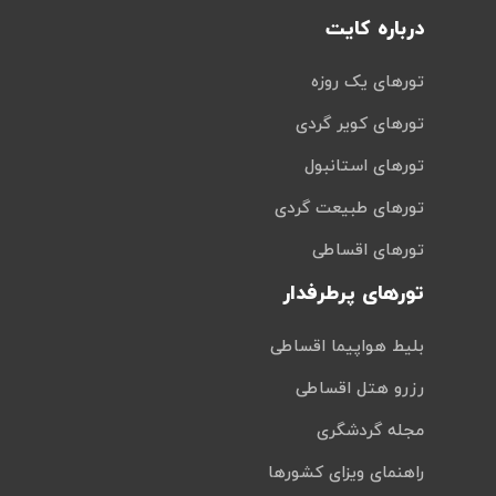
درباره کایت
تورهای یک روزه
تورهای کویر گردی
تورهای استانبول
تورهای طبیعت گردی
تورهای اقساطی
تورهای پرطرفدار
بلیط هواپیما اقساطی
رزرو هتل اقساطی
مجله گردشگری
راهنمای ویزای کشورها