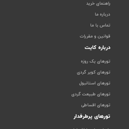
راهنمای خرید
درباره ما
تماس با ما
قوانین و مقررات
درباره کایت
تورهای یک روزه
تورهای کویر گردی
تورهای استانبول
تورهای طبیعت گردی
تورهای اقساطی
تورهای پرطرفدار