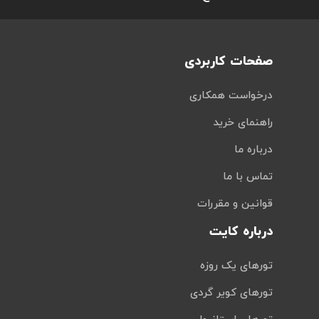
صفحات کاربردی
درخواست همکاری
راهنمای خرید
درباره ما
تماس با ما
قوانین و مقررات
درباره کایت
تورهای یک روزه
تورهای کویر گردی