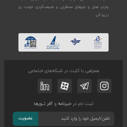
چارتر، هتل و تورهای مسافرتی و طبیعت‌گردی خودت رو
رزرو کن.
همراهی با کایت در شبکه‌های اجتماعی
ثبت نام در
خبرنامه
و
آفر تــورها
عضویت