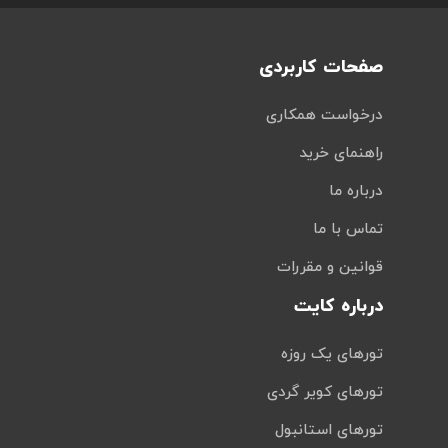
صفحات کاربردی
درخواست همکاری
راهنمای خرید
درباره ما
تماس با ما
قوانین و مقررات
درباره کایت
تورهای یک روزه
تورهای کویر گردی
تورهای استانبول