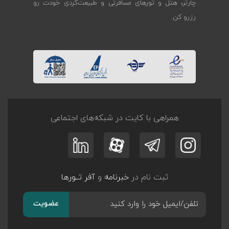
چارتر، هتل و تورهای مسافرتی و طبیعت‌گردی خودت رو
رزرو کن.
همراهی با کایت در شبکه‌های اجتماعی
ثبت نام در
خبرنامه
و
آفر تــورها
عضویت