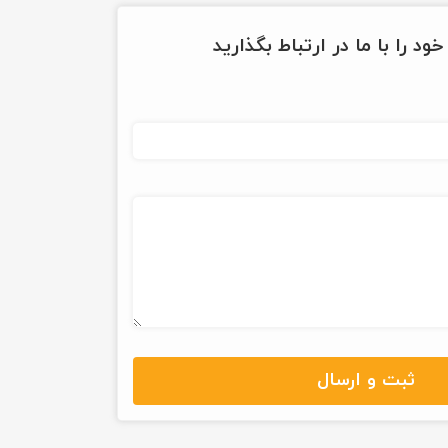
ود را با ما در ارتباط بگذارید
ثبت و ارسال