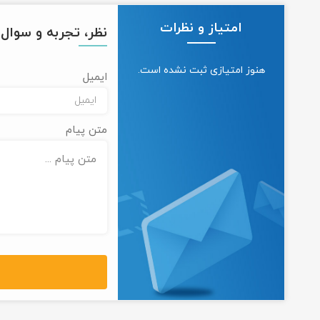
امتیاز و نظرات
نظر، تجربه و سوال خ
هنوز امتیازی ثبت نشده است.
ایمیل
متن پیام