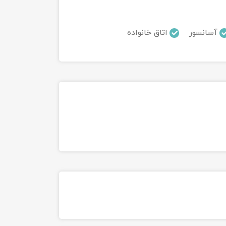
آسانسور
اتاق خانواده