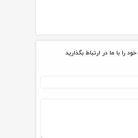
ود را با ما در ارتباط بگذارید