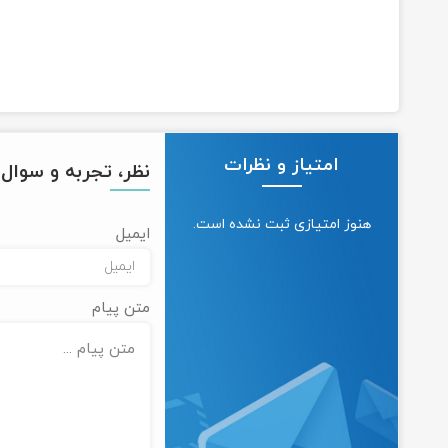
امتیاز و نظرات
نظر، تجربه و سوال خ
هنوز امتیازی ثبت نشده است.
ایمیل
متن پیام