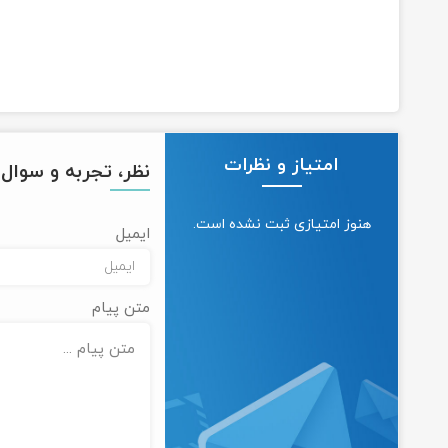
امتیاز و نظرات
نظر، تجربه و سوال خ
هنوز امتیازی ثبت نشده است.
ایمیل
متن پیام