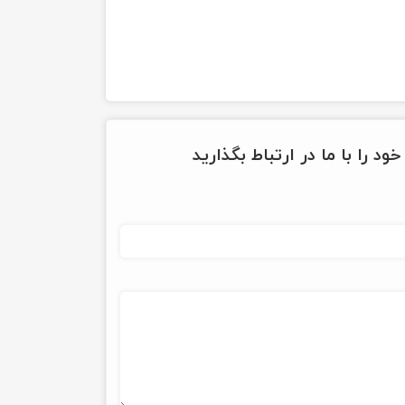
ود را با ما در ارتباط بگذارید