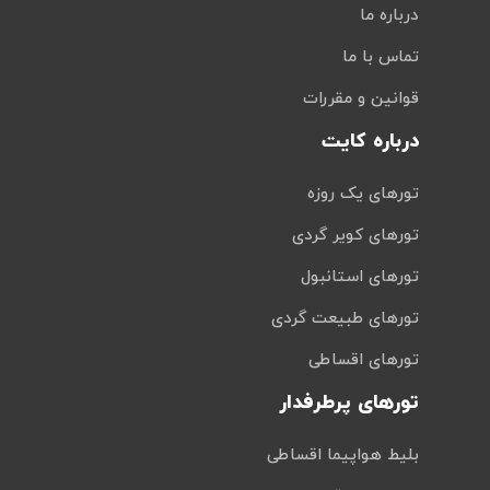
درباره ما
تماس با ما
قوانین و مقررات
درباره کایت
تورهای یک روزه
تورهای کویر گردی
تورهای استانبول
تورهای طبیعت گردی
تورهای اقساطی
تورهای پرطرفدار
بلیط هواپیما اقساطی