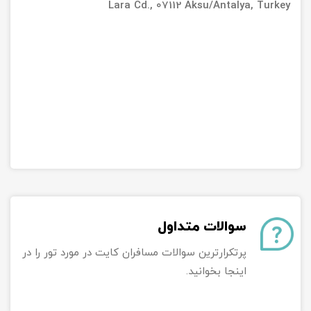
Lara Cd., 07112 Aksu/Antalya, Turkey
سوالات متداول
پرتکرارترین سوالات مسافران کایت در مورد تور را در
اینجا بخوانید.