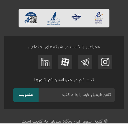
همراهی با کایت در شبکه‌های اجتماعی
ثبت نام در
خبرنامه
و
آفر تــورها
عضویت
© کلیه حقوق این وبگاه متعلق به کایت است.