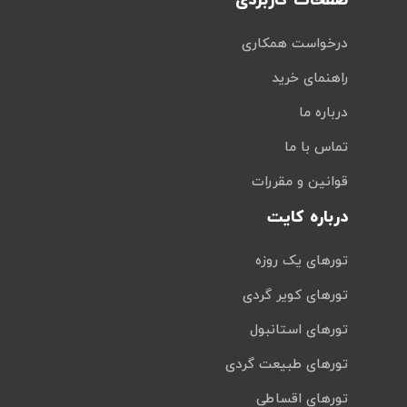
صفحات کاربردی
درخواست همکاری
راهنمای خرید
درباره ما
تماس با ما
قوانین و مقررات
درباره کایت
تورهای یک روزه
تورهای کویر گردی
تورهای استانبول
تورهای طبیعت گردی
تورهای اقساطی