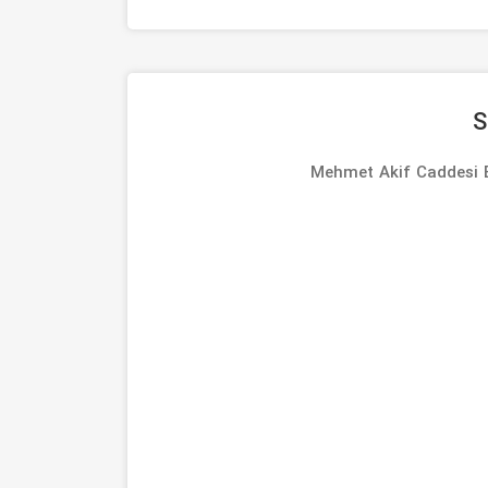
Mehmet Akif Caddesi B