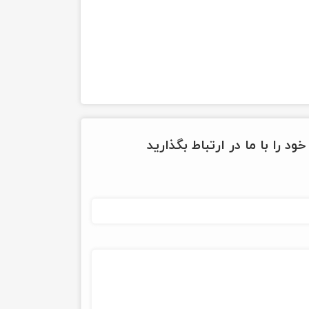
ود را با ما در ارتباط بگذارید