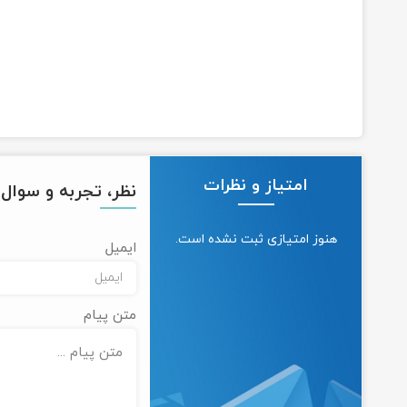
امتیاز و نظرات
نظر، تجربه و سوال خ
هنوز امتیازی ثبت نشده است.
ایمیل
متن پیام