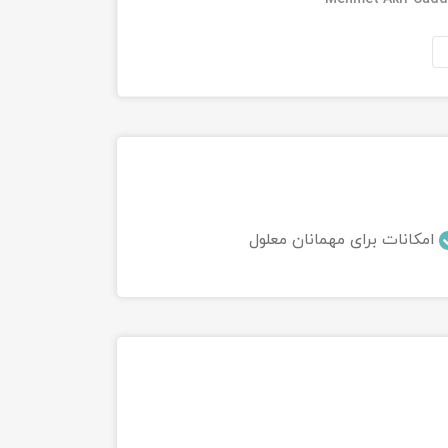
امکانات برای مهمانان معلول