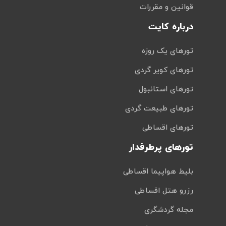
قوانین و مقررات
درباره کایت
تورهای یک روزه
تورهای کویر گردی
تورهای استانبول
تورهای طبیعت گردی
تورهای اقساطی
تورهای پرطرفدار
بلیط هواپیما اقساطی
رزرو هتل اقساطی
مجله گردشگری