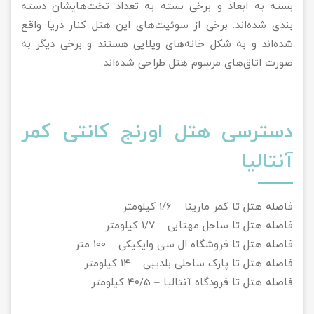
بسته به ابعاد و برخی بسته به تعداد تخت‌هایشان دسته
بندی شده‌اند. برخی از سوئیت‌های این هتل کنار دریا واقع
شده‌اند و به شکل خانه‌های ویلایی هستند و برخی دیگر به
صورت اتاق‌های مرسوم هتل طراحی شده‌اند.
دسترسی هتل اورنج کانتی کمر
آنتالیا
فاصله هتل تا کمر مارینا – 1/6 کیلومتر
فاصله هتل تا ساحل مهتابی – 1/7 کیلومتر
فاصله هتل تا فروشگاه ال سی وایکیکی – 100 متر
فاصله هتل تا پارک ساحلی بلدیبی – 14 کیلومتر
فاصله هتل تا فرودگاه آنتالیا – 40/5 کیلومتر