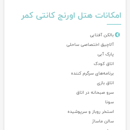
امکانات هتل اورنج کانتی کمر
بالکن آفتابی
آلاچیق اختصاصی ساحلی
پارک آبی
اتاق کودک
برنامه‌های سرگرم کننده
اتاق بازی
سرو صبحانه در اتاق
سونا
استخر روباز و سرپوشیده
سالن ماساژ