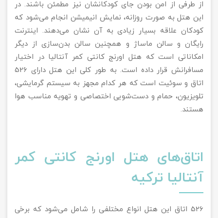
از طرفی از امن بودن جای کودکانشان نیز مطمئن باشند. در
این هتل به صورت روزانه، نمایش انیمیشن انجام می‌شود که
کودکان علاقه بسیار زیادی به آن نشان می‌دهند. اینترنت
رایگان و سالن ماساژ و همچنین سالن بدن‌سازی از دیگر
امکاناتی است که هتل اورنج کانتی کمر آنتالیا در اختیار
مسافرانش قرار داده است. به طور کلی این هتل دارای 526
اتاق و سوئیت است که هر کدام مجهز به سیستم گرمایشی،
تلویزیون، حمام و دست‌شویی اختصاصی و تهویه مناسب هوا
هستند.
اتاق‌های هتل اورنج کانتی کمر
آنتالیا ترکیه
526 اتاق این هتل انواع مختلفی را شامل می‌شود که برخی