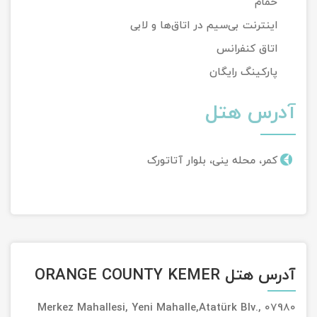
حمام
اینترنت بی‌سیم در اتاق‌ها و لابی
اتاق کنفرانس
پارکینگ رایگان
آدرس هتل
کمر، محله ینی، بلوار آتاتورک
آدرس هتل ORANGE COUNTY KEMER
Merkez Mahallesi, Yeni Mahalle,Atatürk Blv., 07980