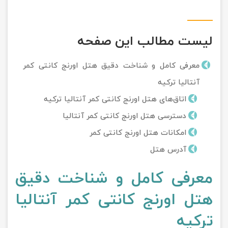
لیست مطالب این صفحه
معرفی کامل و شناخت دقیق هتل اورنج کانتی کمر
آنتالیا ترکیه
اتاق‌های هتل اورنج کانتی کمر آنتالیا ترکیه
دسترسی هتل اورنج کانتی کمر آنتالیا
امکانات هتل اورنج کانتی کمر
آدرس هتل
معرفی کامل و شناخت دقیق
هتل اورنج کانتی کمر آنتالیا
ترکیه