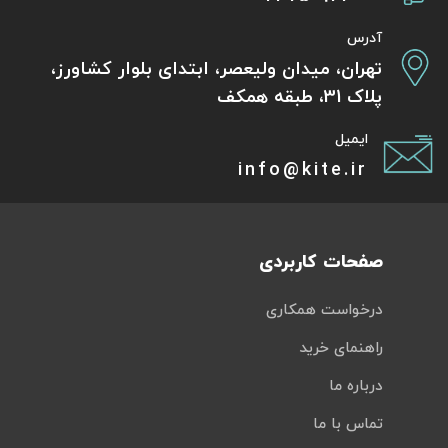
آدرس
تهران، میدان ولیعصر، ابتدای بلوار کشاورز،
پلاک 31، طبقه همکف
ایمیل
info@kite.ir
صفحات کاربردی
درخواست همکاری
راهنمای خرید
درباره ما
تماس با ما