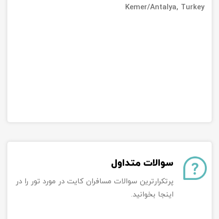
Kemer/Antalya, Turkey
سوالات متداول
پرتکرارترین سوالات مسافران کایت در مورد تور را در
اینجا بخوانید.