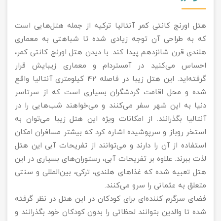
هتل اورنج کانتی کمر آنتالیا ترکیه از جمله هتل‌هایی است
که به طراحی آن توجه زیادی شده تا شباهتی به معماری
هلندی قرن شانزدهم پیدا کند. با دیدن هتل اورنج کانتی کمر،
احساس می‌کنید در آمستردام و معماری زیبایش قرار
گرفته‌اید. این هتل زیبا در فاصله 42 کیلومتری آنتالیا واقع
شده و محل اقامت گردشگران بسیاری است که از سرتاسر
دنیا به این شهر سفر می‌کنند و می‌خواهند شب‌هایی را در
آنتالیا بگذرانند. از امکانات ویژه این هتل زیبا می‌توان به
استخر روباز و سرپوشیده اشاره کرد که بیشتر مسافران امکان
استفاده از آن را دارند و می‌توانند از تفریحات آبی این هتل
لذت ببرند. علاوه بر تفریحات آبی، رستوران‌های بسیاری در این
هتل تعبیه شده که غذاهای هلندی، ترکی، بین‌المللی و سنتی
متعلق به عثمانی را سرو می‌کنند.
فضای سرگرم کننده‌ای برای کودکان در این هتل در نظر گرفته
شده تا والدین بتوانند لحظاتی را بدون کودکان خود بگذرانند و