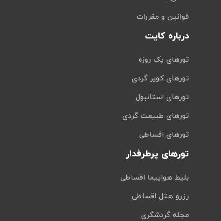
قوانین و مقررات
درباره کایت
تورهای یک روزه
تورهای کویر گردی
تورهای استانبول
تورهای طبیعت گردی
تورهای اقساطی
تورهای پرطرفدار
بلیط هواپیما اقساطی
رزرو هتل اقساطی
مجله گردشگری