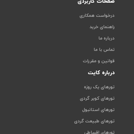
صفحات کاربردی
درخواست همکاری
راهنمای خرید
درباره ما
تماس با ما
قوانین و مقررات
درباره کایت
تورهای یک روزه
تورهای کویر گردی
تورهای استانبول
تورهای طبیعت گردی
تورهای اقساطی