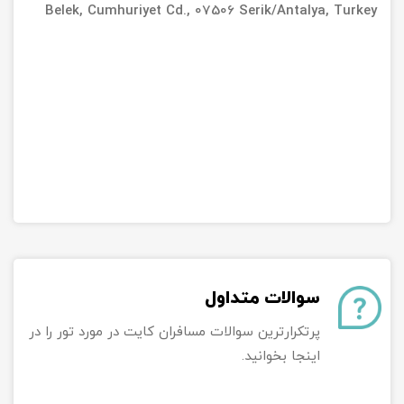
Belek, Cumhuriyet Cd., 07506 Serik/Antalya, Turkey
سوالات متداول
پرتکرارترین سوالات مسافران کایت در مورد تور را در
اینجا بخوانید.