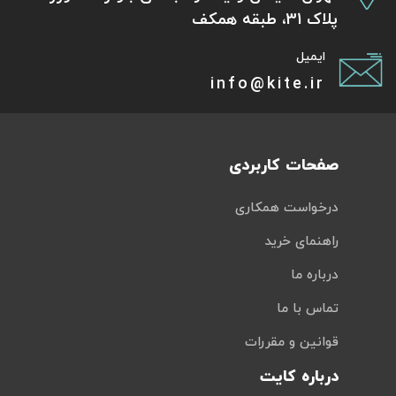
پلاک 31، طبقه همکف
ایمیل
info@kite.ir
صفحات کاربردی
درخواست همکاری
راهنمای خرید
درباره ما
تماس با ما
قوانین و مقررات
درباره کایت