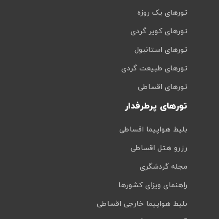
تورهای یک روزه
تورهای کویر گردی
تورهای استانبول
تورهای طبیعت گردی
تورهای اقساطی
تورهای پرطرفدار
بلیط هواپیما اقساطی
رزرو هتل اقساطی
مجله گردشگری
راهنمای ویزای کشورها
بلیط هواپیما خارجی اقساطی