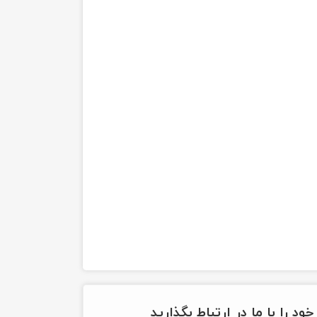
ود را با ما در ارتباط بگذارید