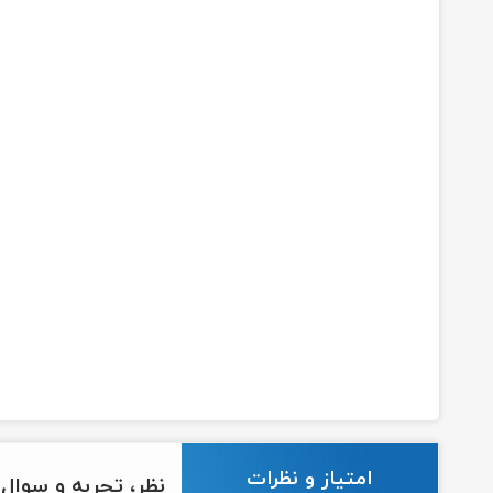
امتیاز و نظرات
نظر، تجربه و سوال خ