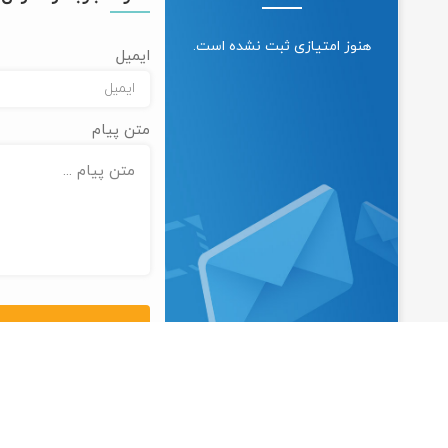
هنوز امتیازی ثبت نشده است.
ایمیل
متن پیام