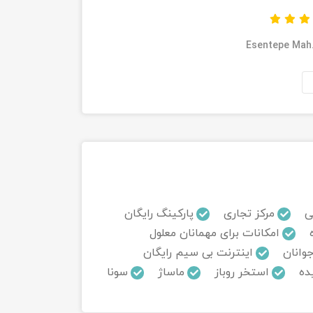
Esentepe Mah.
ی
مرکز تجاری
پارکینگ رایگان
امکانات برای مهمانان معلول
جوانان
اینترنت بی سیم رایگان
ده
استخر روباز
ماساژ
سونا