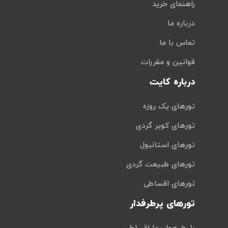
راهنمای خرید
درباره ما
تماس با ما
قوانین و مقررات
درباره کایت
تورهای یک روزه
تورهای کویر گردی
تورهای استانبول
تورهای طبیعت گردی
تورهای اقساطی
تورهای پرطرفدار