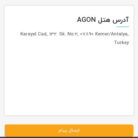
آدرس هتل AGON
Karayel Cad, 132. Sk. No:2, 07890 Kemer/Antalya,
Turkey
ارسال پیام