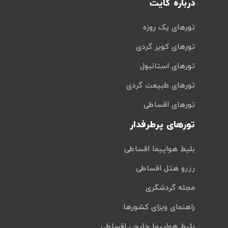
درباره کایت
تورهای یک روزه
تورهای کویر گردی
تورهای استانبول
تورهای طبیعت گردی
تورهای اقساطی
تورهای پرطرفدار
بلیط هواپیما اقساطی
رزرو هتل اقساطی
مجله گردشگری
راهنمای ویزای کشورها
بلیط هواپیما خارجی اقساطی