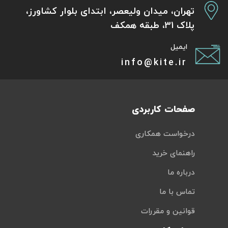
تهران، میدان ولیعصر، ابتدای بلوار کشاورز،
پلاک 31، طبقه همکف
ایمیل
info@kite.ir
صفحات کاربردی
درخواست همکاری
راهنمای خرید
درباره ما
تماس با ما
قوانین و مقررات