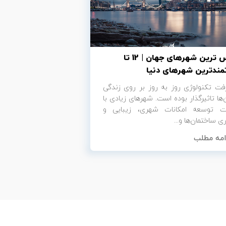
لوکس ترین شهرهای جهان | 12 تا
مندترین شهرهای دنیا
فت تکنولوژی روز به روز بر روی زندگی
‌ها تاثیرگذار بوده است. شهرهای زیادی با
 توسعه امکانات شهری، زیبایی و
ی ساختمان‌ها و...
امه مطلب