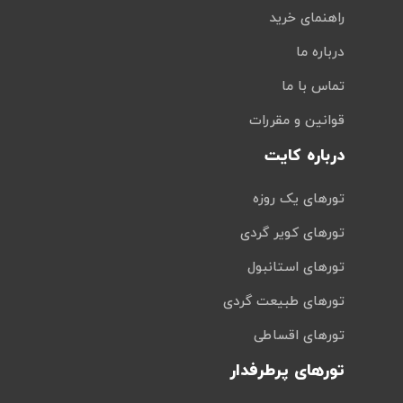
راهنمای خرید
درباره ما
تماس با ما
قوانین و مقررات
درباره کایت
تورهای یک روزه
تورهای کویر گردی
تورهای استانبول
تورهای طبیعت گردی
تورهای اقساطی
تورهای پرطرفدار