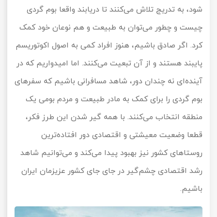
شود، به تدریج تلاش می‌کنند تا دریابند واقعا بوم گردی
چیست و چطور می‌توان به طبیعت و هم نوعان خود کمک
کرد. اگر صادق باشیم، هنوز افراد کمی به اصول اکوتوریسم
پایبند هستند و از آن تبعیت می‌کنند. اما امیدواریم که در
آینده‌ای نه چندان دور، شاهد مسافرانی باشیم که سفرهای
بوم گردی را برای کمک به مادر طبیعت و مردم بومی یک
منطقه انتخاب می‌کنند. با همه گیر شدن این طرز فکر،
قطعا وضعیت معیشتی و اقتصادی دور افتاده‌ترین
روستاهای کشور نیز بهبود پیدا می‌کند و می‌توانیم شاهد
رشد اقتصادی چشم‌گیر در جای جای کشور عزیزمان ایران
باشیم.