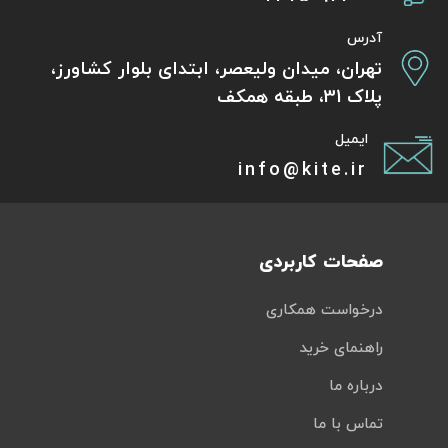
آدرس
تهران، میدان ولیعصر، ابتدای بلوار کشاورز،
پلاک 31، طبقه همکف
ایمیل
info@kite.ir
صفحات کاربردی
درخواست همکاری
راهنمای خرید
درباره ما
تماس با ما