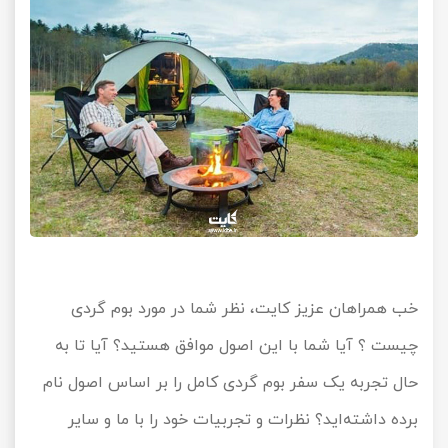
خب همراهان عزیز کایت، نظر شما در مورد بوم گردی
چیست ؟ آیا شما با این اصول موافق هستید؟ آیا تا به
حال تجربه یک سفر بوم گردی کامل را بر اساس اصول نام
برده داشته‌اید؟ نظرات و تجربیات خود را با ما و سایر