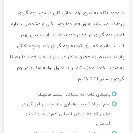
با وجود آنکه به شرح توضیحاتی کلی در مورد بوم گردی
پرداختیم، شاید هنوز هم چهارچوب کلی و مشخصی درباره
اصول بوم گردی در ذهن خود نداشته باشید.پس بهتر
است بدانیم که برای تجربه بوم گردی باید به چه نکاتی
پایبند باشیم. به همین خاطر در این قسمت قصد داریم تا
به صورت کاملا مجزا، شما را با اصول اولیه سفرهای بوم
گردی بیشتر آشنا کنیم.
پایبندی کامل به مسائل زیست محیطی
عدم ایجاد آسیب رفتاری و همچنین فیزیکی در
مقابل گونه‌های غیر انسانی اعم از حیوانات و
گیاهان