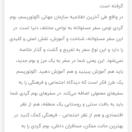
گرفته است.
در واقع طی آخرین اطلاعیه سازمان جهانی اکوتوریسم، بوم
گردی نوعی سفر مسئولانه به نواحی مختلف دنیا است. در
این سفر مسئولانه، شناخت و آموزش، نقش اصلی و کلیدی
را دارد و این نوع سفر به تفریح و گشت و گذار خلاصه
نمی‌شود. این یعنی شما در سفر به یک مرز و بوم جدید،
باید هم آموزش ببینید و هم آموزش دهید. اکوتوریسم
یک طرز فکر است که دیدگاه اجتماعی و فرهنگی را به
سفرهای معمولی اضافه می‌کند. در سفرهای بوم گردی شما
باید به بافت سنتی و روستایی یک منطقه، هم از نظر
اقتصادی و هم از نظر اجتماعی – فرهنگی کمک کنید. در
بهترین حالت ممکن، مسافران داخلی، بوم گردی را به