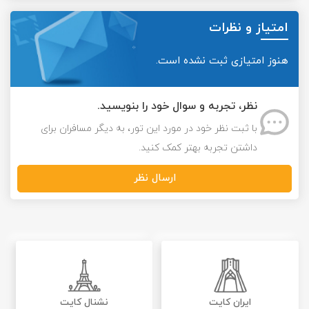
امتیاز و نظرات
هنوز امتیازی ثبت نشده است.
نظر، تجربه و سوال خود را بنویسید.
با ثبت نظر خود در مورد این تور، به دیگر مسافران برای
داشتن تجربه بهتر کمک کنید.
ارسال نظر
ایران کایت
نشنال کایت