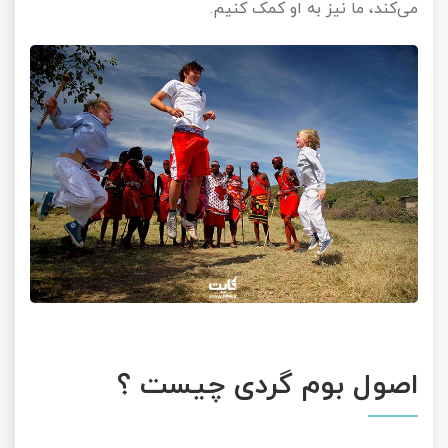
می‌کند، ما نیز به او کمک کنیم.
اصول بوم گردی چیست ؟