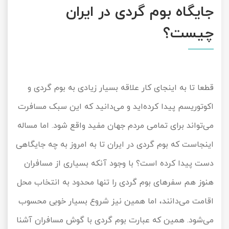
جایگاه بوم گردی در ایران
چیست؟
قطعا تا به اینجای کار علاقه بسیار زیادی به بوم گردی و
اکوتوریسم پیدا کرده‌اید و می‌دانید که این سبک مسافرت
می‌تواند برای تمامی مردم جهان مفید واقع شود. اما مساله
اینجاست که بوم گردی در ایران تا به امروز به چه جایگاهی
دست پیدا کرده است؟ با وجود آنکه بسیاری از مسافران
هنوز هم سفرهای بوم گردی را تنها محدود به انتخاب محل
اقامت می‌دانند، اما همین نیز شروع بسیار خوبی محسوب
می‌شود. همین که عبارت بوم گردی با گوش مسافران آشنا