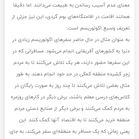
معنای عدم آسیب رساندن به طبیعت می‌دانند. اما دقیقا
همانند اقامت در اقامتگاه‌های بوم گردی، این نیز جزئی از
تعریف وسیع اکوتوریسم است.
به عنوان مثال در حال حاضر سفرهای اکوتوریسم زیادی در
دنیا به کشورهای آفریقایی انجام می‌شود. مسافرانی که در
این سفرها حضور دارند، هر یک تلاش می‌کنند تا به مردم
زجر کشیده منطقه کمکی در حد خود انجام دهند. به طور
مثال بعضی تلاش می‌کنند تا چند روز به صورت رایگان در
کلاس‌های درسی معلم باشند، برخی دیگر در کارهای روزمره
به مردم کمک می‌کنند و برخی دیگر از صنایع دستی مردم
منطقه خرید می‌کنند تا به اقتصاد آنها کمک کنند. این
یعنی زمانی که یک مسافر به منطقه‌ای سفر می‌کند، به جای