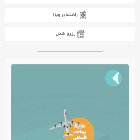
راهنمای ویزا
رزرو هتل