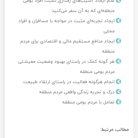
عدم ایجاد آسیب‌های رفتاری نسبت افراد بومی
منطقه‌ای که به آن سفر می‌کنید.
ایجاد تجربه‌ای مثبت در مواجه با مسافران و افراد
محلی
ایجاد منافع مستقیم مالی و اقتصادی برای مردم
منطقه
هر گونه کمک در راستای بهبود وضعیت معیشتی
مردم بومی منطقه
انجام هرگونه فعالیت در راستای ارتقاء طبیعت
درک و تجربه زندگی واقعی مردم منطقه
تعامل با مردم بومی منطقه
مطالب مرتبط: