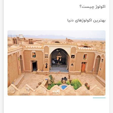
اکولوژ چیست؟
بهترین اکولوژهای دنیا