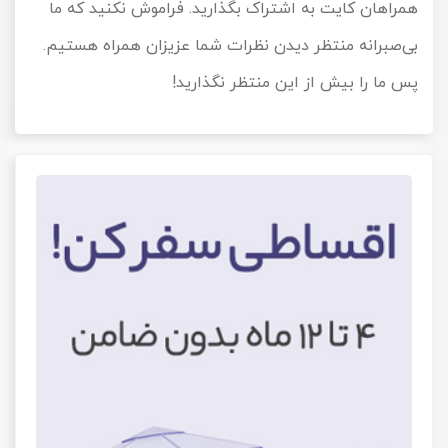
همراهان کایت به اشتراک بگذارید. فراموش نکنید که ما
بی‌صبرانه منتظر دیدن نظرات شما عزیزان همراه هستیم.
پس ما را بیش از این منتظر نگذارید!