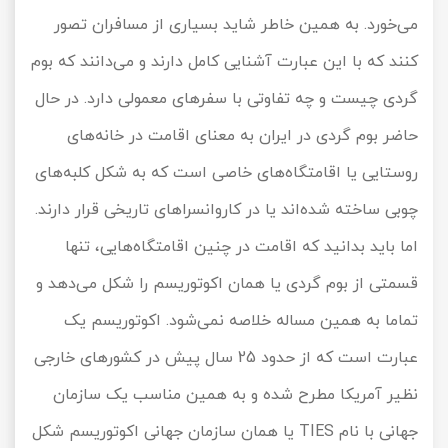
می‌خورد. به همین خاطر شاید بسیاری از مسافران تصور
کنند که با این عبارت آشنایی کامل دارند و می‌دانند که بوم
گردی چیست و چه تفاوتی با سفرهای معمولی دارد. در حال
حاضر بوم گردی در ایران به معنای اقامت در خانه‌های
روستایی یا اقامتگاه‌های خاصی است که به شکل کلبه‌های
چوبی ساخته شده‌اند یا در کاروانسراهای تاریخی قرار دارند.
اما باید بدانید که اقامت در چنین اقامتگاه‌هایی، تنها
قسمتی از بوم گردی یا همان اکوتوریسم را شکل می‌دهد و
تماما به همین مساله خلاصه نمی‌شود. اکوتوریسم یک
عبارت است که از حدود 25 سال پیش در کشورهای خارجی
نظیر آمریکا مطرح شده و به همین مناسب یک سازمان
جهانی با نام TIES یا همان سازمان جهانی اکوتوریسم شکل