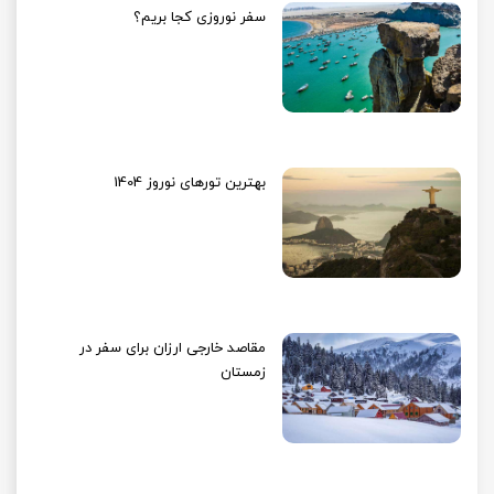
سفر نوروزی کجا بریم؟
بهترین تورهای نوروز 1404
مقاصد خارجی ارزان برای سفر در
زمستان