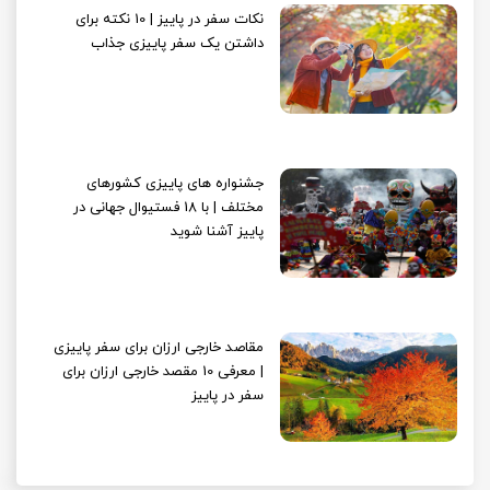
نکات سفر در پاییز | 10 نکته برای
داشتن یک سفر پاییزی جذاب
جشنواره های پاییزی کشورهای
مختلف | با 18 فستیوال جهانی در
پاییز آشنا شوید
مقاصد خارجی ارزان برای سفر پاییزی
| معرفی 10 مقصد خارجی ارزان برای
سفر در پاییز