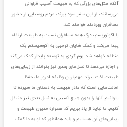
آنکه هتل‌های بزرگی که به طبیعت آسیب فراوانی
می‌رسانند، از این سفر سود ببرند، مردم روستایی از حضور
مسافران بهره‎‌‎‌مند خواهند شد.
با اکوتوریسم، درک همه مسافران نسبت به طبیعت ارتقاء
پیدا می‌کند و کمک شایان توجهی به اکوسیستم یک
منطقه خواهد شد. بوم گردی به توسعه پایدار کمک می‌کند
و اجازه می‌دهد تا نسل‌های بعدی نیز بتوانند از زیبایی‌های
طبیعت لذت ببرند. مهم‌ترین وظیفه امروز ما، حفظ
امانت‌هایی است که مادر طبیعت به دستان ما سپرده تا
بتوانیم آنها را بدون هیچ آسیبی به نسل بعدی نیز منتقل
کنیم. ما نباید از یاد ببریم که همواره مدیون طبیعت و
زیبایی‌های آن هستیم و باید همانطور که او به ما کمک