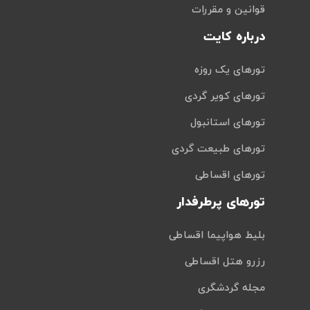
قوانین و مقررات
درباره کایت
تورهای یک روزه
تورهای کویر گردی
تورهای استانبول
تورهای طبیعت گردی
تورهای اقساطی
تورهای پرطرفدار
بلیط هواپیما اقساطی
رزرو هتل اقساطی
مجله گردشگری