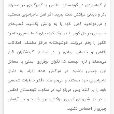
از کوهنوردی در کوهستان اطلس یا کویرگردی در صحرای
بکر و دیدنی مراکش لذت ببرید. اگر اهل ماجراجویی هستید
و می‌خواهید کمی خود را به چالش بکشید، کمپ‌های
خصوصی در دل کویر یا در نوک کوه، برای شما سفری خاطره
انگیز را رقم می‌زنند. خوشبختانه مراکز مختلف، امکانات
رفاهی و خدماتی زیادی را در اختیار گردشگران قرار
می‌دهند و لازم نیست که نگران برقراری ایمنی یا مسائل
این چنینی باشید. در مراکش همه افراد به دنبال
ماجراجویی خود هستند و می‌خواهند دفتر خاطرات شخصی
خود را پر کنند. پس می‌توانید در سکوت کوهستان اطلس
یا در دل شن‌های کویری مراکش غرق شوید و جز آرامش
چیزی را احساس نکنید.