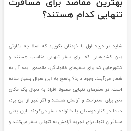
بهترین مقاصد برای مسافرت
تنهایی کدام هستند؟
شاید در درجه اول با خودتان بگویید که اصلا چه تفاوتی
بین کشورهایی که برای سفر تنهایی مناسب هستند و
کشورهایی که برای سفرهای خانوادگی، مقصدی ایده آل به
شمار می‌آیند، وجود دارد؟ پاسخ به این سوال بسیار ساده
است. در سفرهای تنهایی معمولا افراد به دنبال یک مکان
دنج برای استراحت و آرامش هستند و اگر غیر از این بود،
حتما در کنار دوستان یا خانواده سفر می‌کردند. این یعنی
مسافران تنها، برای تجربه آرامش به تنهایی سفر می‌کنند و