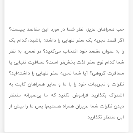
خب همراهان عزیز، نظر شما در مورد این مقاصد چیست؟
اگر قصد تجربه یک سفر تنهایی را داشته باشید، کدام یک
را به عنوان مقصد خود انتخاب می‌کنید؟ در ضمن، به نظر
شما کدام نوع سفر لذت بخش‌تر است؟ مسافرت تنهایی یا
مسافرت گروهی؟ آیا شما تجربه سفر تنهایی را داشته‌اید؟
نظرات و تجربیات خود را با ما و سایر همراهان کایت به
اشتراک بگذارید. فراموش نکنید که ما بی‌صبرانه منتظر
دیدن نظرات شما عزیزان همراه هستیم! پس ما را بیش از
این منتظر نگذارید.