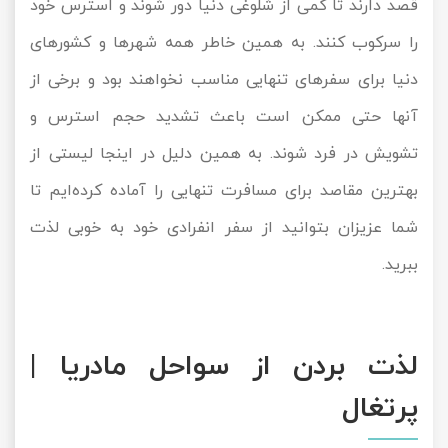
قصد دارند تا کمی از شلوغی دنیا دور شوند و استرس خود
را سرکوب کنند. به همین خاطر همه شهرها و کشورهای
دنیا برای سفرهای تنهایی مناسب نخواهند بود و برخی از
آنها حتی ممکن است باعث تشدید حجم استرس و
تشویش در فرد شوند. به همین دلیل در اینجا لیستی از
بهترین مقاصد برای مسافرت تنهایی را آماده کرده‌ایم تا
شما عزیزان بتوانید از سفر انفرادی خود به خوبی لذت
ببرید.
لذت بردن از سواحل مادریا |
پرتغال