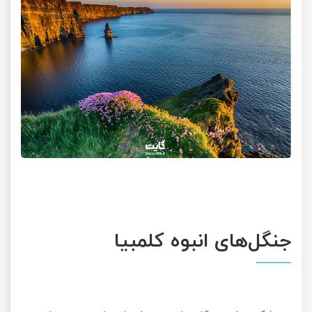
جنگل‌های انبوه کلمبیا