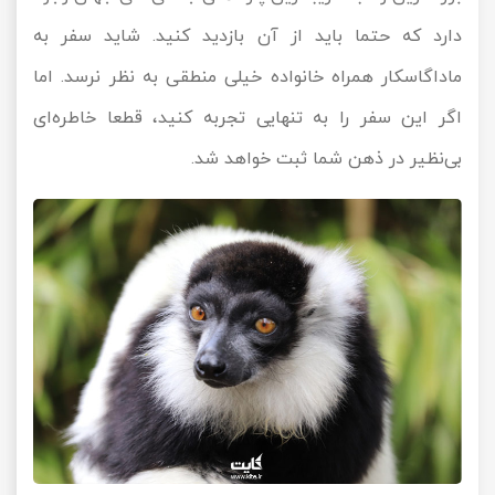
دارد که حتما باید از آن بازدید کنید. شاید سفر به
ماداگاسکار همراه خانواده خیلی منطقی به نظر نرسد. اما
اگر این سفر را به تنهایی تجربه کنید، قطعا خاطره‌ای
بی‌نظیر در ذهن شما ثبت خواهد شد.