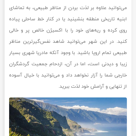
می‌توانید علاوه بر لذت بردن از مناظر طبیعی، به تماشای
ابنیه تاریخی منطقه بنشینید یا در کنار خط ساحلی پیاده
روی کرده و ریه‌های خود را با اکسیژن خالص پر و خالی
کنید. در این شهر می‌توانید شاهد نفس‌گیرترین مناظر
طبیعی تمام اروپا باشید. با وجود آنکه مادریا شهری بسیار
زیبا و دیدنی است، اما در آن، ازدحام جمعیت گردشگران
خارجی شما را آزار نخواهد داد و می‌توانید با خیال آسوده
از تنهایی و آرامش خود لذت ببرید.