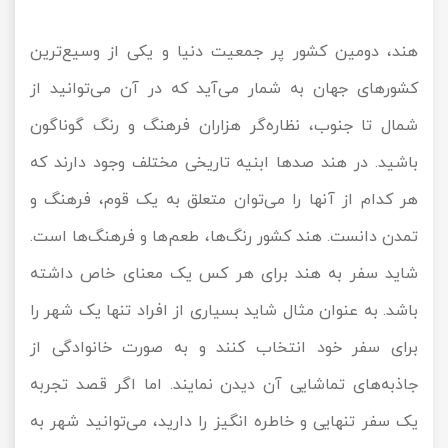
هند، دومین کشور پر جمعیت دنیا و یکی از وسیع‌ترین
کشورهای جهان به شمار می‌آید که در آن می‌توانید از
شمال تا جنوب، نظاره‌گر هزاران فرهنگ و رنگ گوناگون
باشید. در هند صدها ابنیه تاریخی مختلف وجود دارند که
هر کدام از آنها را می‌توان متعلق به یک قوم، فرهنگ و
تمدن دانست. هند کشور رنگ‌ها، طعم‌ها و فرهنگ‌ها است.
شاید سفر به هند برای هر کس یک معنای خاص داشته
باشد. به عنوان مثال شاید بسیاری از افراد تنها یک شهر را
برای سفر خود انتخاب کنند و به صورت خانوادگی از
جاذبه‌های تماشایی آن دیدن نمایند. اما اگر قصد تجربه
یک سفر تنهایی و خاطره انگیز را دارید، می‌توانید شهر به