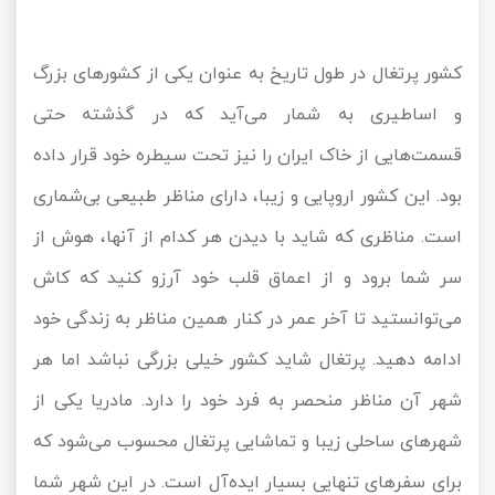
کشور پرتغال در طول تاریخ به عنوان یکی از کشورهای بزرگ
و اساطیری به شمار می‌آید که در گذشته حتی
قسمت‌هایی از خاک ایران را نیز تحت سیطره خود قرار داده
بود. این کشور اروپایی و زیبا، دارای مناظر طبیعی بی‌شماری
است. مناظری که شاید با دیدن هر کدام از آنها، هوش از
سر شما برود و از اعماق قلب خود آرزو کنید که کاش
می‌توانستید تا آخر عمر در کنار همین مناظر به زندگی خود
ادامه دهید. پرتغال شاید کشور خیلی بزرگی نباشد اما هر
شهر آن مناظر منحصر به فرد خود را دارد. مادریا یکی از
شهرهای ساحلی زیبا و تماشایی پرتغال محسوب می‌شود که
برای سفرهای تنهایی بسیار ایده‌آل است. در این شهر شما