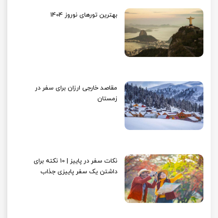
بهترین تورهای نوروز 1404
مقاصد خارجی ارزان برای سفر در
زمستان
نکات سفر در پاییز | 10 نکته برای
داشتن یک سفر پاییزی جذاب