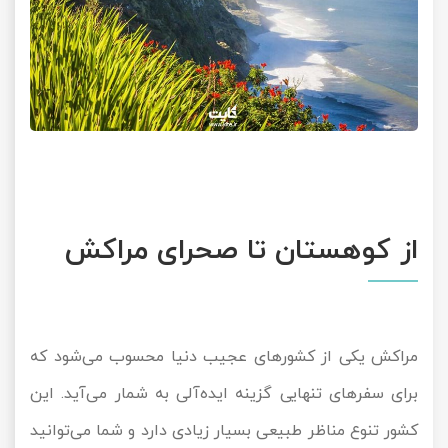
از کوهستان تا صحرای مراکش
مراکش یکی از کشورهای عجیب دنیا محسوب می‌شود که
برای سفرهای تنهایی گزینه ایده‌آلی به شمار می‌آید. این
کشور تنوع مناظر طبیعی بسیار زیادی دارد و شما می‌توانید