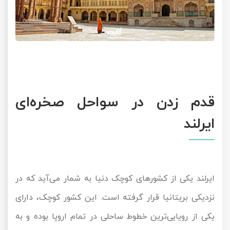
قدم زدن در سواحل صخره‌ای
ایرلند
ایرلند یکی از کشورهای کوچک دنیا به شمار می‌آید که در
نزدیکی بریتانیا قرار گرفته است. این کشور کوچک، دارای
یکی از رویایی‌ترین خطوط ساحلی در تمام اروپا بوده و به