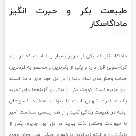
طبیعت بکر و حیرت انگیز
ماداگاسکار
ماداگاسکار نام یکی از جزایر بسیار زیبا است که در نیم
کره جنوبی قرار دارد و یکی از بکرترین و منحصر به فردترین
حیات‌ وحش‌های تمام دنیا را در دل خود جای داده است.
این جزیره نسبتا کوچک یکی از بهترین گزینه‌ها برای تجربه
یک مسافرت تنهایی است تا بتوانید همانند انسان‌های
اولیه در طبیعت زندگی کنید و از هم زیستی مسالمت آمیز
با حیوانات وحشی لذت ببرید. در دل این جزیره، یکی از
بزرگ‌ترین و البته زیباترین پارک‌های جنگلی ملی جهان وجود