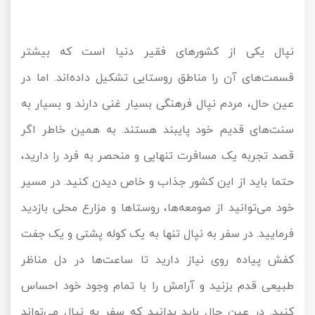
نپال یکی از کشورهای فقیر دنیا است که بیشتر
قسمت‌های آن را مناطق روستایی تشکیل داده‌اند. اما در
عین حال، مردم نپال فرهنگی بسیار غنی دارند و بسیار به
سنت‌های قدیم خود پایبند هستند. به همین خاطر اگر
قصد تجربه یک مسافرت تنهایی و منحصر به فرد را دارید،
حتما باید از این کشور جذاب و خاص دیدن کنید. در مسیر
خود می‌توانید از صومعه‌ها، روستاها و مزارع محلی بازدید
فرمایید. در سفر به نپال تنها به یک کوله پشتی و یک جفت
کفش پیاده روی نیاز دارید تا ساعت‌ها در دل مناظر
طبیعی قدم بزنید و آرامش را با تمام وجود خود احساس
کنید. در عین حال باید بدانید که سفر به نپال می‌تواند