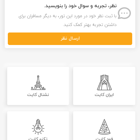
نظر، تجربه و سوال خود را بنویسید.
با ثبت نظر خود در مورد این تور، به دیگر مسافران برای
داشتن تجربه بهتر کمک کنید.
ارسال نظر
ایران کایت
نشنال کایت
فود کایت
تکنو کایت