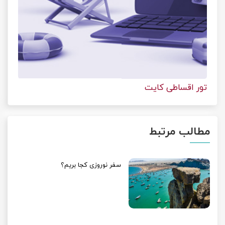
تور اقساطی کایت
مطالب مرتبط
سفر نوروزی کجا بریم؟