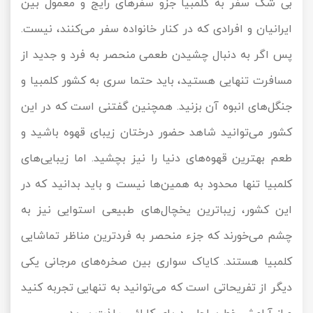
بی شک سفر به کلمبیا جزو سفرهای رایج و معمول بین
ایرانیان و افرادی که در کنار خانواده سفر می‌کنند، نیست.
پس اگر به دنبال چشیدن طعمی منحصر به فرد و جدید از
مسافرت تنهایی هستید، باید حتما سری به کشور کلمبیا و
جنگل‌های انبوه آن بزنید. همچنین گفتنی است که در این
کشور می‌توانید شاهد حضور درختان زیبای قهوه باشید و
طعم بهترین قهوه‌های دنیا را نیز بچشید. اما زیبایی‌های
کلمبیا تنها محدود به همین‌ها نیست و باید بدانید که در
این کشور، زیباترین یخچال‌های طبیعی استوایی نیز به
چشم می‌خورند که جزء منحصر به فردترین مناظر تماشایی
کلمبیا هستند. کایاک سواری بین صخره‌های مرجانی یکی
دیگر از تفریحاتی است که می‌توانید به تنهایی تجربه کنید