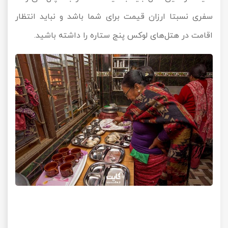
سفری نسبتا ارزان قیمت برای شما باشد و نباید انتظار
اقامت در هتل‌های لوکس پنج ستاره را داشته باشید.