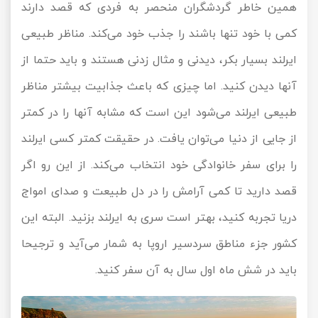
همین خاطر گردشگران منحصر به فردی که قصد دارند
کمی با خود تنها باشند را جذب خود می‌کند. مناظر طبیعی
ایرلند بسیار بکر، دیدنی و مثال زدنی هستند و باید حتما از
آنها دیدن کنید. اما چیزی که باعث جذابیت بیشتر مناظر
طبیعی ایرلند می‌شود این است که مشابه آنها را در کمتر
از جایی از دنیا می‌توان یافت. در حقیقت کمتر کسی ایرلند
را برای سفر خانوادگی خود انتخاب می‌کند. از این رو اگر
قصد دارید تا کمی آرامش را در دل طبیعت و صدای امواج
دریا تجربه کنید، بهتر است سری به ایرلند بزنید. البته این
کشور جزء مناطق سردسیر اروپا به شمار می‌آید و ترجیحا
باید در شش ماه اول سال به آن سفر کنید.