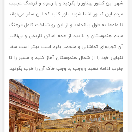
شهر این کشور پهناور را بگردید و با رسوم و فرهنگ‌ عجیب
مردم این کشور آشنا شوید. باور کنید که این سفر می‌تواند
تا ماه‌ها به طول بیانجامد و از این رو شناخت کامل فرهنگ
مردم هندوستان و بازدید از همه اماکن تاریخی و بی‌نظیر
آن تجربه‌ای تماشایی و منحصر بفرد است. بهتر است سفر
تنهایی خود را از شمال هندوستان آغاز کنید و مسیر را تا
جنوب ادامه دهید و وجب به وجب خاک آن را خوب بگردید.