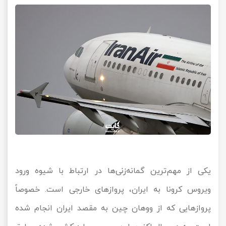
یکی از مهم‌ترین گمانه‌زنی‌ها در ارتباط با شیوه ورود
ویروس کرونا به ایران، پروازهای خارجی است. خصوصاً
پروازهایی که از ووهان چین به مقصد ایران انجام شده