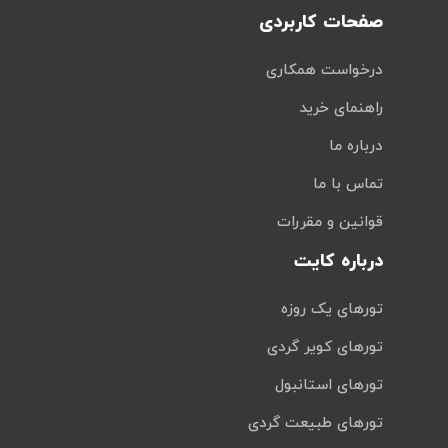
صفحات کاربردی
درخواست همکاری
راهنمای خرید
درباره ما
تماس با ما
قوانین و مقررات
درباره کایت
تورهای یک روزه
تورهای کویر گردی
تورهای استانبول
تورهای طبیعت گردی