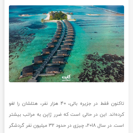
تاکنون فقط در جزیره بالی، 40 هزار نفر، هتلشان را لغو
کرده‌اند. این در حالی است که ضرر ژاپن به مراتب بیشتر
است. در سال 2018، چیزی در حدود 32 میلیون نفر گردشگر