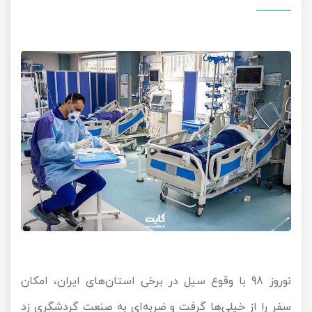
نوروز 98 با وقوع سیل در برخی استان‌های ایران، امکان
سفر را از خیلی‌ها گرفت و ضربه‌ای به صنعت گردشگری زد