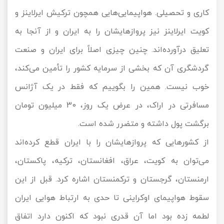
کاری و تحصیلی. هواپیمایی‌هایی همچون ترکیش ایرلاینز و
کویت ایرلاینز نیز پروازهایشان را به ایران و از آنجا به
تعلیق درآورده‌اند. چنین چیزی اصلاً برای ایران و صنعت
گردشگری آن که بخشی از سرمایه کشور را تأمین می‌کند،
خوب نیست. همین را بگوییم که فقط در یک آژانس
مسافرتی در اراک، در عرض یک روز، 30 میلیون تومان
برگشت پول داشته و متضرر شده است.
از کشورهایی که پروازهایشان را با ایران قطع کرده‌اند
می‌توان به کویت، عراق، افغانستان، ترکیه، پاکستان،
ارمنستان، گرجستان و ترکمنستان اشاره کرد. قبل از این
سقوط هواپیمای اوکراینی تا حدی به ارتباط هوایی ایران
لطمه زده بود اما آن قدری نبود که اکنون دارد اتفاق