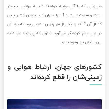
ضررهایی که با آن مواجه خواهند شد به مراتب وخیم‌تر
است و سخت می‌شود آن را جبران کرد. همین کشور چین
که از آن گفتیم، یکی از مهم‌ترین منابعی بود که برایمان
در این ایام گردشگر می‌آورد. اکنون که پروازها لغو شده
این امکان نیز وجود ندارد.
کشورهای جهان، ارتباط هوایی و
زمینی‌شان را قطع کرده‌اند