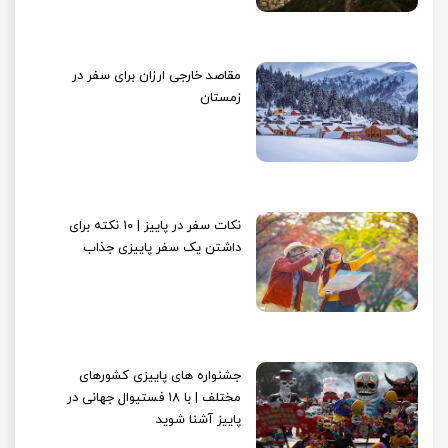
مقاصد خارجی ارزان برای سفر در
زمستان
نکات سفر در پاییز | 10 نکته برای
داشتن یک سفر پاییزی جذاب
جشنواره های پاییزی کشورهای
مختلف | با 18 فستیوال جهانی در
پاییز آشنا شوید