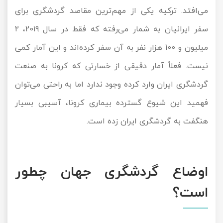
می‌افتد. ترکیه یکی از مهم‌ترین مقاصد گردشگری برای
سفر ایرانیان به شمار می‌رفته که فقط در سال 2019، 2
میلیون و 100 هزار نفر به آن سفر کرده‌اند و این آمار کمی
نیست. فعلاً آمار دقیقی از خسارتی که کرونا به صنعت
گردشگری ایران وارد کرده وجود ندارد اما به راحتی می‌توان
فهمید این شیوع گسترده بیماری کرونا، آسیبی بسیار
هنگفت به گردشگری ایران زده است.
اوضاع گردشگری جهان چطور
است؟