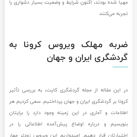
مهیا شده بودند، اکنون شرایط و وضعیت بسیار دشواری را
تجربه می‌کنند.
ضربه مهلک ویروس کرونا به
گردشگری ایران و جهان
در این مقاله از مجله گردشگری کایت، به بررسی تأثیر
کرونا بر گردشگری ایران و جهان پرداختیم. سعی کردیم هر
اطلاعات و آماری در این زمینه وجود دارد را برایتان
بنویسیم و درباره اوضاع پیش‌آمده اطلاعاتی را در
اختیارتان قرار دهیم. امیدواریم این ویروس زودتر مهار