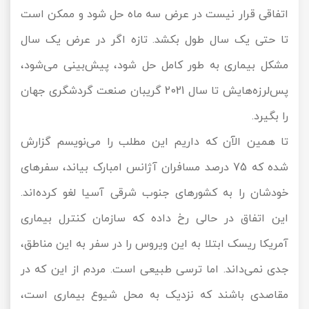
اتفاقی قرار نیست در عرض سه ماه حل شود و ممکن است
تا حتی یک سال طول بکشد. تازه اگر در عرض یک سال
مشکل بیماری به طور کامل حل شود، پیش‌بینی می‌شود،
پس‌لرزه‌هایش تا سال 2021 گریبان صنعت گردشگری جهان
را بگیرد.
تا همین الآن که داریم این مطلب را می‌نویسم گزارش
شده که 75 درصد مسافران آژانس امبارک بیاند، سفرهای
خودشان را به کشورهای جنوب شرقی آسیا لغو کرده‌اند.
این اتفاق در حالی رخ داده که سازمان کنترل بیماری
آمریکا ریسک ابتلا به این ویروس را در سفر به این مناطق،
جدی نمی‌داند. اما ترسی طبیعی است. مردم از این که در
مقاصدی باشند که نزدیک به محل شیوع بیماری است،