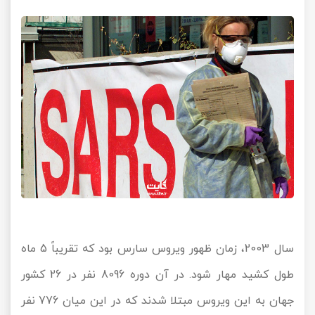
سال 2003، زمان ظهور ویروس سارس بود که تقریباً 5 ماه
طول کشید مهار شود. در آن دوره 8096 نفر در 26 کشور
جهان به این ویروس مبتلا شدند که در این میان 776 نفر