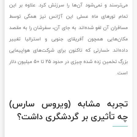
می‌ترسند و نمی‌شود آن‌ها را سرزنش کرد. علاوه بر این
تمام تورهای ماه عسلی این آژانس نیز همگی توسط
مسافران آن لغو شده‌اند. به جای آن، سفرشان را به مقصد
مکان‌هایی همچون آفریقای جنوبی و استرالیا تغییر
داده‌اند. خسارتی که تاکنون برای شرکت‌های هواپیمایی
بزرگ تخمین زده شده چیزی در حدود 25 تا 50 میلیون دلار
است.
تجربه مشابه (ویروس سارس)
چه تأثیری بر گردشگری داشت؟