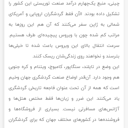
چینی، منبع یک‌چهارم درآمد صنعت توریستی این کشور را
تشکیل داده بودند. الآن فقط گردشگران اروپایی و آمریکای
شمالی به ژاپن سفر می‌کنند که آن هم این روزها به
مراتب کم شده چون با ویروس پیچیده‌ای طرف هستیم.
سرعت انتقال بالای این ویروس باعث شده تا خیلی‌ها
بترسند و نخواهند روی زندگی‌شان ریسک کنند.
این وضع در تایلند، سنگاپور، کامبوج، ویتنام و کره جنوبی
هم وجود دارد. آن‌قدر اوضاع صنعت گردشگری جهان وخیم
است که همه از آن تحت عنوان فاجعه تاریخی گردشگری
یاد می‌کنند. این ضرر و زیان‌ها فقط مختص هتل‌ها و
آژانس‌های مسافرتی نیست. بسیاری از فروشگاه‌ها و
فروشنده‌ها در کشورهای مختلف جهان که برای گردشگران