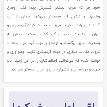
شود چرا که هرچه بیشتر گسترش پیدا کند، اوضاع
وخیم‌تر و کنترل آن سخت‌تر می‌شود. جدای از آن،
گسترش بی‌اندازه کرونا، می‌تواند صنعت گردشگری جهان و
ایران را به حدی تخریب کند که تا مدت‌ها نتوان به
وضعیت سابق برگشت و اوضاع را بهتر کرد. در ارتباط با
کرونا، مقالات دیگری در مجله گردشگری کایت جمع‌آوری و
نوشته شده که می‌توانید اطلاعاتتان را در این زمینه بالا
ببرید و درباره آن و تأثیرش بر روی ایران، بیشتر بخوانید.