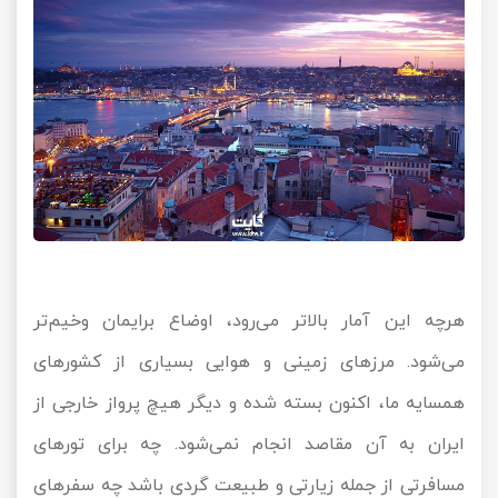
هرچه این آمار بالاتر می‌رود، اوضاع برایمان وخیم‌تر
می‌شود. مرزهای زمینی و هوایی بسیاری از کشورهای
همسایه ما، اکنون بسته شده و دیگر هیچ پرواز خارجی از
ایران به آن مقاصد انجام نمی‌شود. چه برای تورهای
مسافرتی از جمله زیارتی و طبیعت گردی باشد چه سفرهای