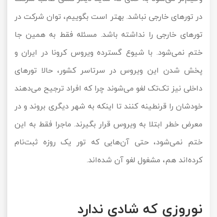
در تورهای خارجی نباشد. بهتر است بگوییم، توان شرکت در
تورهای خارجی را نداشته باشد. مسئله فقط به همین جا
ختم نمی‌شود. با شیوع گسترده ویروس کرونا در ایران و
پخش شدن این ویروس در سرتاسر کشور، حالا تورهای
داخلی نیز تک‌تک لغو می‌شوند چرا که افراد ترجیح می‌دهند
خودشان را قرنطینه کنند تا اینکه به شهر دیگری بروند و در
معرض خطر ابتلا به ویروس قرار بگیرند. ماجرا فقط به این
ختم نمی‌شود، حتی آن‌هایی که تور یک روزه ثبت‌نام
کرده‌اند هم، مشغول لغو آن شده‌اند.
نوروزی که شادی ندارد