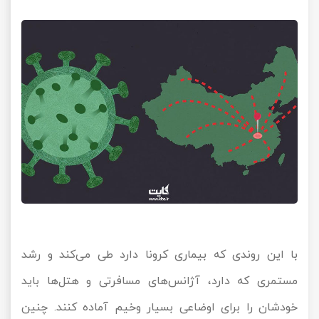
با این روندی که بیماری کرونا دارد طی می‌کند و رشد
مستمری که دارد، آژانس‌های مسافرتی و هتل‌ها باید
خودشان را برای اوضاعی بسیار وخیم آماده کنند. چنین