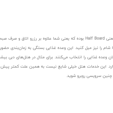
این مورد از خدمات هتل به معنی Half Board بوده که یعنی شما علاوه بر رزرو اتاق و 
ا شام را نیز میل کنید. این وعده غذایی بستگی به زمان‌بندی حضو
ان وعده غذایی را انتخاب می‌کنند. برای مثال در هتل‌های دبی بیش
ارد. این خدمات هتل خیلی شایع نیست به همین علت کمتر پیش م
 چنین سرویسی روبرو شوید.