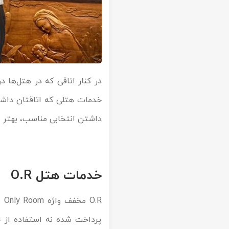
در کنار اتاقی که در هتل‌ها د
خدمات هتلی که اتاقتان داشته 
داشتن انتخابی مناسب، بهتر 
خدمات هتل O.R
.R
پرداخت شده نه استفاده از 