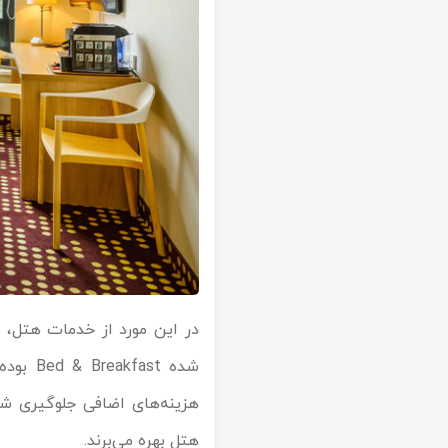
شده st
هزینه‌های اضافی جلوگیری شو
هتل بهره می‌برند.