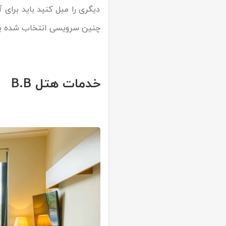
دیگری را میل کنید باید برای 
چنین سرویسی انتخاب شده با
خدمات هتل B.B