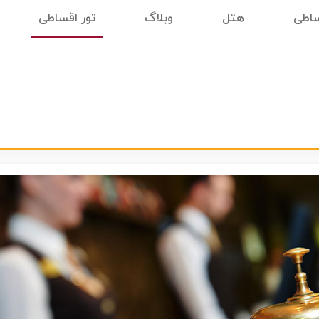
ساطی
هتل
وبلاگ
تور اقساطی