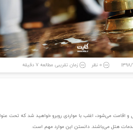
0 نظر
زمان تقریبی مطالعه
7
دقیقه
1398/
 و اقامت می‌شود، اغلب با مواردی روبرو خواهید شد که تحت عنو
دمات هتل می‌باشند. دانستن این موارد مهم است.