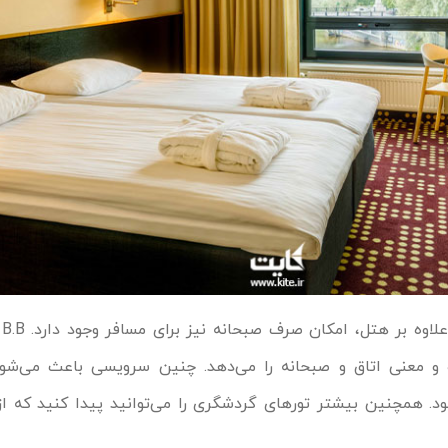
در
Bed & Breakfa بوده و معنی اتاق و صبحانه را می‌دهد. چنین سرویسی باعث می
د. همچنین بیشتر تورهای گردشگری را می‌توانید پیدا کنید که ا