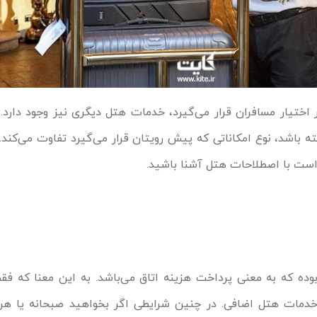
ر اختیار مسافران قرار می‌گیرد، خدمات هتل دیگری نیز وجود دارد.
باشد، نوع امکاناتی که پیش رویتان قرار می‌گیرد تفاوت می‌کند. ب
است با اصطلاحات هتل آشنا باشید.
O مخفف واژه Only Room بوده که به معنی پرداخت هزینه اتاق می‌باشد. به این معنا که
خدمات هتل اضافی. در چنین شرایطی اگر بخواهید صبحانه یا هر