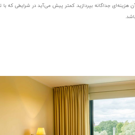
آن هزینه‌ای جداگانه بپردازید. کمتر پیش می‌آید در شرایطی که با ت
شد.