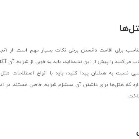
ل‌ها
اسب برای اقامت دانستن برخی نکات بسیار مهم است. از آنجا
 می‌کنید را پیش از این ندیده‌اید، باید به خوبی از شرایط آن آگاه
ی نسبت به هتلتان پیدا کنید، باید با انواع اصطلاحات هتل 
ارد که هتل‌ها برای داشتن آن مستلزم شرایط خاصی هستند. در ادا
اخت.