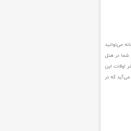
صرف صبحانه می‌توانید
ر شما در هتل
تر اوقات این
ی‌آید که در