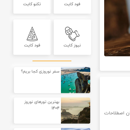
فود کایت
تکنو کایت
نیوز کایت
فود کایت
سفر نوروزی کجا بریم؟
بهترین تورهای نوروز
1404
ان اصطلاحات