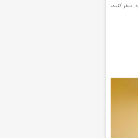
ور سفر کنید،