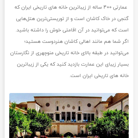
عمارتی 400 ساله از زیباترین خانه های تاریخی ایران که
گنجی در خاک کاشان است و از توریستی‌ترین هتل‌هایی
است که می‌توانید در آن اقامتی خوش را داشته باشید.
اگر شما هم مانند اهالی کاشان هنردوست هستید؛
می‌توانید در طبقه بالای خانه تاریخی منوچهری از نگارستان
بسیار زیبای این عمارت بازدید کنید که یکی از زیباترین
خانه های تاریخی ایران است.