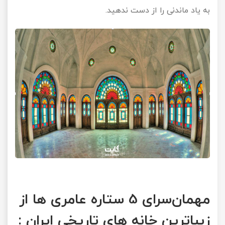
به یاد ماندنی را از دست ندهید.
مهمان‌سرای 5 ستاره عامری ها از
زیباترین خانه های تاریخی ایران :