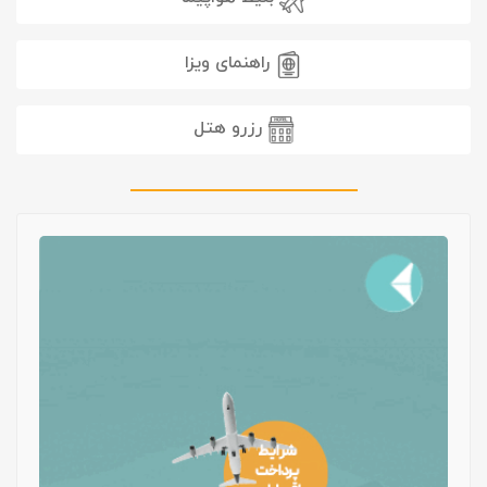
راهنمای ویزا
رزرو هتل