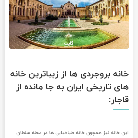
خانه بروجردی ها از زیباترین خانه
های تاریخی ایران به جا مانده از
قاجار:
این خانه نیز همچون خانه طباطبایی ها در محله سلطان