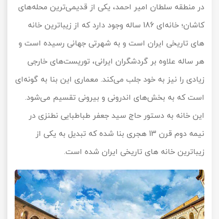
در منطقه سلطان امیر احمد، یکی از قدیمی‌ترین محله‌های
کاشان؛ خانه‌ای 186 ساله وجود دارد که از زیباترین خانه‌
های تاریخی ایران است و به شهرتی جهانی رسیده است و
هر ساله علاوه بر گردشگران ایرانی، توریست‌های خارجی
زیادی را نیز به خود جلب می‌کند. معماری این بنا به گونه‌ای
است که به بخش‌های اندرونی و بیرونی تقسیم می‌شود.
این خانه به دستور حاج سید جعفر طباطبایی نطنزی در
نیمه دوم قرن 13 هجری بنا شده که تبدیل به یکی از
زیباترین خانه های تاریخی ایران شده است.