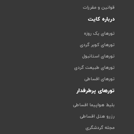
قوانین و مقررات
درباره کایت
تورهای یک روزه
تورهای کویر گردی
تورهای استانبول
تورهای طبیعت گردی
تورهای اقساطی
تورهای پرطرفدار
بلیط هواپیما اقساطی
رزرو هتل اقساطی
مجله گردشگری