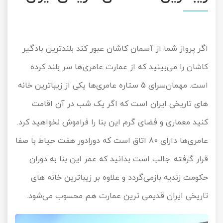
اگر پرواز شما از آسمان کاشان عبور کند بلندترین بادگیر
کاشان را می‌بینید که از عمارت عامری‌ها سر بلند کرده
است. مهمان‌سرای 5 ستاره عامری‌ها یکی از زیباترین خانه
های تاریخی ایران است که اگر یک شب در آن اقامت
کنید معماری و فضای گرم این بنا را فراموش نخواهید کرد.
عامری‌ها دارای 80 اتاق است که دورادور هفت حیاط با صفا
قرار گرفته. جالب است بدانید که عمر این بنا به دوران
حکومت زندیه بازمی‌گردد و علاوه بر زیباترین خانه های
تاریخی ایران قدیمی ترین عمارت هم محسوب می‌شود.