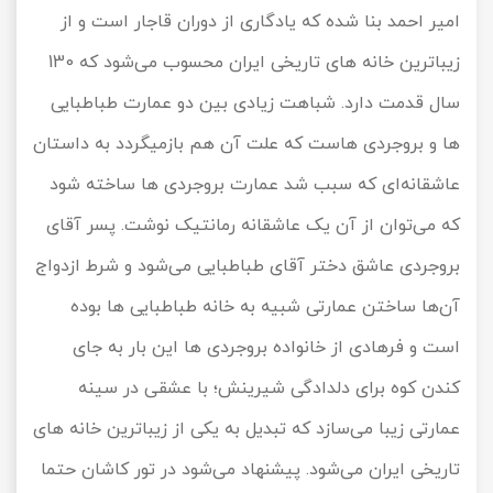
امیر احمد بنا شده که یادگاری از دوران قاجار است و از
زیباترین خانه های تاریخی ایران محسوب می‌شود که 130
سال قدمت دارد. شباهت زیادی بین دو عمارت طباطبایی
ها و بروجردی هاست که علت آن هم بازمیگردد به داستان
عاشقانه‌ای که سبب شد عمارت بروجردی ها ساخته شود
که می‌توان از آن یک عاشقانه رمانتیک نوشت. پسر آقای
بروجردی عاشق دختر آقای طباطبایی می‌شود و شرط ازدواج
آن‌ها ساختن عمارتی شبیه به خانه طباطبایی ها بوده
است و فرهادی از خانواده بروجردی ها این بار به جای
کندن کوه برای دلدادگی شیرینش؛ با عشقی در سینه
عمارتی زیبا می‌سازد که تبدیل به یکی از زیباترین خانه های
تاریخی ایران می‌شود. پیشنهاد می‌شود در تور کاشان حتما