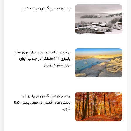
جاهای دیدنی گیلان در زمستان
بهترین مناطق جنوب ایران برای سفر
پاییزی | 12 منطقه در جنوب ایران
برای سفر در پاییز
جاهای دیدنی گیلان در پاییز | با
دیدنی های گیلان در فصل پاییز آشنا
شوید