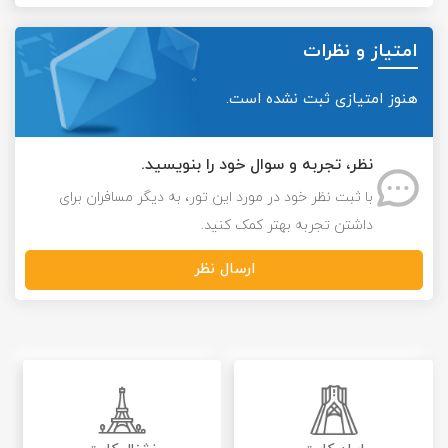
امتیاز و نظرات
هنوز امتیازی ثبت نشده است.
نظر، تجربه و سوال خود را بنویسید.
با ثبت نظر خود در مورد این تور، به دیگر مسافران برای
داشتن تجربه بهتر کمک کنید.
ارسال نظر