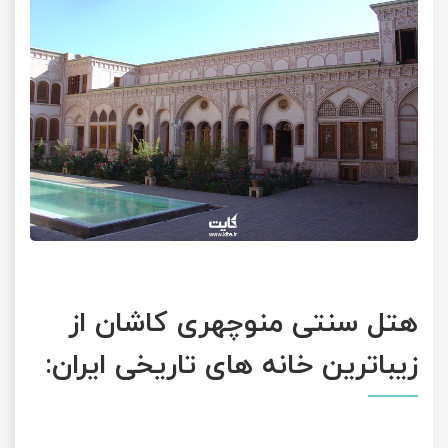
هتل سنتی منوچهری کاشان از
زیباترین خانه های تاریخی ایران: