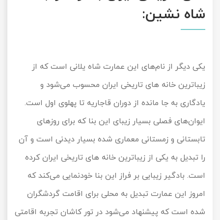
شاه نشین:
یکی دیگر از نام‌های این عمارت شاه یلانی است که از
زیباترین خانه های تاریخی ایران محسوب می‌شود و
یادگاری به جا مانده از دوران قاجاریه تا پهلوی اول است.
ایوان‌های فصلی بسیار زیبای این بنا که برای روزهای
تابستانی و زمستانی معماری شده بسیار دیدنی است و آن
را تبدیل به یکی از زیباترین خانه های تاریخی ایران کرده
است. بادگیر زیبایی بر فراز این بنا خودنمایی می‌کند که
امروز این عمارت تبدیل به محلی برای اقامت گردشگران
شده است که پیشنهاد می‌شود در تور کاشان تجربه اقامتی