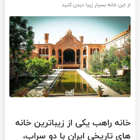
از این خانه بسیار زیبا دیدن کنید.
خانه راهب یکی از زیباترین خانه
های تاریخی ایران با دو سراب،