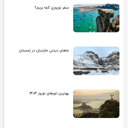
سفر نوروزی کجا بریم؟
جاهای دیدنی مازندران در زمستان
بهترین تورهای نوروز 1404