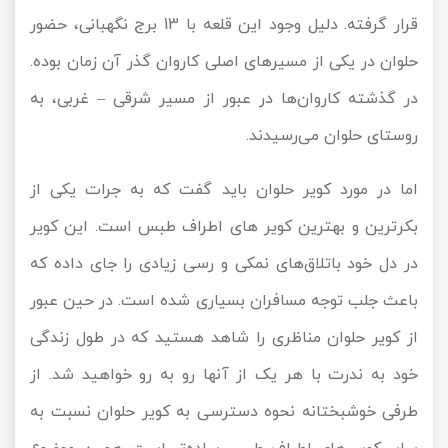
قرار گرفته. دلیل وجود این قلعه با 13 برج نگهبانی، حضور
حلوان در یکی از مسیرهای اصلی کاروان گذر آن زمان بوده.
در گذشته کاروان‌ها در عبور از مسیر شرقی – غربی، به
روستای حلوان می‌رسیدند.
اما در مورد کویر حلوان باید گفت که به جرات یکی از
بکر‌ترین و بهترین کویر های اطراف طبس است. این کویر
در دل خود باتلاق‌های نمکی و رسی زیادی را جای داده که
باعث جلب توجه مسافران بسیاری شده است. در حین عبور
از کویر حلوان مناظری را شاهد هستید که در طول زندگی
خود به ندرت با هر یک از آنها رو به رو خواهید شد. از
طرفی خوشبختانه نحوه دسترسی به کویر حلوان نسبت به