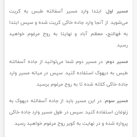
مسیر اول:
ابتدا وارد مسیر آسفالته طبس به کریت
می‌شوید. از آنجا وارد جاده خاکی کریت شده و سپس ابتدا
به فهالنج، معظم آباد و نهایتا به روح مرغوم خواهید
رسید.
مسیر دوم:
در مسیر دوم شما می‌توانید از جاده آسفالته
طبس به دیهوک استفاده کنید. سپس در میانه مسیر وارد
جاده خاکی کلاته شده تا به روح مرغوم برسید.
مسیر سوم:
در این مسیر باید از جاده آسفالته دیهوک به
زنوغان استفاده کنید. سپس در طول مسیر وارد جاده خاکی
پرواره شده و در نهایت به کویر روح مرغوم خواهید رسید.