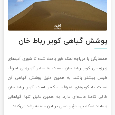
پوشش گیاهی کویر رباط خان
همسایگی با دریاچه نمک خور باعث شده تا شوری آب‌های
زیرزمینی کویر رباط خان نسبت به سایر کویرهای اطراف
طبس بیشتر باشد. به همین دلیل پوشش گیاهی آن
نسبت به کویرهای اطراف، تنک‌تر است. کویر رباط خان
خاکی کاملا ماسه‌ای دارد. به همین دلیل تنها گیاهانی
همانند اسکنبیل، تاغ و تسی در این منطقه رشد می‌کنند.