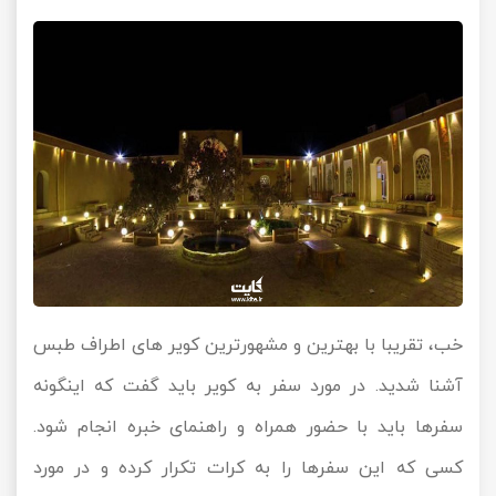
خب، تقریبا با بهترین و مشهورترین کویر های اطراف طبس
آشنا شدید. در مورد سفر به کویر باید گفت که اینگونه
سفر‌ها باید با حضور همراه و راهنمای خبره انجام شود.
کسی که این سفرها را به کرات تکرار کرده و در مورد