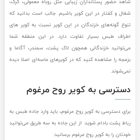
شاهد حضور پستانداران زیبایی مثل روباه معمولی، گرگ،
شغال و کفتار در این کویر باشیم. جالب است بدانید که
تنوع گونه‌های خزندگان در این کویر نسبت به کویر های
اطراف طبس بسیار تفاوت دارد. در این منطقه شما
می‌توانید خزندگانی همچون لاک پشت، سمندر، آگاما و
بزمجه را مشاهده کنید که در کویرهای ماسه‌ای اصلا دیده
نمی‌شوند.
دسترسی به کویر روح مرغوم
برای دسترسی به کویر روح مرغوم، باید وارد جاده طبس به
رباط پشت بادام شوید. از این جاده به سه طریق می‌توانید
خودتان را به کویر روح مرغوم برسانید: