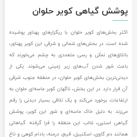
پوشش گیاهی کویر حلوان
اکثر بخش‌های کویر حلوان با ریگزارهای پهناور پوشیده
شده است. در بخش‌های شمالی و شرقی این کویر پهناور،
باتلاق‌های نمکی و رسی متعددی به چشم می‌خورند که
باعث شور شدن آب‌های زیر زمینی می‌شوند. یکی از
دیدنی‌ترین بخش‌های کویر حلوان، در منطقه جنوب شرقی
آن قرار دارد. در این بخش‌، ناگهان کویر ماسه‌ای حلوان به
ارتفاعات برخورد می‌کند و یک تلاقی بسیار دیدنی را رقم
می‌زند. به دلیل خاک ماسه‌ای و شور این کویر، پوشش
گیاهی استپی، غالب این منطقه را فرا گرفته. گیاهانی
همانند دم گاوی، اسکنبیل، قیچ، درمنه، بادام کوهی و تاغ