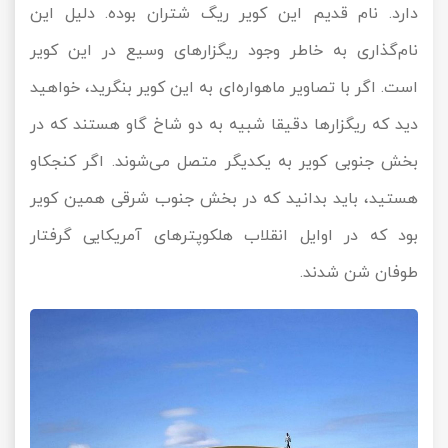
دارد. نام قدیم این کویر ریگ شتران بوده. دلیل این
نام‌گذاری به خاطر وجود ریگزارهای وسیع در این کویر
است. اگر با تصاویر ماهواره‌ای به این کویر بنگرید، خواهید
دید که ریگزار‌ها دقیقا شبیه به دو شاخ گاو هستند که در
بخش جنوبی کویر به یکدیگر متصل می‌شوند. اگر کنجکاو
هستید، باید بدانید که در بخش جنوب شرقی همین کویر
بود که در اوایل انقلاب هلکوپتر‌های آمریکایی گرفتار
طوفان شن شدند.