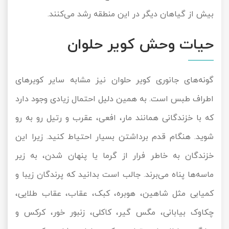
بیش از گیاهان دیگر در این منطقه رشد می‌کنند.
حیات وحش کویر حلوان
گونه‌های جانوری کویر حلوان نیز مشابه سایر کویرهای
اطراف طبس است. به همین دلیل احتمال زیادی وجود دارد
که با خزندگانی همانند مار، افعی، عقرب و رتیل رو به رو
شوید. هنگام قدم برداشتن بسیار احتیاط کنید. زیرا این
خزندگان به خاطر فرار از گرما یا پنهان شدن، به زیر
ماسه‌ها پناه می‌برند. جالب است بدانید که پرندگان زیبا و
کمیابی مثل شاهین، هوبره، کبک، عقاب، عقاب طلایی،
چکاوک بیابانی، مگس گیر، کاکلی، زنبور خور، کرکس و