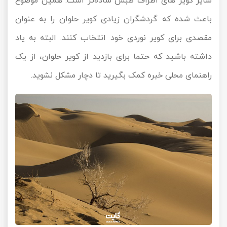
سایر کویر های اطراف طبس ساده‌تر است. همین موضوع
باعث شده که گردشگران زیادی کویر حلوان را به عنوان
مقصدی برای کویر نوردی خود انتخاب کنند. البته به یاد
داشته باشید که حتما برای بازدید از کویر حلوان، از یک
راهنمای محلی خبره کمک بگیرید تا دچار مشکل نشوید.