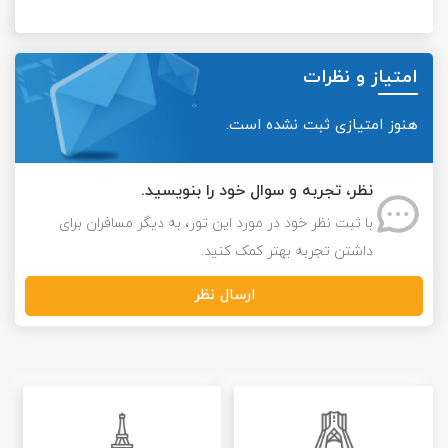
امتیاز و نظرات
هنوز امتیازی ثبت نشده است.
نظر، تجربه و سوال خود را بنویسید.
با ثبت نظر خود در مورد این تور، به دیگر مسافران برای
داشتن تجربه بهتر کمک کنید.
ارسال نظر