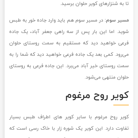
تا به شنزارهای کویر حلوان برسید.
مسیر سوم:
در مسیر سوم هم باید وارد جاده خور به طبس
شوید. اما این بار پس از سه راهی جعفر آباد، یک جاده
فرعی خواهید دید که مستقیم به سمت روستای حلوان
می‌رود. کمی بعد یک جاده فرعی خواهید دید که شما را به
سمت روستای خیر آباد می‌برد. این جاده فرعی به روستای
حلوان منتهی می‌شود.
کویر روح مرغوم
کویر روح مرغوم با سایر کویر های اطراف طبس بسیار
تفاوت دارد. این کویر یک شوره زار با خاک رسی است که