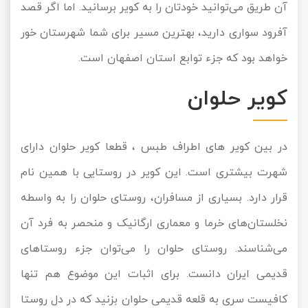
آن طریق می‌توانید خودتان را به کویر برسانید. اما اگر قصد
آفرود سواری دارید، بهترین مسیر برای شما شهرستان خور
خواهد بود که جزء توابع استان اصفهان است.
کویر حلوان
در بین کویر های اطراف طبس ، قطعا کویر حلوان دارای
شهرت بیشتری است. این کویر در روستایی با همین نام
قرار دارد. بسیاری از مسافران، روستای حلوان را به واسطه
نخلستان‌های خرما و معماری ارگانیک و منحصر به فرد آن
می‌شناسند. روستای حلوان را می‌توان جزء روستاهای
قدیمی ایران دانست. برای اثبات این موضوع هم تنها
کافیست سری به قلعه قدیمی حلوان بزنید که در دل روستا