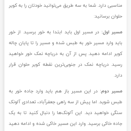
مناسبی دارد. شما به سه طریق می‌توانید خودتان را به کویر
حلوان برسانید:
مسیر اول:
در مسیر اول باید ابتدا به خور برسید. از خور
باید وارد مسیر خور به طبس شده و مسیر را تا پایان چاله
کویر ادامه دهید. پس از آن به دریاچه نمک خور خواهید
رسید. دریاچه نمک در جنوبی‌ترین نقطه کویر حلوان قرار
دارد.
مسیر دوم:
در این مسیر باز هم باید وارد جاده خور به
طبس شوید. اما پیش از سه راهی جعفرآباد، تعدادی آلونک
سنگی خواهید دید. این آلونک‌ها را دنبال کنید تا به یک
جاده خاکی برسید. وارد این مسیر خاکی شده و ادامه دهید