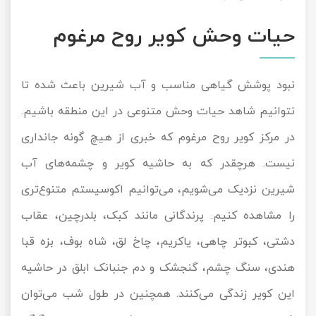
حیات وحش کویر روح مرغوم
نبود پوشش گیاهی مناسب و آب شیرین باعث شده تا
نتوانیم شاهد حیات وحش متنوعی در این منطقه باشیم.
در مرکز کویر روح مرغوم که خبری از هیچ گونه جانداری
نیست. هرچقدر که به حاشیه کویر و چشمه‌های آب
شیرین نزدیک می‌شویم، می‌توانیم اکوسیستم متنوع‌تری
را مشاهده کنیم. پرندگانی مانند کبک، بلدرچین، عقاب
دشتی، کبوتر چاهی، یاکریم، چاخ لق، شاه بوف، بزه قبا
هندی، سنگ چشم، گنجشک و دم جنبانک ابلق در حاشیه
این کویر زندگی می‌کنند. همچنین در طول شب می‌توان