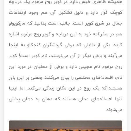
همیشه ظاهری خیس دارد. در کویر روح مرغوم یک دریاچه
کوچک قرار دارد و دلیل تشکیل آن هم وجود ارتفاعات
جمال در شرق کویر است. جالب است بدانید که مارکوپولو
هم در سفرنامه خود به این دریاچه و کویر روح مرغوم اشاره
کرده. یکی از دلایلی که برخی گردشگران کنجکاو به اینجا
می‌آیند و برخی دیگر از آن می‌ترسند، نام کویر است! کویر
روح مرغوم نام عجیبی دارد و برخی از محلیان در مورد این
نام، افسانه‌های مختلفی را بیان می‌کنند. بعضی بر این باور
هستند که یک روح در این مکان زندگی می‌کند. اما اینها
تنها افسانه‌های محلی هستند که دهان به دهان پخش
می‌شوند.