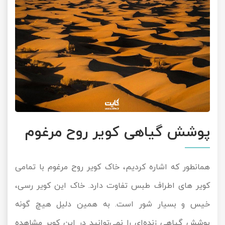
پوشش گیاهی کویر روح مرغوم
همانطور که اشاره کردیم، خاک کویر روح مرغوم با تمامی
کویر های اطراف طبس تفاوت دارد. خاک این کویر رسی،
خیس و بسیار شور است. به همین دلیل هیچ گونه
پوشش گیاهی زنده‌ای را نمی‌توانید در این کویر مشاهده