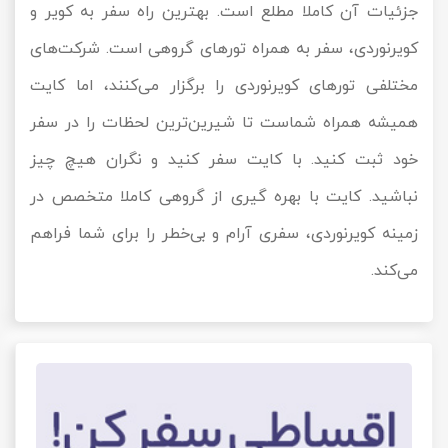
جزئیات آن کاملا مطلع است. بهترین راه سفر به کویر و
کویرنوردی، سفر به همراه تورهای گروهی است. شرکت‌های
مختلفی تورهای کویرنوردی را برگزار می‌کنند، اما کایت
همیشه همراه شماست تا شیرین‌ترین لحظات را در سفر
خود ثبت کنید. با کایت سفر کنید و نگران هیچ چیز
نباشید. کایت با بهره گیری از گروهی کاملا متخصص در
زمینه کویرنوردی، سفری آرام و بی‌خطر را برای شما فراهم
می‌کند.