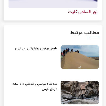
تور اقساطی کایت
مطالب مرتبط
طبس بهترین بیابان‌گردی در ایران
سد شاه عباسی با قدمتی 700 ساله
در دل طبس