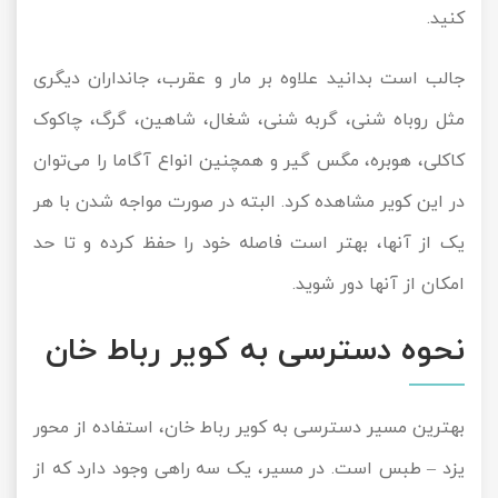
کنید.
جالب است بدانید علاوه بر مار و عقرب، جانداران دیگری
مثل روباه شنی، گربه شنی، شغال، شاهین، گرگ، چاکوک
کاکلی، هوبره، مگس گیر و همچنین انواع آگاما را می‌توان
در این کویر مشاهده کرد. البته در صورت مواجه شدن با هر
یک از آنها، بهتر است فاصله خود را حفظ کرده و تا حد
امکان از آنها دور شوید.
نحوه دسترسی به کویر رباط خان
بهترین مسیر دسترسی به کویر رباط خان، استفاده از محور
یزد – طبس است. در مسیر، یک سه راهی وجود دارد که از