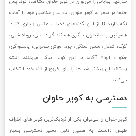
سارگپه بیابانی را می‌توان در کویر حلوان مشاهده کرد. پس
حتما در سفر به کویر حلوان، دوربین عکاسی خود را آماده
نگه دارید تا از این گونه‌های کمیاب عکس برداری کنید.
همچنین پستانداران دیگری همانند گربه شنی، روباه شنی،
گرگ، شغال، سمور سنگی، جرد، موش صحرایی، پامسواکی،
جکو و انواع آگاما در این کویر زندگی می‌کنند. البته
پستانداران بیشتر شب‌ها را برای خروج از لانه خود انتخاب
می‌کنند.
دسترسی به کویر حلوان
کویر حلوان را می‌توان یکی از نزدیک‌ترین کویر های اطراف
طبس دانست. به همین دلیل مسیر دسترسی بسیار