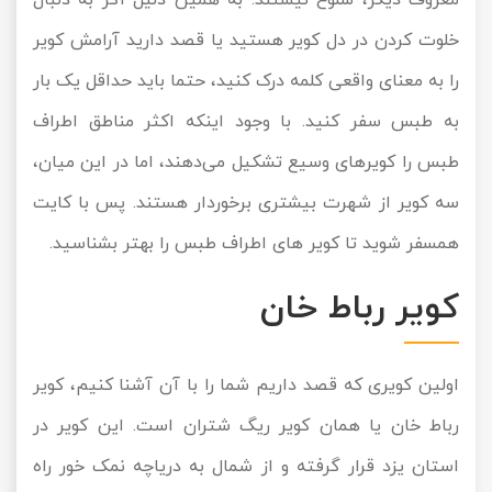
خلوت کردن در دل کویر هستید یا قصد دارید آرامش کویر
را به معنای واقعی کلمه درک کنید، حتما باید حداقل یک بار
به طبس سفر کنید. با وجود اینکه اکثر مناطق اطراف
طبس را کویر‌های وسیع تشکیل می‌دهند، اما در این میان،
سه کویر از شهرت بیشتری برخوردار هستند. پس با کایت
همسفر شوید تا کویر های اطراف طبس را بهتر بشناسید.
کویر رباط خان
اولین کویری که قصد داریم شما را با آن آشنا کنیم، کویر
رباط خان یا همان کویر ریگ شتران است. این کویر در
استان یزد قرار گرفته و از شمال به دریاچه نمک خور راه