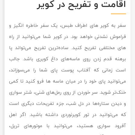
اقامت و تفریح در کویر
سفر به کویر های اطراف طبس، یک سفر خاطره انگیز و
فراموش نشدنی خواهد بود. در کویر شما می‌توانید از راه
های مختلفی تفریح کنید. ساده‌ترین تفریح می‌تواند پا
برهنه قدم زدن روی ماسه‌های داغ کویری باشد. جالب
است زمانی که آفتاب پوست پای شما را می‌‌سوزاند،
می‌توانید پای خود را در میان ماسه ها فرو کنید تا کمی
خنک‌تر شوید. سر خوردن از روی رمل‌های شنی، شتر سواری
و دیدن ستاره‌ها در دل شب، جزء تفریحات دیگری است
که می‌توانید در تور کویرنوردی داشته باشید. اگر اهل
آفرود سواری هستید، می‌توانید با موتور‌های تریل،