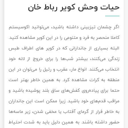
حیات وحش کویر رباط خان
اگر چشمان تیزبینی داشته باشید، می‌توانید اکوسیستم
کاملا منحصر به فرد و متنوعی را در این کویر مشاهده کنید.
البته بسیاری از جاندارانی که در کویر های اطراف طبس
زندگی می‌کنند، بیشتر شب‌ها را برای خروج از لانه خود
انتخاب می‌کنند. انواع مار، عقرب و رتیل را می‌توان در این
منطقه به کرات مشاهده کرد. به همین خاطر بهتر است
حتما برای پیاده‌روی کفش‌های ساق‌ بلند پوشیده باشید و
مراقب قدم‌های خود باشید. زیرا ممکن است این جانداران
به خاطر فرار از گرمای آفتاب یا مخفی شدن، زیر ماسه‌ها
حضور داشته باشند. به همین دلیل باید به شدت احتیاط