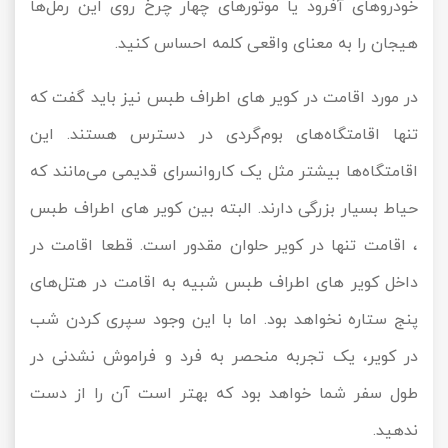
خودروهای آفرود یا موتورهای چهار چرخ روی این رمل‌ها
هیجان را به معنای واقعی کلمه احساس کنید.
در مورد اقامت در کویر های اطراف طبس نیز باید گفت که
تنها اقامتگاه‌های بوم‌گردی در دسترس هستند. این
اقامتگاه‌ها بیشتر مثل یک کاروانسرای قدیمی می‌مانند که
حیاط بسیار بزرگی دارند. البته بین کویر های اطراف طبس
، اقامت تنها در کویر حلوان مقدور است. قطعا اقامت در
داخل کویر های اطراف طبس شبیه به اقامت در هتل‌های
پنج ستاره نخواهد بود. اما با این وجود سپری کردن شب
در کویر، یک تجربه منحصر به فرد و فراموش نشدنی در
طول سفر شما خواهد بود که بهتر است آن را از دست
ندهید.