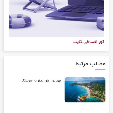
تور اقساطی کایت
مطالب مرتبط
بهترین زمان سفر به سریلانکا