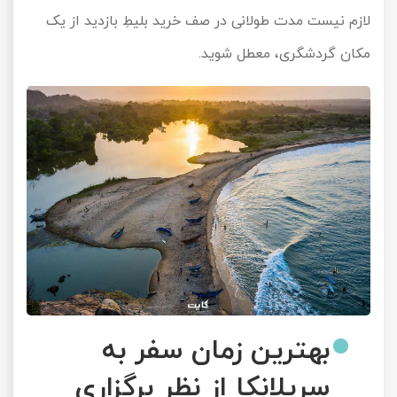
لازم نیست مدت طولانی در صف خرید بلیطِ بازدید از یک
مکان گردشگری، معطل شوید.
بهترین زمان سفر به
سریلانکا از نظر برگزاری