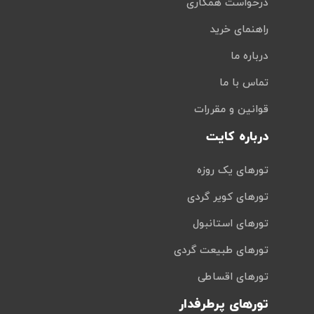
درخواست همکاری
راهنمای خرید
درباره ما
تماس با ما
قوانین و مقررات
درباره کایت
تورهای یک روزه
تورهای کویر گردی
تورهای استانبول
تورهای طبیعت گردی
تورهای اقساطی
تورهای پرطرفدار