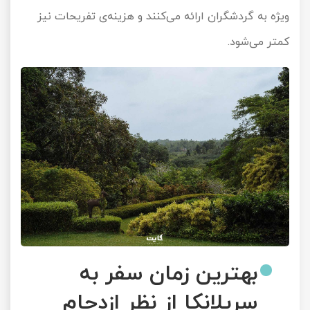
ویژه به گردشگران ارائه می‌کنند و هزینه‌ی تفریحات نیز
کمتر می‌شود.
بهترین زمان سفر به
سریلانکا از نظر ازدحام