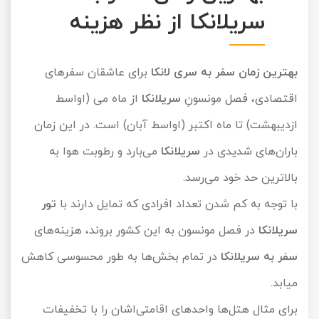
سریلانکا از نظر هزینه
بهترین زمان سفر به سری لانکا
برای عاشقان سفرهای
اقتصادی، فصل مونسونِ
سریلانکا
از ماه می (اواسط
ازدیبهشت) تا ماه اکتبر (اواسط آبان) است. در این زمان
باران‌های شدیدی در
سریلانکا
می‌بارد و رطوبت هوا به
بالاترین حد خود می‌رسد.
با توجه به کم شدن تعداد افرادی که تمایل دارند با
تور
سریلانکا
در فصل مونسون به این کشور بروند، هزینه‌های
سفر به سریلانکا
در تمام بخش‌ها به طور محسوسی کاهش
میابد.
برای مثال هتل‌ها واحدهای اقامتی‌اشان را با تخفیفات