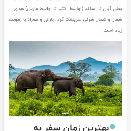
یعنی آبان تا اسفند (اواسط اکتبر تا اواسط مارس) هوای
شمال و شمال شرقی سریلانکا گرم، بارانی و همراه با رطوبت
زیاد است.
بهترین زمان سفر به