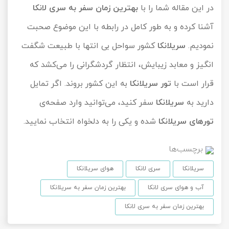
در این مقاله شما را با
بهترین زمان سفر به سری لانکا
آشنا کرده و به طور کامل در رابطه با این موضوع صحبت
نمودیم.
سریلانکا
کشور سواحل بی انتها با طبیعت شگفت
انگیز و معابد زیبایش، انتظار گردشگرانی را می‌کشد که
قرار است با
تور سریلانکا
به این کشور بروند. اگر تمایل
دارید به
سریلانکا
سفر کنید، می‌توانید وارد صفحه‌ی
تورهای سریلانکا
شده و یکی را به دلخواه انتخاب نمایید.
برچسب‌ها
سریلانکا
سری لانکا
هوای سریلانکا
آب و هوای سری لانکا
بهترین زمان سفر به سریلانکا
بهترین زمان سفر به سری لانکا