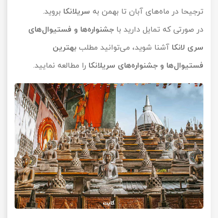
ترجیحا در ماه‌های آبان تا بهمن به
سریلانکا
بروید.
در صورتی که تمایل دارید با
جشنواره‌ها و فستیوال‌های
سری لانکا
آشنا شوید، می‌توانید مطلب
بهترین
فستیوال‌ها و جشنواره‌های سریلانکا
را مطالعه نمایید.