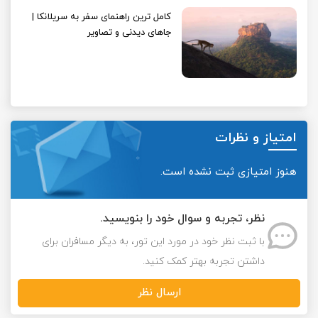
کامل ترین راهنمای سفر به سریلانکا |
جاهای دیدنی و تصاویر
امتیاز و نظرات
هنوز امتیازی ثبت نشده است.
نظر، تجربه و سوال خود را بنویسید.
با ثبت نظر خود در مورد این تور، به دیگر مسافران برای
داشتن تجربه بهتر کمک کنید.
ارسال نظر