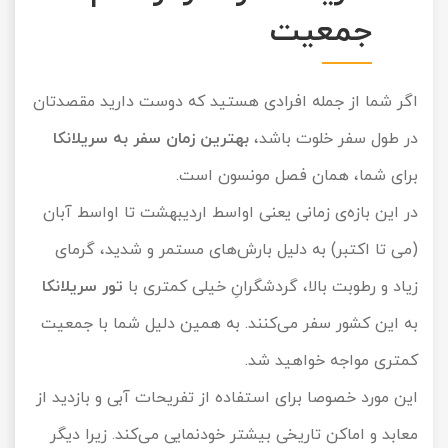
جمعیت
اگر شما از جمله افرادی هستید که دوست دارید مقصدتان
در طول سفر خلوت باشد،
بهترین زمان سفر به سریلانکا
برای شما، همان فصل مونسون است.
در این بازه‌ی زمانی یعنی اواسط اردیبهشت تا اواسط آبان
(می تا اکتبر) به دلیل بارش‌های مستمر و شدید، گرمای
زیاد و رطوبت بالا، گردشگرانِ خیلی کمتری با
تور سریلانکا
به این کشور سفر می‌کنند. به همین دلیل شما با جمعیت
کمتری مواجه خواهید شد.
این مورد خصوصا برای استفاده از تفریحات آبی و بازدید از
معابد و اماکن تاریخی بیشتر خودنمایی می‌کند. زیرا دیگر