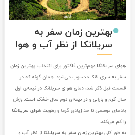
بهترین زمان سفر به
سریلانکا از نظر آب و هوا
هوای سریلانکا
مهم‌ترین فاکتور برای انتخاب
بهترین زمان
سفر به سری لانکا
محسوب می‌شود. همان گونه که در
قسمت قبل ذکر شد، دمای
هوای سریلانکا
در نیمه‌ی اول
سال گرم و بارانی و در نیمه‌ی دوم سال خشک است. وزش
بادهای موسمی تا حد زیادی گرما و رطوبت
هوای سریلانکا
را کم می‌کند.
به طور کلی
بهترین زمان سفر به سریلانکا
از نظر آب و