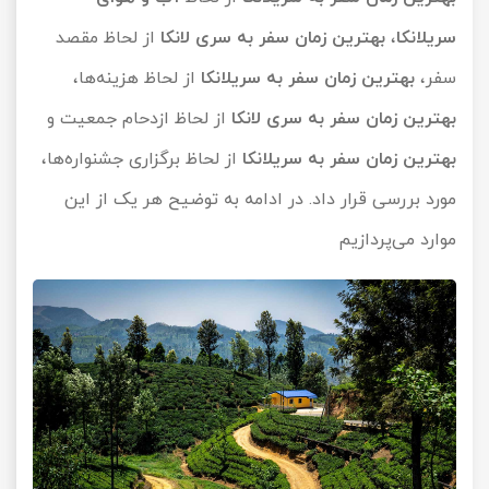
سریلانکا
،
بهترین زمان سفر به سری لانکا
از لحاظ مقصد
سفر،
بهترین زمان سفر به سریلانکا
از لحاظ هزینه‌ها،
بهترین زمان سفر به سری لانکا
از لحاظ ازدحام جمعیت و
بهترین زمان سفر به سریلانکا
از لحاظ برگزاری جشنواره‌ها،
مورد بررسی قرار داد. در ادامه به توضیح هر یک از این
موارد می‌پردازیم