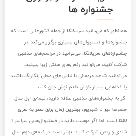
جشنواره ها
همانطور که می‌دانید
سریلانکا
از جمله کشورهایی است که
جشنواره‌ها و فستیوال‌های بسیاری برگزار می‌کند. در
جشنواره‌های سریلانکا
، می‌توانید در مراسم‌های مذهبی
شرکت کنید، می‌توانید رقص‌های سنتی زیبا ببینید،
می‌توانید شاهد مردمانی با لباس‌های محلی رنگارنگ باشید
یا غذاهایی بسیار خوش طعم نوش جان کنید.
اگر به جشنواره‌های مذهبی علاقه دارید، نیمه‌ی اول سال
خصوصا تیر تا شهریور،
بهترین زمان برای سفر به سری
لانکا
است. اما اگر دوست دارید در فستیوال‌هایی سراسر از
شادی و رقص شرکت کنید، بهتر است در نیمه‌ی دوم سال