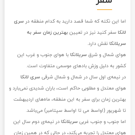
سفر
اما این نکته که شما قصد دارید به کدام منطقه در
سری
لانکا
سفر کنید نیز در تعیین
بهترین زمان سفر به
سریلانکا
نقش دارد.
هوای شمال و شرق
سریلانکا
با هوای جنوب و غرب این
کشور به دلیل وزش بادهای موسمی متفاوت است.
در نیمه‌ی اول سال در شمال و شمال شرقی
سری لانکا
هوای معتدل و مطلوبی حاکم است، باران شدیدی نمی‌بارد و
بهترین زمان برای سفر به این منطقه، ماه‌های اردیبهشت
تا شهریور (اواسط می تا اواسط سپتامبر) می‌باشد.
اما جنوب و جنوب غربی
سریلانکا
در نیمه‌ی دوم سال این
هوای معتدل را تجربه می‌کند، در حالی که در همین زمان