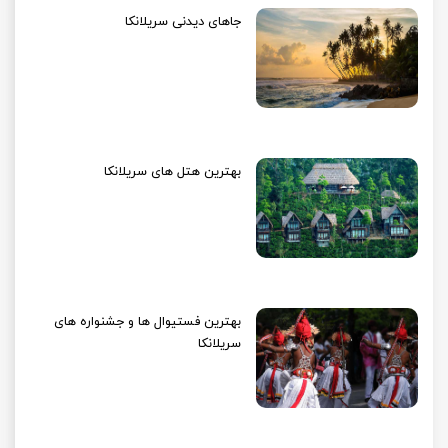
جاهای دیدنی سریلانکا
بهترین هتل های سریلانکا
بهترین فستیوال ها و جشنواره های
سریلانکا