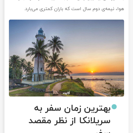
هوا، نیمه‌ی دوم سال است که باران کمتری می‌بارد.
بهترین زمان سفر به
سریلانکا از نظر مقصد