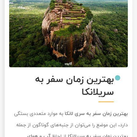
بهترین زمان سفر به
سریلانکا
بهترین زمان سفر به سری لانکا
به موارد متعددی بستگی
دارد، این موضع را می‌توان از جنبه‌های گوناگون از جمله
بهترین زمان سفر به سریلانکا
از لحاظ
آب و هوای