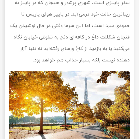
سفر پاییزی است، شهری پرشور و هیجان که در پاییز به
زیباترین حالت خود درمی‌آید. در پاییز هوای پاریس تا
حدودی سرد است، اما این سرما وقتی در حال نوشیدن یک
فنجان شکلات داغ در کافه‌ای دنج به شلوغی خیابان نگاه
می‌کنید یا به بازدید از کاخ ورسای رفته‌اید نه تنها آزار
دهنده نیست بلکه بسیار جذاب هم خواهد بود.