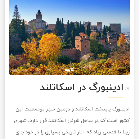
ادینبورگ در اسکاتلند
ادینبورگ پایتخت اسکاتلند و دومین شهر پرجمعیت این
کشور است که در ساحل شرقی اسکاتلند قرار دارد، شهری
زیبا با قدمتی زیاد که آثار تاریخی بسیاری را در خود جای