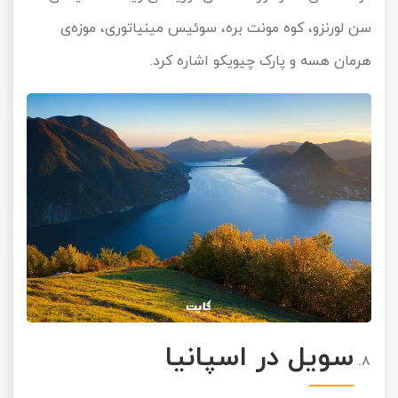
سن لورنزو، کوه مونت بره، سوئیس مینیاتوری، موزه‌ی
هرمان هسه و پارک چیویکو اشاره کرد.
سویل در اسپانیا