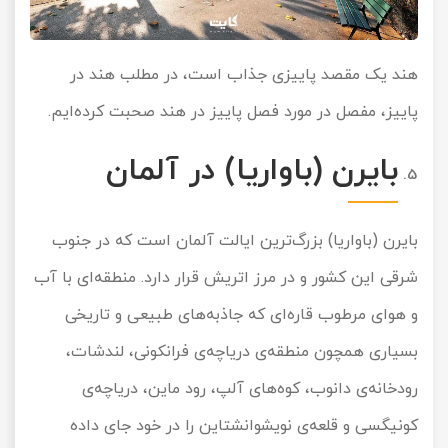
هند یک مقصد پاییزی جذاب است، در مطلب
هند در
پاییز
، مفصل در مورد فصل پاییز در هند صحبت کرده‌ایم.
بایرن (باواریا) در آلمان
بایرن (باواریا) بزرگ‌ترین ایالت آلمان است که در جنوب
شرقی این کشور و در مرز اتریش قرار دارد. منطقه‌ای با آب
و هوای مرطوب قاره‌ای که جاذبه‌های طبیعی و تاریخی
بسیاری همچون منطقه‌ی دریاچه‌ی فرانکونی، لندشات،
رودخانه‌ی دانوب، کوه‌های آلپ، رود ماین، دریاچه‌ی
کونیگسی و قلعه‌ی نویشوانشتاین را در خود جای داده