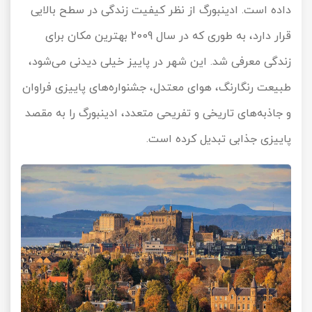
داده است. ادینبورگ از نظر کیفیت زندگی در سطح بالایی
قرار دارد، به طوری که در سال 2009 بهترین مکان برای
زندگی معرفی شد. این شهر در پاییز خیلی دیدنی می‌شود،
طبیعت رنگارنگ، هوای معتدل، جشنواره‌های پاییزی فراوان
و جاذبه‌های تاریخی و تفریحی متعدد، ادینبورگ را به مقصد
پاییزی جذابی تبدیل کرده است.