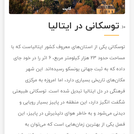
توسکانی در ایتالیا
توسکانی یکی از استان‌های معروف کشور ایتالیاست که با
مساحت حدود 23 هزار کیلومتر مربع، 6 اثر را در خود جای
داده که به ثبت جهانی یونسکو رسیده‌اند. این شهر
مکان‌های تاریخی بسیاری دارد، اما امروزه به مرکزی
فرهنگی در دل ایتالیا تبدیل شده است. توسکانی طبیعتی
شگفت انگیز دارد، این منطقه در پاییز بسیار رویایی و
دیدنی می‌شود و به خاطر هوای دلپذیرش در پاییز، این
فصل یکی از بهترین زمان‌هایی است که می‌توان به