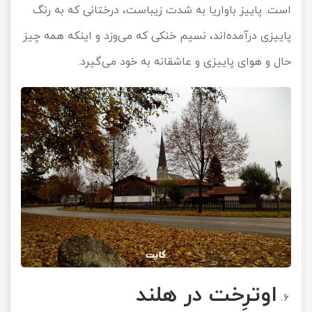
است. پاییز باواریا به شدت زیباست، درختانی که به رنگ
پاییزی درآمده‌اند، نسیم خنکی که می‌وزد و اینکه همه چیز
حال و هوای پاییزی و عاشقانه به خود می‌گیرد.
اوترِخت در هلند