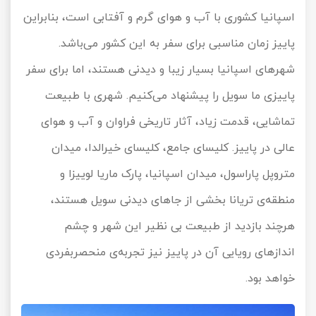
اسپانیا کشوری با آب و هوای گرم و آفتابی است، بنابراین
پاییز زمان مناسبی برای سفر به این کشور می‌باشد.
شهرهای اسپانیا بسیار زیبا و دیدنی هستند، اما برای سفر
پاییزی ما سویل را پیشنهاد می‌کنیم. شهری با طبیعت
تماشایی، قدمت زیاد، آثار تاریخی فراوان و آب و هوای
عالی در پاییز. کلیسای جامع، کلیسای خیرالدا، میدان
متروپل پاراسول، میدان اسپانیا، پارک ماریا لوییزا و
منطقه‌ی تریانا بخشی از جاهای دیدنی سویل هستند،
هرچند بازدید از طبیعت بی نظیر این شهر و چشم
اندازهای رویایی آن در پاییز نیز تجربه‌ی منحصربفردی
خواهد بود.