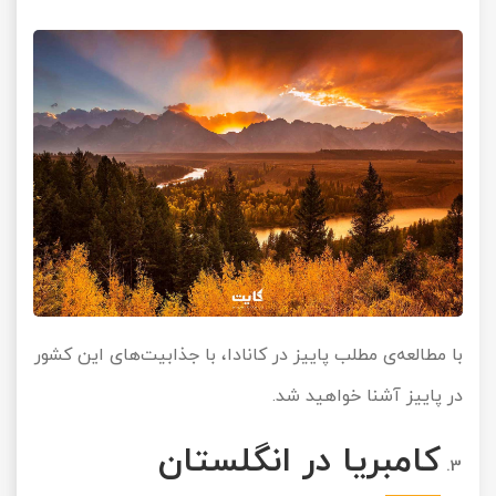
با مطالعه‌ی مطلب
پاییز در کانادا
، با جذابیت‌های این کشور
در پاییز آشنا خواهید شد.
کامبریا
در انگلستان