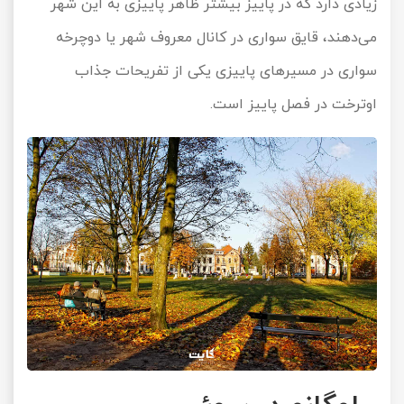
زیادی دارد که در پاییز بیشتر ظاهر پاییزی به این شهر
می‌دهند، قایق سواری در کانال معروف شهر یا دوچرخه
سواری در مسیرهای پاییزی یکی از تفریحات جذاب
اوترخت در فصل پاییز است.