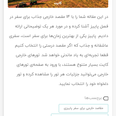
در این مقاله شما را با 14 مقصد خارجی جذاب برای سفر در
فصل پاییز آشنا کرده و در مورد هر یک توضیحاتی ارائه
دادیم. پاییز یکی از بهترین زمان‌ها برای سفر است، سفری
عاشقانه و جذاب که اگر مقصد درستی را انتخاب کنیم
قطعا تجربه‌ای به یاد ماندنی خواهد شد. تورهای خارجی
کایت بسیار متنوع هستند، با ورود به صفحه‌ی تورهای
خارجی می‌توانید جزئیات هر تور را مشاهده کرده و تور
دلخواه خود را انتخاب نمایید.
برچسب‌ها
مقاصد خارجی برای سفر پاییزی