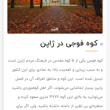
کوه فوجی در ژاپن
کوه فوجی یکی از 5 کوه مقدس در فرهنگ مردم ژاپن است
و به سبب زیبایی و اهمیت بالا، به نمادی برای این کشور
تبدیل شده است. این کوه و مناطق اطراف آن در فصل
پاییز بسیار تماشایی می‌شوند، اگر اهل کوهنوردی باشید
می‌توانید به بالای این کوه 3776 متری صعود کرده و
منظره‌ای بی نظیر از دامنه داشته باشید. ولی اگر برای