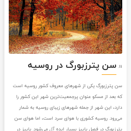
سن پترزبورگ در روسیه
سن پترزبورگ یکی از شهرهای معروف کشور روسیه است
که بعد از مسکو عنوان پرجمعیت‌ترین شهر این کشور را
دارد، این شهر از جمله شهرهای زیبای روسیه به شمار
می‌رود. روسیه کشوری با هوای سرد است، اما هوای سن
پترزبورگ در فصل پاییز بسیار ایده آل می‌شود. پاییز در