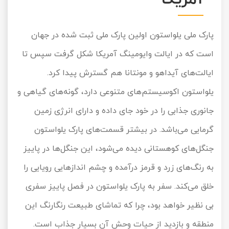
پارک ملی یلواستون اولین پارک ملی ثبت شده در جهان
است که در ایالت وایومینگ آمریکا شکل گرفت سپس تا
ایالت‌های آیداهو و مونتانا هم گسترش پیدا کرد.
یلواستون اکوسیستم‌های متنوعی دارد، گونه‌های گیاهی و
جانوری جذابی را در خود جای داده و دارای انرژی زمین
گرمایی می‌باشد. در بیشتر قسمت‌های پارک یلواستون
جنگل‌های کوهستانی دیده می‌شود، این جنگل‌ها در پاییز
به رنگ‌های زرد و قرمز درآمده و چشم اندازهایی رویایی را
خلق می‌کند. سفر به پارک یلواستون در فصل پاییز سفری
بی نظیر خواهد بود، چرا که تماشای طبیعت رنگارنگ این
منطقه و بازدید از حیات وحش آن بسیار جذاب است.