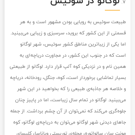
لوگانو در سوئیس
طبیعت سوئیس به رویایی بودن مشهور است و به هر
قسمتی از این کشور که بروید، سرسبزی و زیبایی می‌بینید.
اما یکی از زیباترین مناطق کشور سوئیس، شهر لوگانو
است که در جنوب این کشور، در مجاورت دریاچه‌ای به
همین نام و در نزدیکی کوه آلپ قرار دارد. لوگانو از طبیعتی
بسیار تماشایی برخوردار است، کوه، جنگل، رودخانه، دریاچه
و خلاصه هر جاذبه‌ی طبیعی را که بخواهید در این شهر
می‌بینید. لوگانو در تمام سال زیباست، اما در پاییز چنان
جلوه‌گری می‌کند که نمی‌توان از آن چشم برداشت. از جمله
جاهای دیدنی شهر لوگانو می‌توان به دریاچه‌ی لوگانو، کوه
مونت سان سالواتوره، محله‌ی توریستی ویاناسا، کلیسای