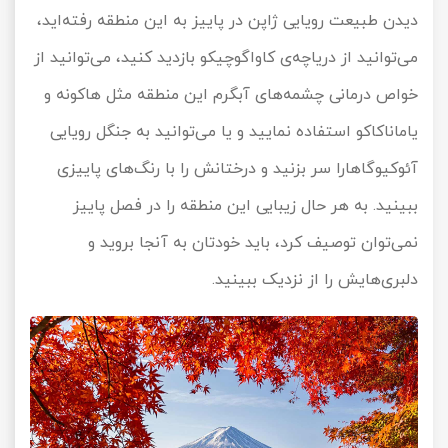
دیدن طبیعت رویایی ژاپن در پاییز به این منطقه رفته‌اید،
می‌توانید از دریاچه‌ی کاواگوچیکو بازدید کنید، می‌توانید از
خواص درمانی چشمه‌های آبگرم این منطقه مثل هاکونه و
یاماناکاکو استفاده نمایید و یا می‌توانید به جنگل رویایی
آئوکیوگاهارا سر بزنید و درختانش را با رنگ‌های پاییزی
ببینید. به هر حال زیبایی این منطقه را در فصل پاییز
نمی‌توان توصیف کرد، باید خودتان به آنجا بروید و
دلبری‌هایش را از نزدیک ببینید.