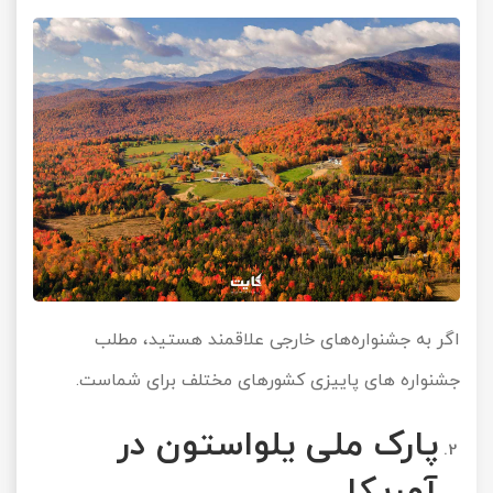
اگر به جشنواره‌های خارجی علاقمند هستید، مطلب
جشنواره های پاییزی کشورهای مختلف
برای شماست.
پارک ملی یلواستون در
آمریکا