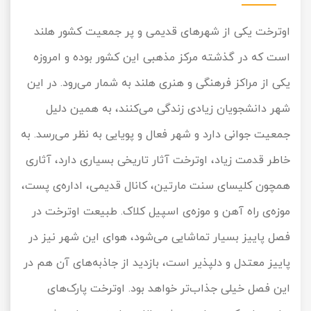
اوترخت یکی از شهرهای قدیمی و پر جمعیت کشور هلند
است که در گذشته مرکز مذهبی این کشور بوده و امروزه
یکی از مراکز فرهنگی و هنری هلند به شمار می‌رود. در این
شهر دانشجویان زیادی زندگی می‌کنند، به همین دلیل
جمعیت جوانی دارد و شهر فعال و پویایی به نظر می‌رسد. به
خاطر قدمت زیاد، اوترخت آثار تاریخی بسیاری دارد، آثاری
همچون کلیسای سنت مارتین، کانال قدیمی، اداره‌ی پست،
موزه‌ی راه آهن و موزه‌ی اسپیل کلاک. طبیعت اوترخت در
فصل پاییز بسیار تماشایی می‌شود، هوای این شهر نیز در
پاییز معتدل و دلپذیر است، بازدید از جاذبه‌های آن هم در
این فصل خیلی جذاب‌تر خواهد بود. اوترخت پارک‌های