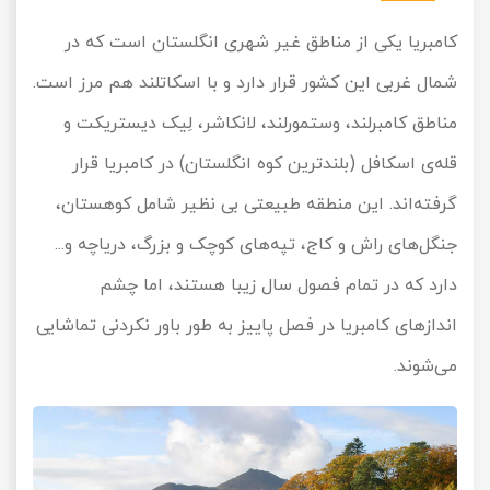
کامبریا یکی از مناطق غیر شهری انگلستان است که در
شمال غربی این کشور قرار دارد و با اسکاتلند هم مرز است.
مناطق کامبرلند، وستمورلند، لانکاشر، لِیک دیستریکت و
قله‌ی اسکافل (بلندترین کوه انگلستان) در کامبریا قرار
گرفته‌اند. این منطقه طبیعتی بی نظیر شامل کوهستان،
جنگل‌های راش و کاج، تپه‌های کوچک و بزرگ، دریاچه و...
دارد که در تمام فصول سال زیبا هستند، اما چشم
اندازهای کامبریا در فصل پاییز به طور باور نکردنی تماشایی
می‌شوند.