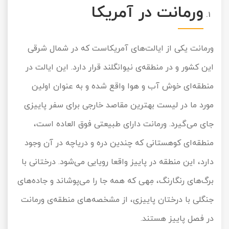
ورمانت در آمریکا
ورمانت یکی از ایالت‌های آمریکاست که در شمال شرقی
این کشور و در منطقه‌ی نیوانگلند قرار دارد. این ایالت در
منطقه‌ای خوش آب و هوا واقع شده و به عنوان اولین
مورد ما در لیست بهترین مقاصد خارجی برای سفر پاییزی
جای می‌گیرد. ورمانت دارای طبیعتی فوق العاده است،
منطقه‌ای کوهستانی که چندین دره و دریاچه در آن وجود
دارد، این منطقه در پاییز واقعا رویایی می‌شود. درختانی با
برگ‌های رنگارنگ، مِهی که همه جا را می‌پوشاند و جاده‌های
جنگلی با درختان پاییزی، از مشخصه‌های منطقه‌ی ورمانت
در فصل پاییز هستند.