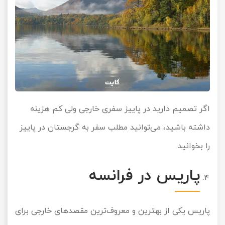
اگر تصمیم دارید در پاییز سفری خارجی ولی کم هزینه
داشته باشید، می‌توانید مطلب
سفر به گرجستان در پاییز
را بخوانید.
پاریس در فرانسه
پاریس یکی از بهترین و معروف‌ترین مقصدهای خارجی برای