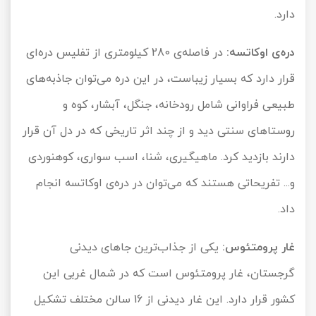
دارد.
دره‌ی اوکاتسه:
در فاصله‌ی 280 کیلومتری از تفلیس دره‌ای
قرار دارد که بسیار زیباست، در این دره می‌توان جاذبه‌های
طبیعی فراوانی شامل رودخانه، جنگل، آبشار، کوه و
روستاهای سنتی دید و از چند اثر تاریخی که در دل آن قرار
دارند بازدید کرد. ماهیگیری، شنا، اسب سواری، کوهنوردی
و... تفریحاتی هستند که می‌توان در دره‌ی اوکاتسه انجام
داد.
غار پرومتئوس:
یکی از جذاب‌ترین جاهای دیدنی
گرجستان، غار پرومتئوس است که در شمال غربی این
کشور قرار دارد. این غار دیدنی از 16 سالن مختلف تشکیل