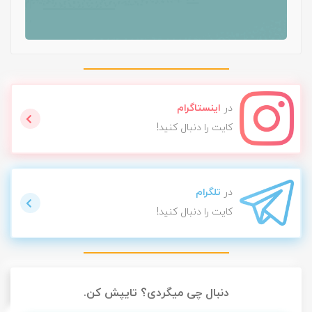
در
اینستاگرام
کایت را دنبال کنید!
در
تلگرام
کایت را دنبال کنید!
دنبال چی میگردی؟ تایپش کن.