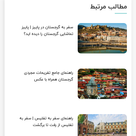
مطالب مرتبط
سفر به گرجستان در پاییز | پاییز
تماشایی گرجستان را دیده اید؟
راهنمای جامع تفریحات مجردی
گرجستان همراه با عکس
راهنمای سفر به تفلیس | سفر به
تفلیس از رفت تا برگشت