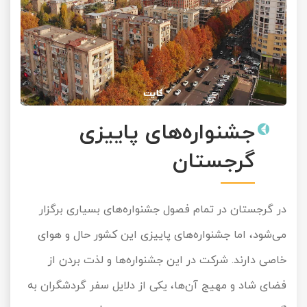
جشنواره‌های پاییزی
گرجستان
در گرجستان در تمام فصول جشنواره‌های بسیاری برگزار
می‌شود، اما جشنواره‌های پاییزی این کشور حال و هوای
خاصی دارند. شرکت در این جشنواره‌ها و لذت بردن از
فضای شاد و مهیج آن‌ها، یکی از دلایل سفر گردشگران به