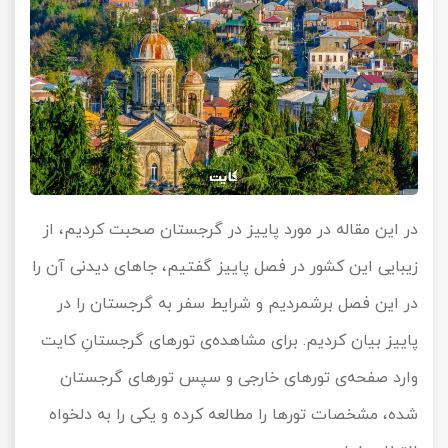
در این مقاله در مورد پاییز در گرجستان صحبت کردیم، از
زیبایی این کشور در فصل پاییز گفتیم، جاهای دیدنی آن را
در این فصل برشمردیم و شرایط سفر به گرجستان را در
پاییز بیان کردیم. برای مشاهده‌ی تورهای گرجستانِ کایت
وارد صفحه‌ی تورهای خارجی و سپس تورهای گرجستان
شده، مشخصات تورها را مطالعه کرده و یکی را به دلخواه