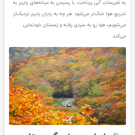
به تفریحات آبی پرداخت. با رسیدن به میانه‌های پاییز به
تدریج هوا خنک‌تر می‌شود. هر چه به پایان پاییز نزدیک‌تر
می‌شویم، هوا رو به سردی رفته و زمستان خودنمایی
می‌کند.