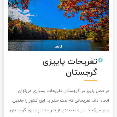
تفریحات پاییزی
گرجستان
در فصل پاییز در گرجستان تفریحات بسیاری می‌توان
انجام داد، تفریحاتی که لذت سفر به این کشور را چندین
برابر می‌کنند. این‌ها تعدادی از تفریحات پاییزی گرجستان