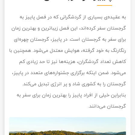
تور سوباتان
به عقیده‌ی بسیاری از گردشگرانی که در فصل پاییز به
تور چابهار
گرجستان سفر کرده‌اند، این فصل زیباترین و بهترین زمان
برای سفر به گرجستان است. در پاییز، گرجستان چهره‌ای
تور مرداب هسل
رنگارنگ به خود گرفته، هوایش معتدل می‌شود. همچنین با
تور کاشان
کاهش تعداد گردشگران، هزینه‌ها نیز تا حد زیادی کم
تور اصفهان
می‌شود. ضمن اینکه برگزاری جشنواره‌های متعدد در پاییز،
گرجستان را به کشوری شاد و پر انرژی تبدیل می‌کند.
تور ترکمن صحرا
بنابراین خیلی از افراد پاییز را بهترین زمان برای سفر به
تور آفرود
گرجستان می‌دانند.