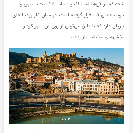
شده که در آن‌ها استالاگمیت، استالاکتیت، ستون و
حوضچه‌های آب قرار گرفته است. در میان غار رودخانه‌ای
جریان دارد که با قایق می‌توان از روی آن عبور کرد و
بخش‌های مختلف غار را دید.