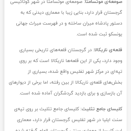
صومعه‌ی موتسامتا:
صومعه‌ی موتسامتا در شهر کوتائیسی
گرجستان قرار دارد، بنایی زیبا با معماری دیدنی که به
دستور پادشاه میران ساخته و در فهرست میراث جهانی
یونسکو ثبت شده است.
قلعه‌ی ناریکالا:
در گرجستان قلعه‌های تاریخی بسیاری
وجود دارد، یکی از این قلعه‌ها ناریکالا است که بر روی
تپه‌ای در مرکز شهر تفلیس واقع شده، بسیاری از
بخش‌های قلعه‌ی ناریکالا از بین رفته، اما برخی از دیوارهای
آن بازسازی و برای بازدید گردشگران آماده شده است.
کلیسای جامع تثلیث:
کلیسای جامع تثلیث بر روی تپه‌ی
سنت ایلیا در شهر تفلیس گرجستان قرار دارد، معماری
این کلیسا از معماری سنتی گرجستان الهام گرفته شده