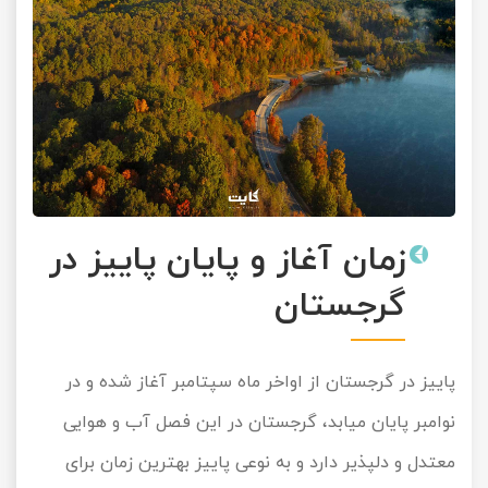
زمان آغاز و پایان پاییز در
گرجستان
پاییز در گرجستان از اواخر ماه سپتامبر آغاز شده و در
نوامبر پایان میابد، گرجستان در این فصل آب و هوایی
معتدل و دلپذیر دارد و به نوعی پاییز بهترین زمان برای