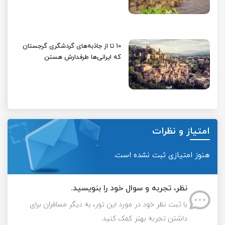
10 تا از جاذبه‌های گردشگری گرجستان
که ایرانی‌ها طرفدارش هستن
امتیاز و نظرات
هنوز امتیازی ثبت نشده است.
نظر، تجربه و سوال خود را بنویسید.
با ثبت نظر خود در مورد این تور، به دیگر مسافران برای
داشتن تجربه بهتر کمک کنید.