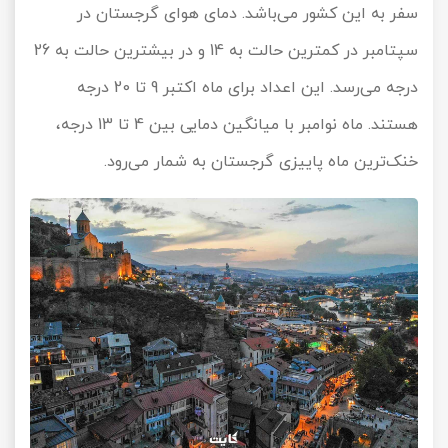
سفر به این کشور می‌باشد. دمای هوای گرجستان در
سپتامبر در کمترین حالت به 14 و در بیشترین حالت به 26
درجه می‌رسد. این اعداد برای ماه اکتبر 9 تا 20 درجه
هستند. ماه نوامبر با میانگین دمایی بین 4 تا 13 درجه،
خنک‌ترین ماه پاییزی گرجستان به شمار می‌رود.