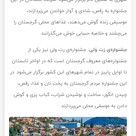
جشنواره به رقص، شادی و آواز خواندن می‌پردازند،
موسیقی زنده گوش می‌دهند، غذاهای محلی گرجستان را
می‌چشند و خلاصه حسابی خوش می‌گذرانند.
جشنواره‌ی رَت وَلی:
جشنواره‌ی رت ولی نیز یکی از
جشنواره‌های معروف گرجستان است که در اواخر تابستان
تا اوایل پاییز در تمام شهرهای این کشور برگزار می‌شود. در
این جشنواره مردم گرجستان به پخت نان و غذا، رقص،
چیدن انگور، ساخت و نوشیدن شراب، کباب پزی و گوش
دادن به موسقی محلی می‌پردازند.