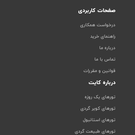
صفحات کاربردی
درخواست همکاری
راهنمای خرید
درباره ما
تماس با ما
قوانین و مقررات
درباره کایت
تورهای یک روزه
تورهای کویر گردی
تورهای استانبول
تورهای طبیعت گردی