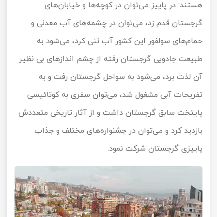
هستند: در پاییز می‌توان در کوچه‌ها و خیابان‌های
گرجستان قدم زد، می‌توان در چشمه‌های آب معدنی و
حمام‌های سولفور این کشور آب تنی کرد، می‌شود به
طبیعت جادویی گرجستان رفته از چشم اندازهای بی نظیر
آن لذت برد، می‌شود به سواحل گرجستان رفت و به
تفریحات آبی مشغول شد، می‌توان سفری به کوتائیسی
پایتخت سابق گرجستان داشت و از آثار تاریخی متعددش
بازدید کرد و می‌توان در جشنواره‌های مختلف و جذاب
پاییزی گرجستان شرکت نمود.