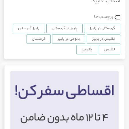
انتخاب نمایید.
برچسب‌ها
گرجستان در پاییز
پاییز در گرجستان
پاییز گرجستان
تفلیس در پاییز
باتومی در پاییز
گرجستان
تفلیس
باتومی