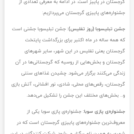
گرجستان در پاییز است. در ادامه به معرفی تعدادی از
جشنواره‌های پاییزی گرجستان می‌پردازیم:
جشن تبلیسوبا (روز تفلیس):
جشن تبلیسوبا جشنی است
که همه ساله در ماه اکتبر برای بزرگداشت پایتخت
گرجستان یعنی تفلیس در این شهر، سایر شهرهای
گرجستان و بخش‌هایی از روسیه که گرجستانی‌ها در آن
زندگی می‌کنند برگزار می‌شود. چشیدن غذاهای سنتی
گرجستان، رقص‌های محلی، شادی، نور افشانی، آتش بازی
و... بخش‌های مختلف این جشن را تشکیل می‌دهد.
جشنواره‌ی پازی سوبا:
جشنواره‌ی پازی سوبا یکی از
معروف‌ترین جشنواره‌های پاییزی گرجستان است که در
شهری به همین نام برگزار می‌شود. شرکت کنندگان در این