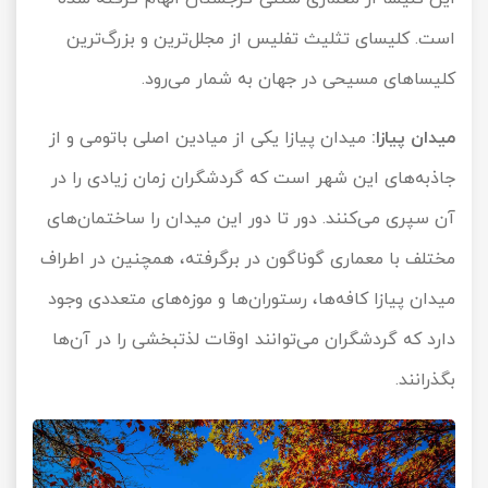
است. کلیسای تثلیث تفلیس از مجلل‌ترین و بزرگ‌ترین
کلیساهای مسیحی در جهان به شمار می‌رود.
میدان پیازا:
میدان پیازا یکی از میادین اصلی باتومی و از
جاذبه‌های این شهر است که گردشگران زمان زیادی را در
آن سپری می‌کنند. دور تا دور این میدان را ساختمان‌های
مختلف با معماری گوناگون در برگرفته، همچنین در اطراف
میدان پیازا کافه‌ها، رستوران‌ها و موزه‌های متعددی وجود
دارد که گردشگران می‌توانند اوقات لذتبخشی را در آن‌ها
بگذرانند.