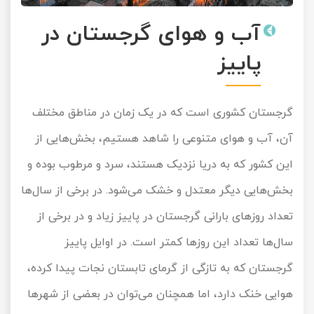
آب و هوای گرجستان در
پاییز
گرجستان کشوری است که در یک زمان در مناطق مختلف
آن، آب و هوای متنوعی را شاهد هستیم، بخش‌هایی از
این کشور که به دریا نزدیک هستند، سرد و مرطوب بوده و
بخش‌هایی دیگر معتدل و خشک می‌شود. در برخی از سال‌ها
تعداد روزهای بارانی گرجستان در پاییز زیاد و در برخی از
سال‌ها تعداد این روزها کمتر است. در اوایل پاییز
گرجستان که به تازگی از گرمای تابستان نجات پیدا کرده،
هوایی خنک دارد، اما همچنان می‌توان در بعضی از شهرها