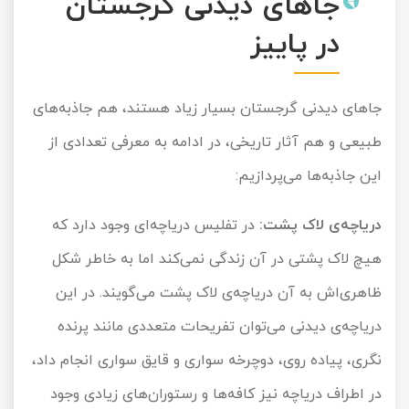
جاهای دیدنی گرجستان
در پاییز
جاهای دیدنی گرجستان بسیار زیاد هستند، هم جاذبه‌های
طبیعی و هم آثار تاریخی، در ادامه به معرفی تعدادی از
این جاذبه‌ها می‌پردازیم:
دریاچه‌ی لاک پشت:
در تفلیس دریاچه‌ای وجود دارد که
هیچ لاک پشتی در آن زندگی نمی‌کند اما به خاطر شکل
ظاهری‌اش به آن دریاچه‌ی لاک پشت می‌گویند. در این
دریاچه‌ی دیدنی می‌توان تفریحات متعددی مانند پرنده
نگری، پیاده روی، دوچرخه سواری و قایق سواری انجام داد،
در اطراف دریاچه نیز کافه‌ها و رستوران‌های زیادی وجود