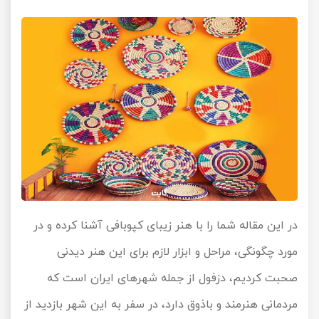
در این مقاله شما را با هنر زیبای کپوبافی آشنا کرده و در
مورد چگونگی، مراحل و ابزار لازم برای این هنر دیدنی
صحبت کردیم، دزفول از جمله شهرهای ایران است که
مردمانی هنرمند و باذوق دارد، در سفر به این شهر بازدید از