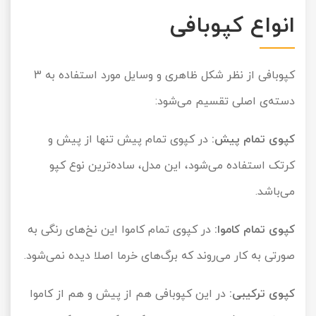
انواع کپوبافی
کپوبافی از نظر شکل ظاهری و وسایل مورد استفاده به 3
دسته‌ی اصلی تقسیم می‌شود:
کپوی تمام پیش:
در کپوی تمام پیش تنها از پیش و
کرتک استفاده می‌شود، این مدل، ساده‎‌ترین نوع کپو
می‌باشد.
کپوی تمام کاموا:
در کپوی تمام کاموا این نخ‌های رنگی به
صورتی به کار می‌روند که برگ‌های خرما اصلا دیده نمی‌شود.
کپوی ترکیبی:
در این کپوبافی هم از پیش و هم از کاموا