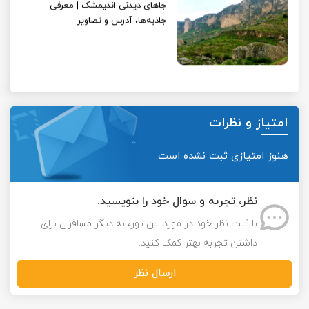
جاهای دیدنی اندیمشک | معرفی
جاذبه‌ها، آدرس و تصاویر
امتیاز و نظرات
هنوز امتیازی ثبت نشده است.
نظر، تجربه و سوال خود را بنویسید.
با ثبت نظر خود در مورد این تور، به دیگر مسافران برای
داشتن تجربه بهتر کمک کنید.
ارسال نظر