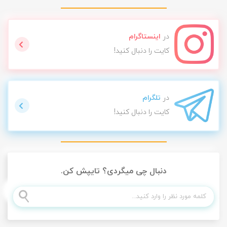
در
اینستاگرام
کایت را دنبال کنید!
در
تلگرام
کایت را دنبال کنید!
دنبال چی میگردی؟ تایپش کن.