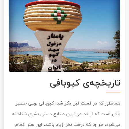
تاریخچه‌ی کپوبافی
همانطور که در قست قبل ذکر شد، کپوبافی نوعی حصیر
بافی است که از قدیمی‌ترین صنایع دستی بشری شناخته
می‌شود، هر جا که درخت نخل زیاد باشد، این هنر انجام