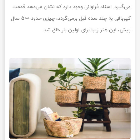
می‌گیرد. اسناد فراوانی وجود دارد که نشان می‌دهد قدمت
کپوبافی به چند سده قبل برمی‌گردد، چیزی حدود 500 سال
پیش، این هنر زیبا برای اولین بار خلق شد.