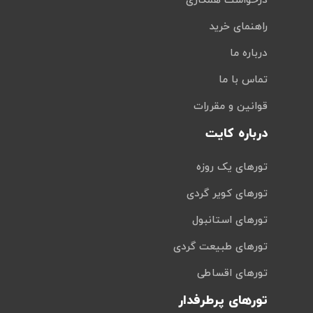
درخواست همکاری
راهنمای خرید
درباره ما
تماس با ما
قوانین و مقررات
درباره کایت
تورهای یک روزه
تورهای کویر گردی
تورهای استانبول
تورهای طبیعت گردی
تورهای اقساطی
تورهای پرطرفدار