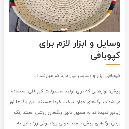
وسایل و ابزار لازم برای
کپوبافی
کپوبافی ابزار و وسایلی نیاز دارد که عبارتند از:
پیش:
نوارهایی که برای تولید محصولات کپوبافی استفاده
می‌شوند، برگ‌های جوان درخت خرما هستند. این برگ‌ها نور
زیادی ندیده‌اند به همین دلیل رنگشان روشن است. رنگ
برخی برگ‌های پیش سفید، برخی زرد، برخی زردِ مایل به