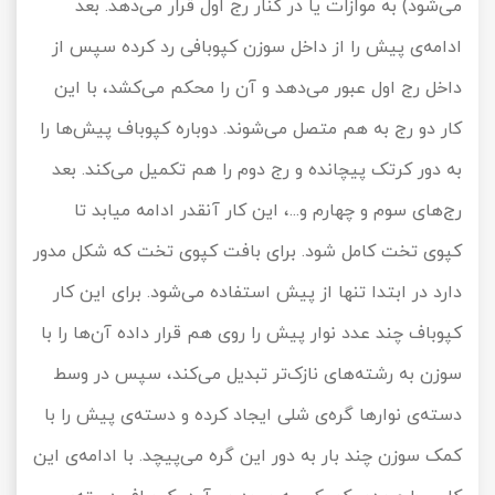
می‌شود) به موازات یا در کنار رج اول قرار می‌دهد. بعد
ادامه‌ی پیش را از داخل سوزن کپوبافی رد کرده سپس از
داخل رج اول عبور می‌دهد و آن را محکم می‌کشد، با این
کار دو رج به هم متصل می‌شوند. دوباره کپوباف پیش‌ها را
به دور کرتک پیچانده و رج دوم را هم تکمیل می‌کند. بعد
رج‌های سوم و چهارم و...، این کار آنقدر ادامه میابد تا
کپوی تخت کامل شود. برای بافت کپوی تخت که شکل مدور
دارد در ابتدا تنها از پیش استفاده می‌شود. برای این کار
کپوباف چند عدد نوار پیش را روی هم قرار داده آن‌ها را با
سوزن به رشته‌های نازک‌تر تبدیل می‌کند، سپس در وسط
دسته‌ی نوارها گره‌ی شلی ایجاد کرده و دسته‌ی پیش را با
کمک سوزن چند بار به دور این گره می‌پیچد. با ادامه‌ی این