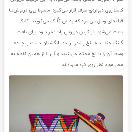
کاملا روی دیواره‌ی ظرف قرار می‌گیرد. معمولا روی درپوش‌ها
قطعه‌ای وصل می‌شود که به آن گُلَنگ می‌گویند، گلنگ
باعث می‌شود باز کردن درپوش راحت‌تر شود. برای بافت
گلنگ چند ردیف نخ پشمی را دور انگشتان دست پیچیده
وسط آن را با نخ محکم می‌بندند و آن را از همین نقطه به
محل مورد نظر روی کپو می‌دوزند.