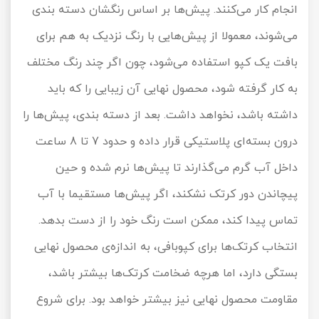
انجام کار می‌کنند. پیش‌ها بر اساس رنگشان دسته بندی
می‌شوند، معمولا از پیش‌هایی با رنگ نزدیک به هم برای
بافت یک کپو استفاده می‌شود، چون اگر چند رنگ مختلف
به کار گرفته شود، محصول نهایی آن زیبایی را که باید
داشته باشد، نخواهد داشت. بعد از دسته بندی، پیش‌ها را
درون بسته‌ای پلاستیکی قرار داده و حدود 7 تا 8 ساعت
داخل آب گرم می‌گذارند تا پیش‌ها نرم شده و حین
پیچاندن دور کرتک نشکند، اگر پیش‌ها مستقیما با آب
تماس پیدا کند، ممکن است رنگ خود را از دست بدهد.
انتخاب کرتک‌ها برای کپوبافی، به اندازه‌ی محصول نهایی
بستگی دارد، اما هرچه ضخامت کرتک‌ها بیشتر باشد،
مقاومت محصول نهایی نیز بیشتر خواهد بود. برای شروع