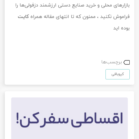
بازارهای محلی و خرید صنایع دستی ارزشمند دزفولی‌ها را
فراموش نکنید ، ممنون که تا انتهای مقاله همراه
کایت
بوده اید
برچسب‌ها
کپوبافی