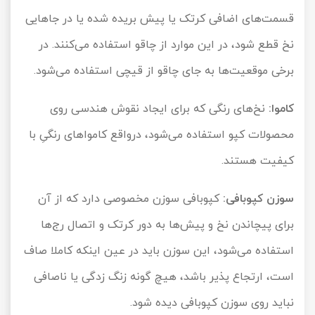
قسمت‌های اضافی کرتک یا پیش بریده شده یا در جاهایی
نخ قطع شود، در این موارد از چاقو استفاده می‌کنند. در
برخی موقعیت‌ها به جای چاقو از قیچی استفاده می‌شود.
کاموا:
نخ‌های رنگی که برای ایجاد نقوش هندسی روی
محصولات کپو استفاده می‌شود، درواقع کامواهای رنگیِ با
کیفیت هستند.
سوزن کپوبافی:
کپوبافی سوزن مخصوصی دارد که از آن
برای پیچاندن نخ و پیش‌ها به دور کرتک و اتصال رج‌ها
استفاده می‌شود، این سوزن باید در عین اینکه کاملا صاف
است، ارتجاع پذیر باشد، هیچ گونه زنگ زدگی یا ناصافی
نباید روی سوزن کپوبافی دیده شود.