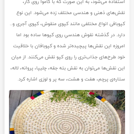
استفاده می‌شود، به این صورت که با کاموا روی کار،
نقش‌های ذهنی و هندسی مختلف زده می‌شود. این نوع
کپوبافی انواع مختلفی مانند کپوی منقوش، کپوی آجری و...
دارد. در گذشته نقوش هندسیِ روی کپوها ساده بود اما
امروزه این نقش‌ها پیچیده‌تر شده و کپوبافان با خلاقیت
خود طرح‌های جذاب‌تری را روی کپو نقش می‌کنند. از میان
این نقش‌ها می‌توان به نقش بته جقه، چلیپا، پروانه، لاله،
ستاره‌ی پرچم، هفت و هشت، سه پر و لوزی اشاره کرد.