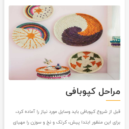
مراحل کپوبافی
قبل از شروع کپوبافی باید وسایل مورد نیاز را آماده کرد،
برای این منظور ابتدا پیش، کرتک و نخ و سوزن را مهیای