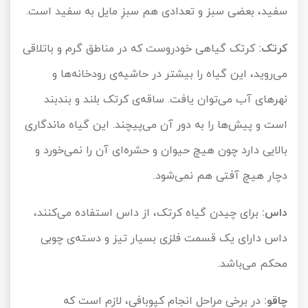
سفید، بعضی سبز و تعدادی هم سبزِ مایل به سفید است.
کرتک:
کرتک گیاهی خودروست که در مناطق گرم و باتلاقی
می‌روید، این گیاه را بیشتر در حاشیه‌ی رودخانه‌ها و
نهرهای آب می‌توان یافت. ساقه‌ی کرتک بلند و بندبند
است و پیش‌ها را به دور آن می‌پیچند. این گیاه ماندگاری
بالایی دارد چون هیچ حیوان و حشره‌ای آن را نمی‌خورد و
دچار هیچ آفتی هم نمی‌شود.
داس:
برای چیدن گیاه کرتک، از داس استفاده می‌کنند،
داس دارای یک قسمت فلزی بسیار تیز و دسته‌ی چوبی
محکم می‌باشد.
چاقو:
در برخی مراحل انجام کپوبافی، لازم است که