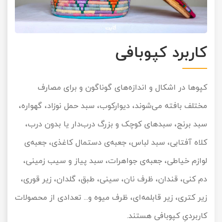
کاربرد کپوبافی
کپوها در اشکال و اندازه‌های گوناگون و برای مصارف
مختلف بافته می‌شوند، دیوارکوب، سبد حمل نوزاد، گهواره،
سبد برنج، سبدهای کوچک و بزرگ درب‌دار یا بدون درب،
کلاه آفتابی، سبد لباس، جعبه‌ی دستمال کاغذی، جعبه‌ی
لوازم خیاطی، جعبه‌ی جواهرات، سبد پیاز و سیب زمینی،
دم کنی، قندان، ظرف نان، سینی، طبق، گلدان، زیر قوری،
زیر کتری، زیر قابلمه‌ای، ظرف میوه و... تعدادی از محصولات
کاربردیِ کپوبافی هستند.