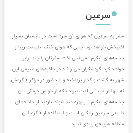
سرعین
سفر به
سرعین
که هوای آن سرد است در تابستان بسیار
لذتبخش خواهد بود، جایی که هوای خنک، طبیعت زیبا و
چشمه‌های آبگرم معروفش لذت سفرتان را چند برابر
خواهد کرد. گردشگران می‌توانند در جاذبه‌های طبیعی این
شهر به گشت و گذار پرداخته و با حضور در مراکز آبگرمش
نه تنها از آب تنی لذت ببرند بلکه از خواص درمانی این
چشمه‌های آبگرم نیز بهره مند شوند. بازدید از جاذبه‌های
طبیعی سرعین رایگان است و استفاده از آبگرم این
منطقه هزینه‌ی زیادی ندارد.