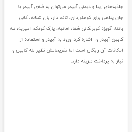
جاذبه‌های زیبا و دیدنی آبیدر می‌توان به قله‌ی آبیدر با
جان پناهی برای کوهنوردان، تاقه دار، بان شلانه، کانی
بانتا، گویزه کویر،‌کانی شفا، ‌امانیه، پارک کودک، امیریه، تله
کابین آبیدر و... اشاره کرد. ورود به آبیدر و استفاده از
امکانات آن رایگان است اما تفریحاتش نظیر تله کابین و...
نیاز به پرداخت هزینه دارد.