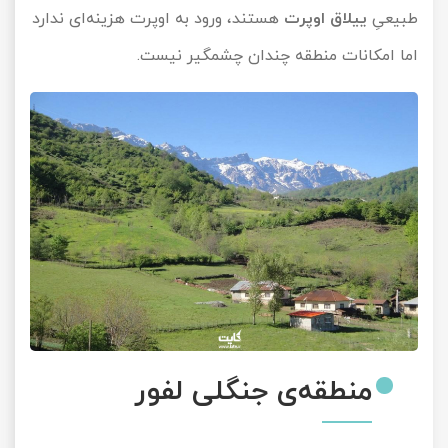
طبیعیِ
ییلاق اوپرت
هستند، ورود به اوپرت هزینه‌ای ندارد
اما امکانات منطقه چندان چشمگیر نیست.
منطقه‌ی جنگلی لفور