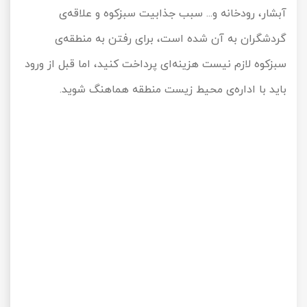
آبشار، رودخانه و... سبب جذابیت سبزکوه و علاقه‌ی
گردشگران به آن شده است، برای رفتن به منطقه‌ی
سبزکوه لازم نیست هزینه‌ای پرداخت کنید، اما قبل از ورود
باید با اداره‌ی محیط زیست منطقه هماهنگ شوید.