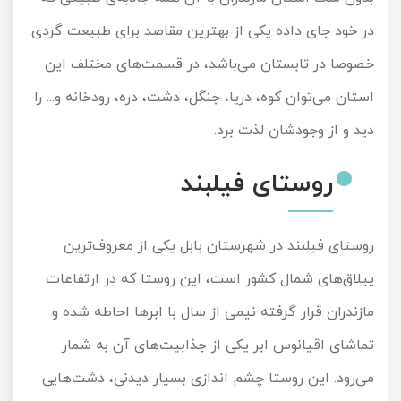
در خود جای داده یکی از بهترین مقاصد برای طبیعت گردی
خصوصا در تابستان می‌باشد، در قسمت‌های مختلف این
استان می‌توان کوه، دریا، جنگل، دشت، دره، رودخانه و... را
دید و از وجودشان لذت برد.
روستای فیلبند
روستای فیلبند در شهرستان بابل یکی از معروف‌ترین
ییلاق‌های شمال کشور است، این روستا که در ارتفاعات
مازندران قرار گرفته نیمی از سال با ابرها احاطه شده و
تماشای اقیانوس ابر یکی از جذابیت‌های آن به شمار
می‌رود. این روستا چشم اندازی بسیار دیدنی، دشت‌هایی