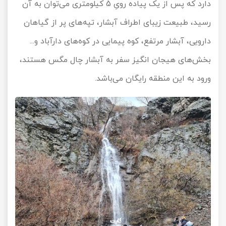
دارد که پس از یک پیاده رویِ 5 کیلومتری می‌توان به آن
رسید، طبیعت زیبای اطراف آبشار، تپه‌های پر از گیاهان
دارویی، آبشار مرتفع، کوه پیمایی در کوه‌های دارآباد و...
بخش‌های هیجان انگیز سفر به آبشار چال مگس هستند،
ورود به این منطقه رایگان می‌باشد.