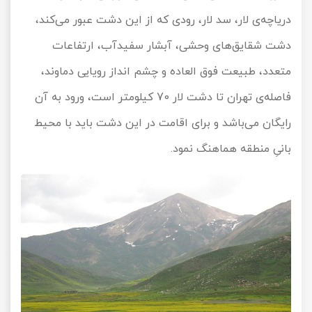
دریاچه‌ی لار، سد لار، رودی که از این دشت عبور می‌کند،
دشت شقایق‌های وحشی، آبشار سفیدآب، ارتفاعات
متعدد، طبیعت فوق العاده و چشم انداز رویایی دماوند،
فاصله‌ی تهران تا دشت لار 70 کیلومتر است، ورود به آن
رایگان می‌باشد و برای اقامت در این دشت باید با محیط
بانیِ منطقه هماهنگ نمود.