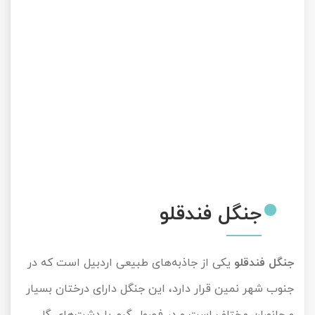
جنگل فندقلو
جنگل فندقلو
یکی از جاذبه‌های طبیعی اردبیل است که در
جنوب شهر نمین قرار دارد، این جنگل دارای درختان بسیار