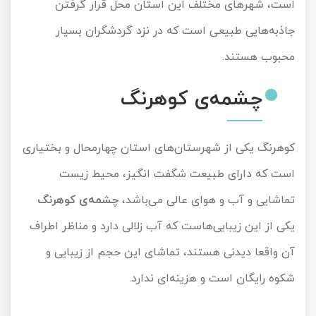
است، شهرهای مختلف این استان محل قرار گرفتن
جاذبه‌هایی طبیعی است که در نزد گردشگران بسیار
محبوب هستند.
چشمه‌ی کوهرنگ
کوهرنگ یکی از شهرستان‌های استان چهارمحال و بختیاری
است که دارای طبیعت شگفت انگیز، محیط زیست
تماشایی و آب و هوای عالی می‌باشد،
چشمه‌ی کوهرنگ
یکی از این زیبایی‌هاست که آب زلالی دارد و مناظر اطراف
آن واقعا دیدنی هستند، تماشای این حجم از زیبایی و
شکوه رایگان است و هزینه‌ای ندارد.