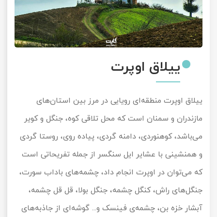
ییلاق اوپرت
ییلاق اوپرت منطقه‌ای رویایی در مرز بین استان‌های
مازندران و سمنان است که محل تلاقی کوه، جنگل و کویر
می‌باشد، کوهنوردی، دامنه گردی، پیاده روی، روستا گردی
و همنشینی با عشایر ایل سنگسر از جمله تفریحاتی است
که می‌توان در اوپرت انجام داد، چشمه‌های باداب سورت،
جنگل‌های راش، کنگل چشمه، جنگل بولا، قل قل چشمه،
آبشار خزه بن، چشمه‌ی فینسک و... گوشه‌ای از جاذبه‌های