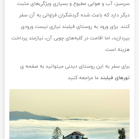
سرسبز، آب و هوایی مطبوع و بسیاری ویژگی‌های مثبت
دیگر دارد که باعث شده گردشگران فراوانی به آن سفر
کنند. برای ورود به روستای فیلبند نیازی نیست ورودی
بپردازید، اما اقامت در کلبه‌های چوبی آن، نیازمند پرداخت
هزینه است.
برای سفر به این روستای دیدنی میتوانید به صفحه ی
تورهای فیلبند
ما مراجعه کنید.