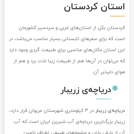
استان کردستان
کردستان یکی از استان‌های غربی و سردسیر کشورمان
است که برای سفرهای تابستانی بسیار مناسب می‌باشد، در
این استان مکان‌های مناسبی برای طبیعت گردی وجود دارد
که می‌توان در آن‌ها هم از طبیعت زیبا لذت برد و هم از
هوای دلپذیر آن.
دریاچه‌ی زریبار
دریاچه‌ی زریبار
در 3 کیلومتریِ شهرستان مریوان قرار دارد،
زریبار بزرگ‌ترین دریاچه‌ی آب شیرین ایران است که آب
آن از بارش باران و چشمه‌های طبیعی اطراف تامین