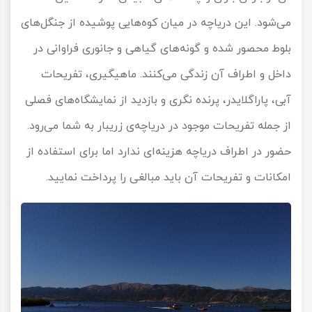
می‌شود. این دریاچه در میان کوه‌هایی پوشیده از جنگل‌های
بلوط محصور شده و گونه‌های گیاهی و جانوری فراوانی در
داخل و اطراف آن زندگی می‌کنند. ماهیگیری، تفریحات
آبی، پاراگلایدر، پرنده نگری و بازدید از نمایشگاه‌های فصلی
از جمله تفریحات موجود در دریاچه‌ی زریبار به شما می‌رود.
حضور در اطراف دریاچه هزینه‌ای ندارد اما برای استفاده از
امکانات و تفریحات آن باید مبالغی را پرداخت نمایید.