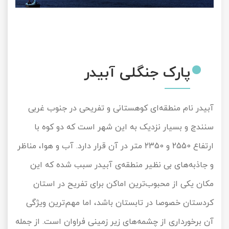
پارک جنگلی آبیدر
آبیدر نام منطقه‌ای کوهستانی و تفریحی در جنوب غربی
سنندج و بسیار نزدیک به این شهر است که دو کوه با
ارتفاع 2550 و 2350 متر در آن قرار دارد. آب و هوا، مناظر
و جاذبه‌های بی نظیر منطقه‌ی آبیدر سبب شده که این
مکان یکی از محبوب‌ترین اماکن برای تفریح در استان
کردستان خصوصا در تابستان باشد، اما مهم‌ترین ویژگی
آن برخورداری از چشمه‌های زیر زمینی فراوان است. از جمله