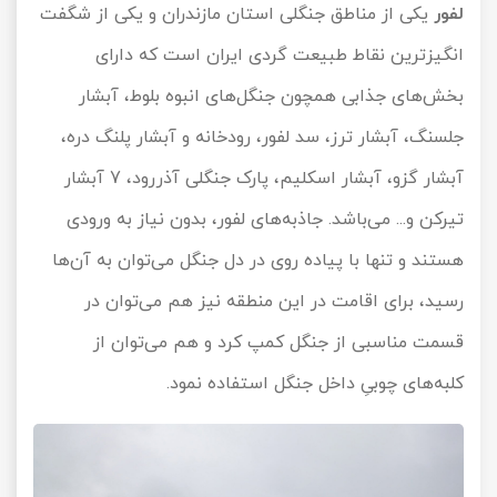
لفور
یکی از مناطق جنگلی استان مازندران و یکی از شگفت
انگیزترین نقاط طبیعت گردی ایران است که دارای
بخش‌های جذابی همچون جنگل‌های انبوه بلوط، آبشار
جلسنگ، آبشار ترز، سد لفور، رودخانه و آبشار پلنگ دره،
آبشار گزو، آبشار اسکلیم، پارک جنگلی آذررود، 7 آبشار
تیرکن و... می‌باشد. جاذبه‌های لفور، بدون نیاز به ورودی
هستند و تنها با پیاده روی در دل جنگل می‌توان به آن‌ها
رسید، برای اقامت در این منطقه نیز هم می‌توان در
قسمت مناسبی از جنگل کمپ کرد و هم می‌توان از
کلبه‌های چوبیِ داخل جنگل استفاده نمود.