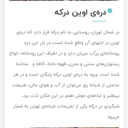
دره‌ی اوین درکه
در شمال تهران، روستایی به نام درکه قرار دارد که دره‌ی
اوین در انتهای آن واقع شده است، در دل این دره
رودخانه‌ای پرآب جریان دارد و در اطراف این رودخانه، انواع
رستوران‌های سنتی و مدرن، قهوه خانه، کافه و... ساخته
شده است. ورود به دره‌ی اوین درکه رایگان است و در هر
ساعتی از شبانه روز می‌توان از آب و هوای عالی، طبیعت
بینظیر و غذاهای خوش طعم در این مکان لذت برد،
شبگردی در درکه یکی از تفریحات شبانه‌ی تهران به شمار
می‌رود.