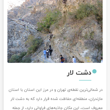
دشت لار
در شمالی‌ترین نقطه‌ی تهران و در مرز این استان با استان
مازندران، منطقه‌ای حفاظت شده قرار دارد که به دشت لار
معروف است، این مکان جاذبه‌های فراوانی دارد، از جمله