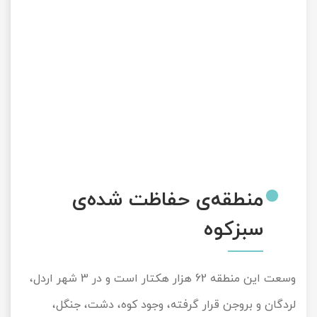
منطقه‌ی حفاظت شده‌ی
سبزکوه
وسعت این منطقه 62 هزار هکتار است و در 3 شهر اردل،
لردگان و بروجن قرار گرفته، وجود کوه، دشت، جنگل،