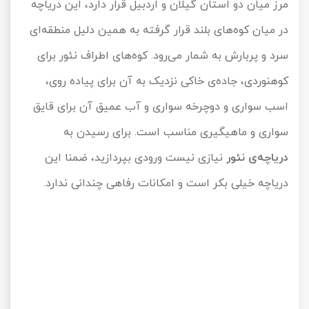
مرز میان دو استان گیلان و اردبیل قرار دارد، این دریاچه
در میان کوه‌های بلند قرار گرفته به همین دلیل منطقه‌ای
سرد و پربارش به شمار می‌رود. کوه‌های اطراف نئور برای
کوهنوردی، جاده‌ی خاکی نزدیک به آن برای پیاده روی،
اسب سواری و دوچرخه سواری و آب عمیق آن برای قایق
سواری و ماهیگیری مناسب است. برای رسیدن به
دریاچه‌ی نئور
نیازی نیست ورودی بپردازید، ضمنا این
دریاچه خیلی بکر است و امکانات رفاهی چندانی ندارد.