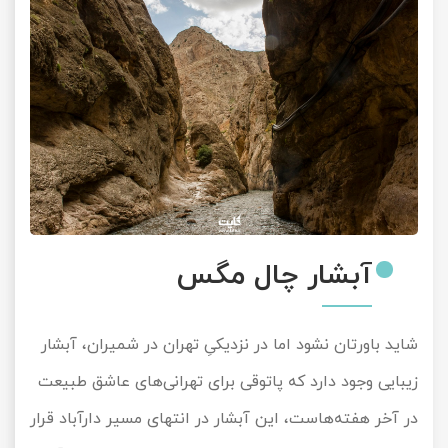
آبشار چال مگس
شاید باورتان نشود اما در نزدیکیِ تهران در شمیران، آبشار
زیبایی وجود دارد که پاتوقی برای تهرانی‌های عاشق طبیعت
در آخر هفته‌هاست، این آبشار در انتهای مسیر دارآباد قرار