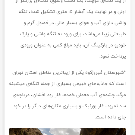
از یک تنگه‌ی کوچک، یک دشت وسیع، تنگه‌ای بزرگتر از
اولی و در نهایت یک آبشار 15 متری تشکیل شده، تنگه
واشی دارای آب و هوای بسیار عالی در فصول گرم و
طبیعتی زیبا می‌باشد، برای ورود به تنگه واشی و پارک
خودرو در پارکینگ آن، باید مبلغ کمی به عنوان ورودی
پرداخت نمود.
*شهرستان فیروزکوه یکی از زیباترین مناطق استان تهران
است که جاذبه‌های طبیعی بسیاری از جمله تنگه‌ی میشینه
مرگ، چشمه‌ی آب معدنی خمده، غار رود افشان، دریاچه‌ی
سد نمرود، غار بورنیک و بسیاری مکان‌های دیگر را در خود
جای داده است.