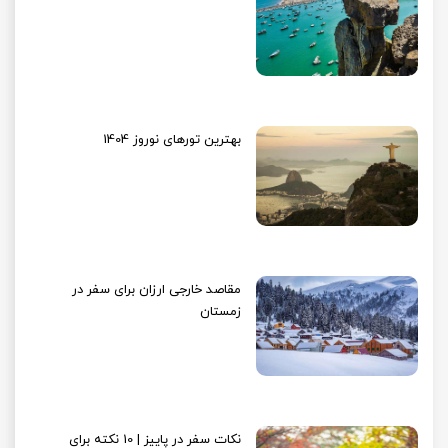
بهترین تورهای نوروز 1404
مقاصد خارجی ارزان برای سفر در
زمستان
نکات سفر در پاییز | 10 نکته برای