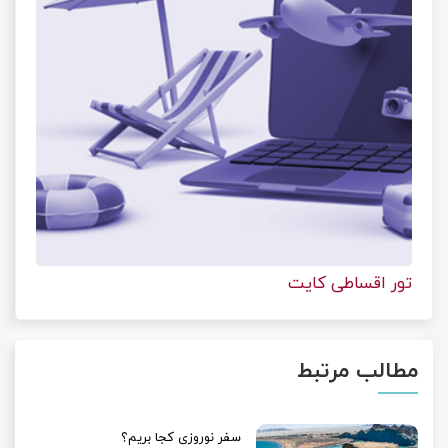
تور اقساطی کایت
مطالب مرتبط
سفر نوروزی کجا بریم؟