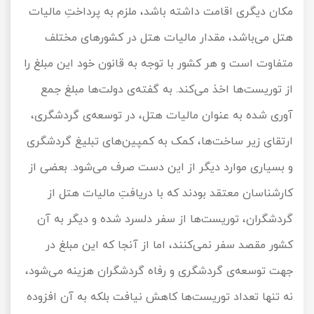
مکان دیگری اقامت داشته باشد، ملزم به پرداختِ مالیات
هتل می‌باشد، مقدار مالیات هتل در کشورهای مختلف
متفاوت است و هر کشور با توجه به قانون خود این مبلغ را
از توریست‌ها اخذ می‌کند. به گفته‌ی دولت‌ها مبلغ جمع
آوری شده به عنوان مالیات هتل، در توسعه‌ی گردشگری،
ارتقای زیر ساخت‌ها، کمک به کمپین‌های تبلیغ گردشگری
و بسیاری موارد دیگر از این دست صرف می‌شود. بعضی از
کارشناسان معتقد بودند که با دریافتِ مالیات هتل از
گردشگران، توریست‌ها از سفر دلسرد شده و دیگر به آن
کشور مقصد سفر نمی‌کنند، اما از آنجا که این مبلغ در
جهت توسعه‌ی گردشگری و رفاه گردشگران هزینه می‌شود،
نه تنها تعداد توریست‌ها کاهش نیافت بلکه به آن افزوده