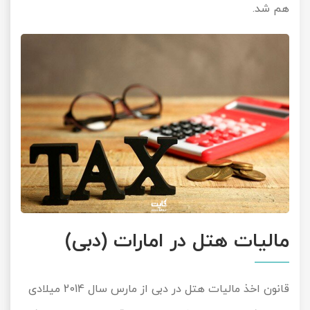
هم شد.
مالیات هتل در امارات (دبی)
قانون اخذ مالیات هتل در دبی از مارس سال 2014 میلادی