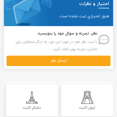
امتیاز و نظرات
هنوز امتیازی ثبت نشده است.
نظر، تجربه و سوال خود را بنویسید.
با ثبت نظر خود در مورد این تور، به دیگر مسافران برای
داشتن تجربه بهتر کمک کنید.
ارسال نظر
ایران کایت
نشنال کایت