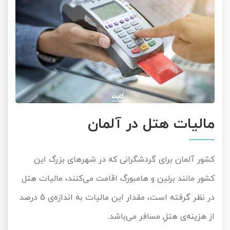
مالیات هتل در آلمان
کشور آلمان برای گردشگرانی که در شهرهای بزرگ این
کشور مانند برلین و هامبورگ اقامت می‌کنند، مالیات هتل
در نظر گرفته است، مقدار این مالیات به اندازه‌ی 5 درصد
از هزینه‌ی هتلِ مسافر می‌باشد.