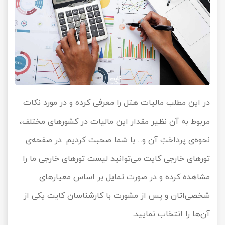
در این مطلب مالیات هتل را معرفی کرده و در مورد نکات
مربوط به آن نظیر مقدار این مالیات در کشورهای مختلف،
نحوه‌ی پرداختِ آن و... با شما صحبت کردیم. در صفحه‌ی
تورهای خارجی کایت می‌توانید لیست تورهای خارجی ما را
مشاهده کرده و در صورت تمایل بر اساس معیارهای
شخصی‌اتان و پس از مشورت با کارشناسان کایت یکی از
آن‌ها را انتخاب نمایید.