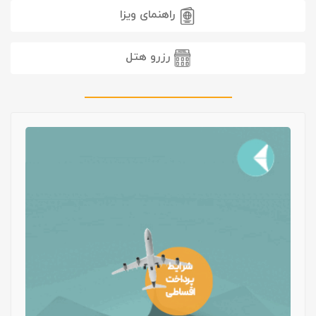
راهنمای ویزا
رزرو هتل