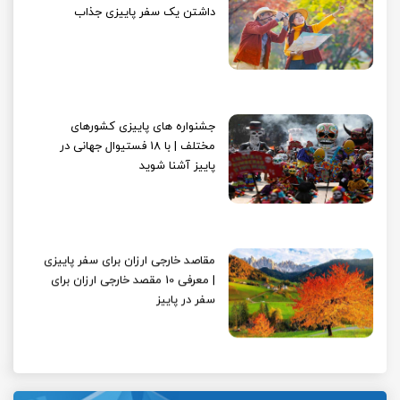
داشتن یک سفر پاییزی جذاب
جشنواره های پاییزی کشورهای
مختلف | با 18 فستیوال جهانی در
پاییز آشنا شوید
مقاصد خارجی ارزان برای سفر پاییزی
| معرفی 10 مقصد خارجی ارزان برای
سفر در پاییز