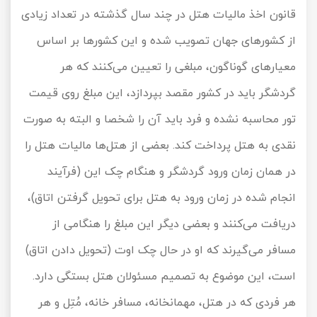
قانون اخذ مالیات هتل در چند سال گذشته در تعداد زیادی
از کشورهای جهان تصویب شده و این کشورها بر اساس
معیارهای گوناگون، مبلغی را تعیین می‌کنند که هر
گردشگر باید در کشور مقصد بپردازد، این مبلغ روی قیمت
تور محاسبه نشده و فرد باید آن را شخصا و البته به صورت
نقدی به هتل پرداخت کند. بعضی از هتل‌ها مالیات هتل را
در همان زمان ورود گردشگر و هنگام چک این (فرآیند
انجام شده در زمان ورود به هتل برای تحویل گرفتن اتاق)،
دریافت می‌کنند و بعضی دیگر این مبلغ را هنگامی از
مسافر می‌گیرند که او در حال چک اوت (تحویل دادن اتاق)
است، این موضوع به تصمیم مسئولان هتل بستگی دارد.
هر فردی که در هتل، مهمانخانه، مسافر خانه، مُتِل و هر