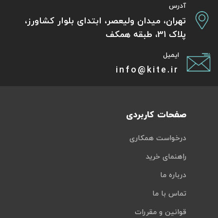
آدرس
تهران، میدان ولیعصر، ابتدای بلوار کشاورز،
پلاک 31، طبقه همکف
ایمیل
info@kite.ir
صفحات کاربردی
درخواست همکاری
راهنمای خرید
درباره ما
تماس با ما
قوانین و مقررات