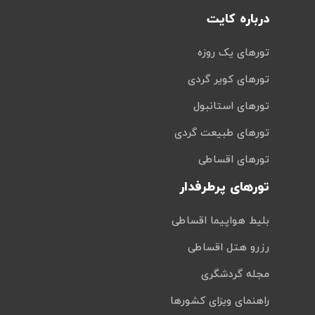
درباره کایت
تورهای یک روزه
تورهای کویر گردی
تورهای استانبول
تورهای طبیعت گردی
تورهای اقساطی
تورهای پرطرفدار
بلیط هواپیما اقساطی
رزرو هتل اقساطی
مجله گردشگری
راهنمای ویزای کشورها