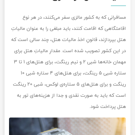
مسافرانی که به کشور مالزی سفر می‌کنند، در هر نوع
اقامتگاهی که اقامت کنند، باید مبلغی را به عنوان مالیاتِ
هتل بپردازند، قانونِ اخذ مالیات هتل، چند سالی است که
در این کشور تصویب شده است. مقدارِ مالیاتِ هتل برای
مهمان خانه‌ها شبی 2 و نیم رینگت، برای هتل‌های 1 تا 3
ستاره شبی 5 رینگت، برای هتل‌های 4 ستاره شبی 10
رینگت و برای هتل‌های 5 ستاره‌ی لوکس، شبی 20 رینگت
است که باید به صورت نقدی و جدا از هزینه‌های تور به
هتل پرداخت شود.