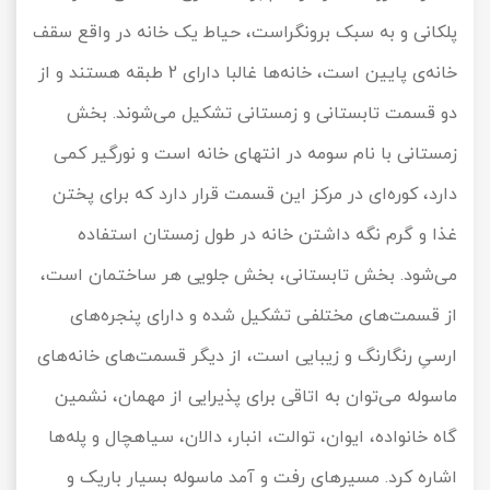
پلکانی و به سبک برونگراست، حیاط یک خانه در واقع سقف
خانه‌ی پایین است، خانه‌ها غالبا دارای 2 طبقه هستند و از
دو قسمت تابستانی و زمستانی تشکیل می‌شوند. بخش
زمستانی با نام سومه در انتهای خانه است و نورگیر کمی
دارد، کوره‌ای در مرکز این قسمت قرار دارد که برای پختن
غذا و گرم نگه داشتن خانه در طول زمستان استفاده
می‌شود. بخش تابستانی، بخش جلویی هر ساختمان است،
از قسمت‌های مختلفی تشکیل شده و دارای پنجره‌های
ارسیِ رنگارنگ و زیبایی است، از دیگر قسمت‌های خانه‌های
ماسوله می‌توان به اتاقی برای پذیرایی از مهمان، نشمین
گاه خانواده، ایوان، توالت، انبار، دالان، سیاهچال و پله‌ها
اشاره کرد. مسیرهای رفت و آمد ماسوله بسیار باریک و