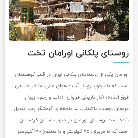
روستای پلکانی اورامان تخت
اورامان یکی از روستاهای پلکانی ایران در قلب کوهستان
است که با برخورداری از آب و هوای عالی، مناظر طبیعی
فوق العاده، آثار تاریخی فراوان، آداب و رسوم زیبا و
مردمان دوست داشتنی، به منطقه‌ای گردشگر پذیر تبدیل
شده است. روستای اورامان در جنوب استان کردستان
است که تا مریوان 75 کیلومتر و تا سنندج 170 کیلومتر