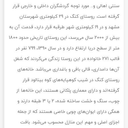
سنتی اهالی و... مورد توجه گردشگران داخلی و خارجی قرار
گرفته است. روستای کنگ در 29 کیلومتری شهرستان
مشهد و در 19 کیلومتری شهر طرقبه قرار دارد، قدمت آن به
بیش از 2000 سال می‌رسد، این روستای تاریخی حدود 1800
متر از سطح دریا ارتفاع دارد و در سال 1390، 799 نفر در
قالب 271 خانواده در این روستا زندگی می‌کردند که شغل
آن‌ها دامداری، قالی بافی و باغداری می‌باشد. خانه‌های
روستای کنگ در شیب کوهپایه‌های کوه بینالود قرار
گرفته‌اند و دارای معماری پلکانی هستند، این خانه‌ها از
چوب، سنگ و خشت ساخته شده، 2 یا 3 طبقه دارند و
همگی دارای ایوان‌های چوبی خاصی هستند که از جمله
اجزای اصلی و مهم این منازل محسوب می‌شود. بافت