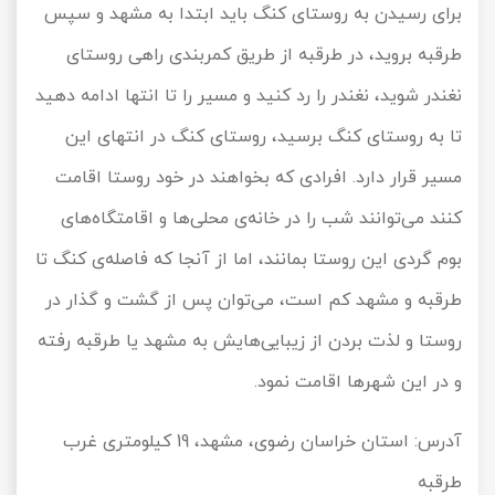
برای رسیدن به روستای کنگ باید ابتدا به مشهد و سپس
طرقبه بروید، در طرقبه از طریق کمربندی راهی روستای
نغندر شوید، نغندر را رد کنید و مسیر را تا انتها ادامه دهید
تا به روستای کنگ برسید، روستای کنگ در انتهای این
مسیر قرار دارد. افرادی که بخواهند در خود روستا اقامت
کنند می‌توانند شب را در خانه‌ی محلی‌ها و اقامتگاه‌های
بوم گردی این روستا بمانند، اما از آنجا که فاصله‌ی کنگ تا
طرقبه و مشهد کم است، می‌توان پس از گشت و گذار در
روستا و لذت بردن از زیبایی‌هایش به مشهد یا طرقبه رفته
و در این شهرها اقامت نمود.
آدرس: استان خراسان رضوی، مشهد، 19 کیلومتری غرب
طرقبه