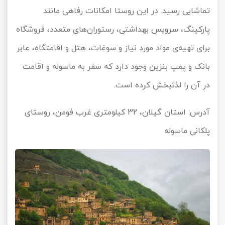
تماشایی رسید. در این روستا امکانات رفاهی مانند
پارکینگ، سرویس بهداشتی، رستوران‌های متعدد، فروشگاه
برای تهیه‌ی مواد مورد نیاز و سوغات، هتل و اقامتگاه، عابر
بانک و پمپ بنزین وجود دارد که سفر به ماسوله و اقامت
در آن را لذتبخش کرده است.
آدرس: استان گیلان، 32 کیلومتری غرب فومن، روستای
پلکانی ماسوله