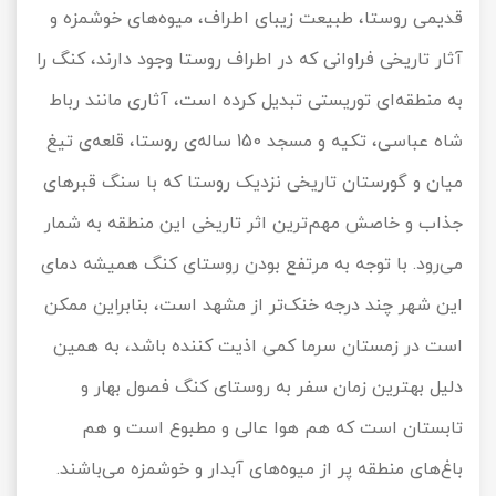
قدیمی روستا، طبیعت زیبای اطراف، میوه‌های خوشمزه و
آثار تاریخی فراوانی که در اطراف روستا وجود دارند، کنگ را
به منطقه‌ای توریستی تبدیل کرده است، آثاری مانند رباط
شاه عباسی، تکیه‌ و مسجد 150 ساله‌ی روستا، قلعه‌ی تیغ
میان و گورستان تاریخی نزدیک روستا که با سنگ قبرهای
جذاب و خاصش مهم‌ترین اثر تاریخی این منطقه به شمار
می‌رود. با توجه به مرتفع بودن روستای کنگ همیشه دمای
این شهر چند درجه خنک‌تر از مشهد است، بنابراین ممکن
است در زمستان سرما کمی اذیت کننده باشد، به همین
دلیل بهترین زمان سفر به روستای کنگ فصول بهار و
تابستان است که هم هوا عالی و مطبوع است و هم
باغ‌های منطقه پر از میوه‌های آبدار و خوشمزه می‌باشند.