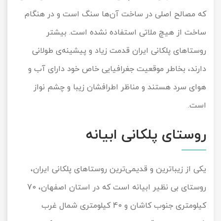
که مصالح اصلی در ساخت آن‌ها سنگ است و در هنگام
ساخت از هیچ ملاتی استفاده نشده است. بیشتر
روستاهای پلکانی ایران قدمت زیاد و پیشینه‌ی طولانی
دارند، بخاطر موقعیت جغرافیایی خاص خود دارای آب و
هوای سرد هستند و مناظر اطرافشان زیبا و چشم نواز
است.
روستای پلکانی ابیانه
یکی از زیباترین و قدیمی‌ترین روستاهای پلکانی ایران،
روستای بی نظیر ابیانه است که در استان اصفهان، 70
کیلومتری جنوب کاشان و 40 کیلومتری شمال غرب