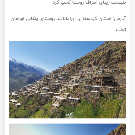
طبیعت زیبای اطراف روستا کمپ کرد.
آدرس: استان کردستان، اورامانات، روستای پلکانی اورامان
تخت