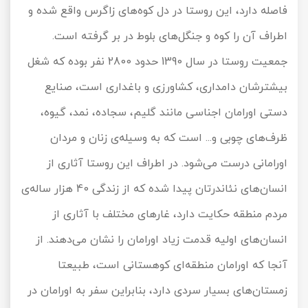
فاصله دارد، این روستا در دل کوه‌های زاگرس واقع شده و
اطراف آن را کوه و جنگل‌های بلوط در بر گرفته است.
جمعیت روستا در سال 1390 حدود 2800 نفر بوده که شغل
بیشترشان دامداری، کشاورزی و باغداری است، صنایع
دستی اورامان اجناسی مانند گلیم، سجاده، نمد، گیوه،
ظرف‌های چوبی و... است که به وسیله‌ی زنان و مردان
اورامانی درست می‌شود. در اطراف این روستا آثاری از
انسان‌های نئاندرتان پیدا شده که از زندگی 40 هزار ساله‌ی
مردم منطقه حکایت دارد، غارهای مختلف با آثاری از
انسان‌های اولیه قدمت زیاد اورامان را نشان می‌دهند. از
آنجا که اورامان منطقه‌ای کوهستانی است، طبیعتا
زمستان‌های بسیار سردی دارد، بنابراین سفر به اورامان در