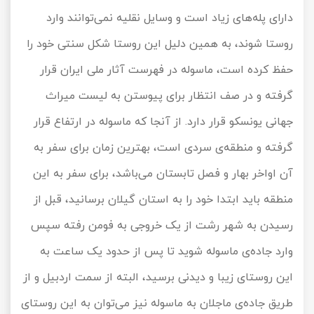
دارای پله‌های زیاد است و وسایل نقلیه نمی‌توانند وارد
روستا شوند، به همین دلیل این روستا شکل سنتی خود را
حفظ کرده است، ماسوله در فهرست آثار ملی ایران قرار
گرفته و در صف انتظار برای پیوستن به لیست میراث
جهانی یونسکو قرار دارد. از آنجا که ماسوله در ارتفاع قرار
گرفته و منطقه‌ی سردی است، بهترین زمان برای سفر به
آن اواخر بهار و فصل تابستان می‌باشد، برای سفر به این
منطقه باید ابتدا خود را به استان گیلان برسانید، قبل از
رسیدن به شهر رشت از یک خروجی به فومن رفته سپس
وارد جاده‌ی ماسوله شوید تا پس از حدود یک ساعت به
این روستای زیبا و دیدنی برسید، البته از سمت اردبیل و از
طریق جاده‌ی ماجلان به ماسوله نیز می‌توان به این روستای