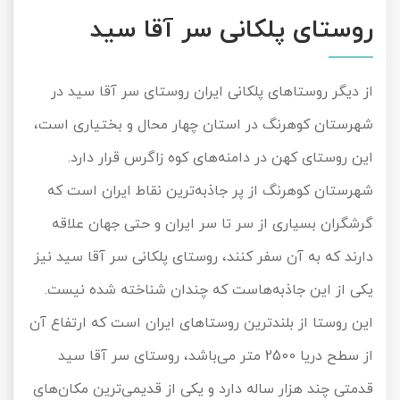
روستای پلکانی سر آقا سید
از دیگر روستاهای پلکانی ایران روستای سر آقا سید در
شهرستان کوهرنگ در استان چهار محال و بختیاری است،
این روستای کهن در دامنه‌های کوه زاگرس قرار دارد.
شهرستان کوهرنگ از پر جاذبه‌ترین نقاط ایران است که
گرشگران بسیاری از سر تا سر ایران و حتی جهان علاقه
دارند که به آن سفر کنند، روستای پلکانی سر آقا سید نیز
یکی از این جاذبه‌هاست که چندان شناخته شده نیست.
این روستا از بلندترین روستاهای ایران است که ارتفاع آن
از سطح دریا 2500 متر می‌باشد، روستای سر آقا سید
قدمتی چند هزار ساله دارد و یکی از قدیمی‌ترین مکان‌های