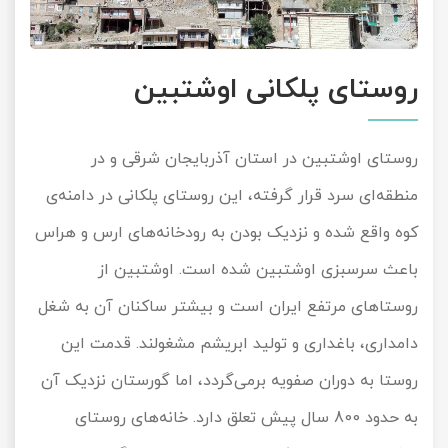
روستای پلکانی اوشتبین
روستای اوشتبین در استان آذربایجان شرقی و در
منطقه‌ای سرد قرار گرفته، این روستای پلکانی در دامنه‌ی
کوه واقع شده و نزدیک بودن به رودخانه‌های ارس و هراس
باعث سرسبزی اوشتبین شده است. اوشتبین از
روستاهای مرتفع ایران است و بیشتر ساکنان آن به شغل
دامداری، باغداری و تولید ابریشم مشغولند. قدمت این
روستا به دوران صفویه برمی‌گردد، اما گورستان نزدیک آن
به حدود 800 سال پیش تعلق دارد. خانه‌های روستای