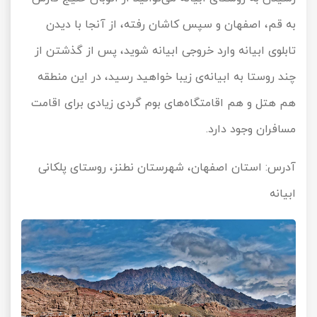
به قم، اصفهان و سپس کاشان رفته، از آنجا با دیدن
تابلوی ابیانه وارد خروجی ابیانه شوید، پس از گذشتن از
چند روستا به ابیانه‌ی زیبا خواهید رسید، در این منطقه
هم هتل و هم اقامتگاه‌های بوم گردی زیادی برای اقامت
مسافران وجود دارد.
آدرس: استان اصفهان، شهرستان نطنز، روستای پلکانی
ابیانه