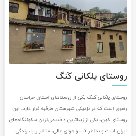
روستای پلکانی کَنگ
روستای پلکانی کنگ یکی از روستاهای استان خراسان
رضوی است که در نزدیکی شهرستان طرقبه قرار دارد، این
روستای کهن، یکی از زیباترین و قدیمی‌ترین سکونتگاه‌های
ایران است و بخاطر آب و هوای عالی، مناظر زیبا، زندگی