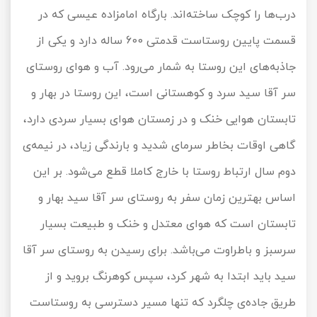
درب‌ها را کوچک ساخته‌اند. بارگاه امامزاده عیسی که در
قسمت پایین روستاست قدمتی 600 ساله دارد و یکی از
جاذبه‌های این روستا به شمار می‌رود. آب و هوای روستای
سر آقا سید سرد و کوهستانی است، این روستا در بهار و
تابستان هوایی خنک و در زمستان هوای بسیار سردی دارد،
گاهی اوقات بخاطر سرمای شدید و بارندگی زیاد، در نیمه‌ی
دوم سال ارتباط روستا با خارج کاملا قطع می‌شود. بر این
اساس بهترین زمان سفر به روستای سر آقا سید بهار و
تابستان است که هوای معتدل و خنک و طبیعت بسیار
سرسبز و باطراوت می‌باشد. برای رسیدن به روستای سر آقا
سید باید ابتدا به شهر کرد، سپس کوهرنگ بروید و از
طریق جاده‌ی چلگرد که تنها مسیر دسترسی به روستاست