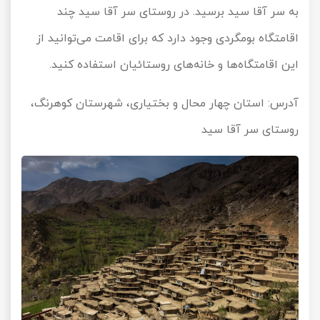
به سر آقا سید برسید. در روستای سر آقا سید چند
اقامتگاه بومگردی وجود دارد که برای اقامت می‌توانید از
این اقامتگاه‌ها و خانه‌های روستائیان استفاده کنید.
آدرس: استان چهار محال و بختیاری، شهرستان کوهرنگ،
روستای سر آقا سید