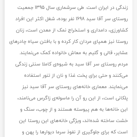
زندگی در ایران است. طی سرشماری سال 1395 جمعیت
روستای سر آقا سید 1698 نفر بوده، شغل اکثر این افراد
کشاورزی، دامداری و استخراج نمک از معدن است، زنان
روستا نیز همپای مردان کار کرده و با بافتن سیاه چادرهای
عشایر، قالی و گلیم به معاش خانواده کمک می‌نمایند.
مردم روستای سر آقا سید به شیوه‌ی کاملا سنتی زندگی
می‌کنند و حتی برای پخت غذا و نان از تنور استفاده
می‌نمایند. معماری خانه‌های روستای سر آقا سید نیز
پلکانی است، از این رو آن را ماسوله‌ی زاگرس می‌نامند،
این خانه‌ها به هم پیوسته هستند و از چوب، سنگ و
خشت ساخته شده‌اند، ویژگی خانه‌های این روستا این
است که برای جلوگیری از نفوذ سرما دیوارها را پهن و