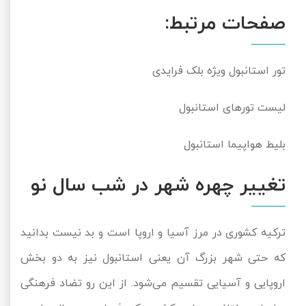
صفحات مرتبط:
تور استانبول ویژه بلک فرایدی
لیست تورهای استانبول
بلیط هواپیما استانبول
تغییر چهره شهر در شب سال نو
ترکیه کشوری در مرز آسیا و اروپا است و بد نیست بدانید
که حتی شهر بزرگ آن یعنی استانبول نیز به دو بخش
اروپایی و آسیایی تقسیم می‌شود. از این رو تضاد فرهنگی