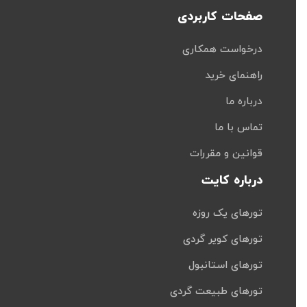
صفحات کاربردی
درخواست همکاری
راهنمای خرید
درباره ما
تماس با ما
قوانین و مقررات
درباره کایت
تورهای یک روزه
تورهای کویر گردی
تورهای استانبول
تورهای طبیعت گردی