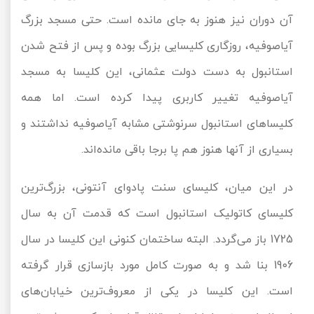
آن دوران نیز هنوز به جای مانده است. حتی مسجد بزرگ
آیاصوفیه، روزگاری کلیسایی بزرگ بوده و پس از فتح شدن
استانبول به دست دولت عثمانی، این کلیسا به مسجد
آیاصوفیه تغییر کاربری پیدا کرده است. اما همه
کلیساهای استانبول سرنوشتی مشابه آیاصوفیه نداشتند و
بسیاری از آنها هنوز هم پا برجا باقی مانده‌اند.
در این میان، کلیسای سنت پادوای آنتونی، بزرگ‌ترین
کلیسای کاتولیک استانبول است که قدمت آن به سال
1725 باز می‌گردد. البته ساختمان کنونی این کلیسا در سال
1906 بنا شد و به صورت کامل مورد بازسازی قرار گرفته
است. این کلیسا در یکی از معروف‌ترین خیابان‌های