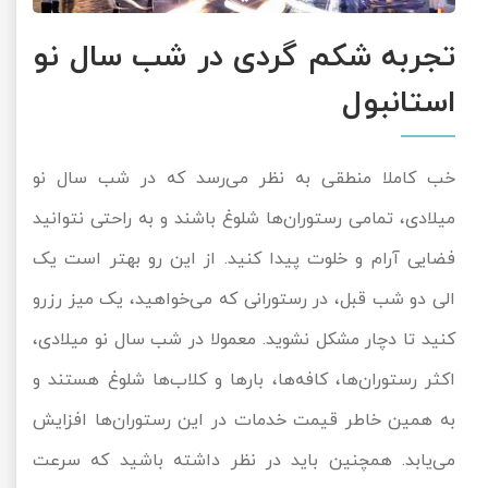
تجربه شکم گردی در شب سال نو
استانبول
خب کاملا منطقی به نظر می‌رسد که در شب سال نو
میلادی، تمامی رستوران‌ها شلوغ باشند و به راحتی نتوانید
فضایی آرام و خلوت پیدا کنید. از این رو بهتر است یک
الی دو شب قبل، در رستورانی که می‌خواهید، یک میز رزرو
کنید تا دچار مشکل نشوید. معمولا در شب سال نو میلادی،
اکثر رستوران‌ها، کافه‌ها، بارها و کلاب‌ها شلوغ هستند و
به همین خاطر قیمت خدمات در این رستوران‌ها افزایش
می‌یابد. همچنین باید در نظر داشته باشید که سرعت