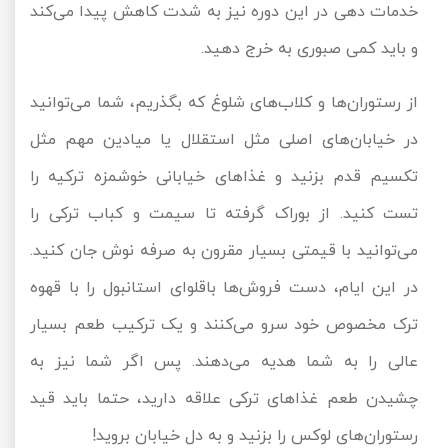
خدمات دهی در این دوره نیز به شدت کاهش پیدا می‌کند
و باید کمی صبوری به خرج دهید.
از رستوران‌ها و کلاب‌های شلوغ که بگذریم، شما می‌توانید
در خیابان‌های اصلی مثل استقلال یا میادین مهم مثل
تکسیم قدم بزنید و غذاهای خیابانی خوشمزه ترکیه را
تست کنید. از بوراک گرفته تا سیمت و کباب ترکی را
می‌توانید با قیمتی بسیار مقرون به صرفه نوش جان کنید.
در این ایام، دست فروش‌ها باقلوای استانبول را با قهوه
ترک مخصوص خود سرو می‌کنند و یک ترکیب طعم بسیار
عالی را به شما هدیه می‌دهند. پس اگر شما نیز به
چشیدن طعم غذاهای ترکی علاقه دارید، حتما باید قید
رستوران‌های لوکس را بزنید و به دل خیابان بروید!