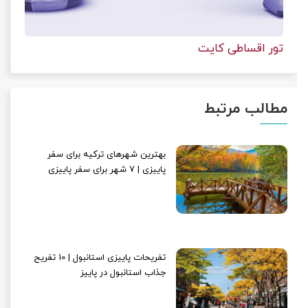
تور اقساطی کایت
مطالب مرتبط
بهترین شهرهای ترکیه برای سفر
پاییزی | 7 شهر برای سفر پاییزی
تفریحات پاییزی استانبول | 10 تفریح
جذاب استانبول در پاییز