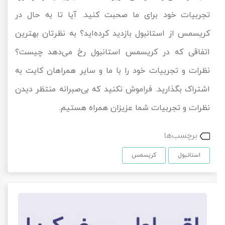
تجربیات خود برای ما صحبت کنید. آیا تا به حال در
کریسمس از استانبول بازدید کرده‌اید؟ به نظرتان بهترین
اتفاقی که در کریسمس استانبول رخ می‌دهد چیست؟
نظرات و تجربیات خود را با ما و سایر همراهان کایت به
اشتراک بگذارید. فراموش نکنید که بی‌صبرانه منتظر دیدن
نظرات و تجربیات شما عزیزان همراه هستیم.
برچسب‌ها
استانبول
کریسمس