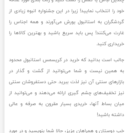
چندین لباس یا کفش را تست کنید و رنگ بندی مورد علاقه
خود را انتخاب نمایید! زیرا در این جشنواره انبوه زیادی از
گردشگران به استانبول یورش می‌آورند و همه اجناس را
غارت می‌کنند! پس باید سریع باشید و بهترین کالاها را
خریداری کنید.
جالب است بدانید که خرید در کریسمس استانبول محدود
به همین نیست و شما می‌توانید از گشت و گذار در
بازارهای سنتی آن نیز لذت ببرید. حتی دستفروشان سنتی
نیز تخفیف‌های چشم گیری ارائه می‌دهند و می‌توانید از
میان بساط آنها، خریدی بسیار مقرون به صرفه و عالی
داشته باشید!
خب دوستان و همراهان عزیز، حالا شما بنویسید و در مورد