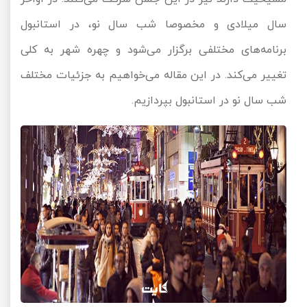
سال میلادی و مخصوصا شب سال نو، در استانبول
برنامه‌های مختلفی برگزار می‌شود و چهره شهر به کلی
تغییر می‌کند. در این مقاله می‌خواهیم به جزئیات مختلف
شب سال نو در استانبول بپردازیم.