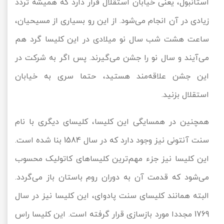
استانبول، یعنی خیابان استقلال قرار دارد که همیشه تردد
زیادی در آن انجام می‌شود. از این رو بسیاری از مسیحیان،
ساعت هشت شب سال نو میلادی در این کلیسا گرد هم
می‌آیند و سال نو را جشن می‌گیرند. پس اگر به شرکت در
این جشن علاقه‌مند هستید، حتما سری به خیابان
استقلال بزنید.
همچنین در همسایگی این کلیسا، کلیسای دیگری با نام
سنت آنتونی نیز وجود دارد که در سال 1584 بنا شده است.
این کلیسا نیز جزء مهم‌ترین کلیساهای کاتولیک محسوب
می‌شود که قدمت آن به دوران روم باستان باز می‌گردد.
البته همانند کلیسای سنت پادوای، این کلیسا نیز در سال
1769 مجددا مورد بازسازی قرار گرفته است. این کلیسا راس