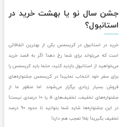
جشن سال نو یا بهشت خرید در
استانبول؟
خرید در استانبول در کریسمس یکی از بهترین اتفاقاتی
است که می‌تواند برای شما رخ دهد! اگر به قصد خرید
می‌خواهید از استانبول بازدید کنید، حتما باید کریسمس را
برای سفر خود انتخاب نمایید! در کریسمس جشنواره‌های
فروش بسیار زیادی برگزار می‌شوند. اما منظور ما از
جشنواره‌های تخفیف، تخفیف‌های 5 یا 10 درصدی نیست!
در این جشنواره‌ها شاید شما بتوانید تا حدود 90 درصد
تخفیف بگیرید! بله! تعجب هم دارد!