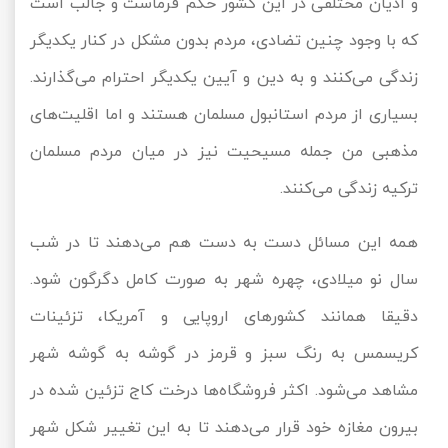
و ادیان مختلفی در این کشور حکم فرماست و جالب است
که با وجود چنین تضادی، مردم بدون مشکل در کنار یکدیگر
زندگی می‌کنند و به دین و آیین یکدیگر احترام می‌گذارند.
بسیاری از مردم استانبول مسلمان هستند و اما اقلیت‌های
مذهبی من جمله مسیحیت نیز در میان مردم مسلمان
ترکیه زندگی می‌کنند.
همه این مسائل دست به دست هم می‌دهند تا در شب
سال نو میلادی، چهره شهر به صورت کامل دگرگون شود.
دقیقا همانند کشورهای اروپایی و آمریکا، تزئینات
کریسمس به رنگ سبز و قرمز در گوشه به گوشه شهر
مشاهد می‌شود. اکثر فروشگاه‌ها درخت کاج تزئین شده در
بیرون مغازه خود قرار می‌دهند تا به این تغییر شکل شهر