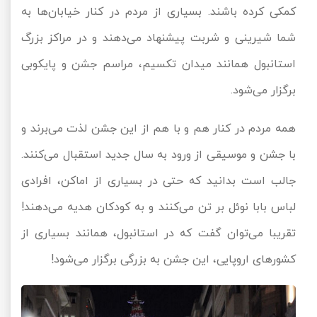
کمکی کرده باشند. بسیاری از مردم در کنار خیابان‌ها به
شما شیرینی و شربت پیشنهاد می‌دهند و در مراکز بزرگ
استانبول همانند میدان تکسیم، مراسم جشن و پایکوبی
برگزار می‌شود.
همه مردم در کنار هم و با هم از این جشن لذت می‌برند و
با جشن و موسیقی از ورود به سال جدید استقبال می‌کنند.
جالب است بدانید که حتی در بسیاری از اماکن، افرادی
لباس بابا نوئل بر تن می‌کنند و به کودکان هدیه می‌دهند!
تقریبا می‌توان گفت که در استانبول، همانند بسیاری از
کشورهای اروپایی، این جشن به بزرگی برگزار می‌شود!