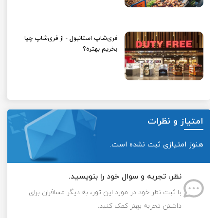
فری‌شاپ استانبول - از فری‌شاپ چیا
بخریم بهتره؟
امتیاز و نظرات
هنوز امتیازی ثبت نشده است.
نظر، تجربه و سوال خود را بنویسید.
با ثبت نظر خود در مورد این تور، به دیگر مسافران برای
داشتن تجربه بهتر کمک کنید.