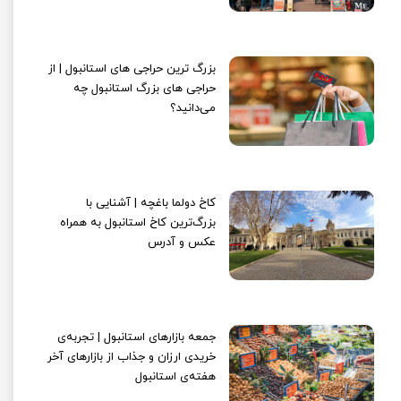
بزرگ ترین حراجی های استانبول | از
حراجی های بزرگ استانبول چه
می‌دانید؟
کاخ دولما باغچه‌ | آشنایی با
بزرگ‌ترین کاخ استانبول به همراه
عکس و آدرس
جمعه بازارهای استانبول | تجربه‌ی
خریدی ارزان و جذاب از بازارهای آخر
هفته‌ی استانبول