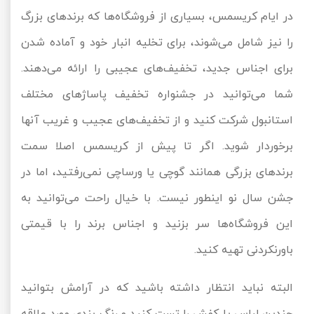
در ایام کریسمس، بسیاری از فروشگا‌‌ه‌ها که برندهای بزرگ
را نیز شامل می‌شوند، برای تخلیه انبار خود و آماده شدن
برای اجناس جدید، تخفیف‌های عجیبی را ارائه می‌دهند.
شما می‌توانید در جشنواره تخفیف پاساژ‌های مختلف
استانبول شرکت کنید و از تخفیف‌های عجیب و غریب آنها
برخوردار شوید. اگر تا پیش از کریسمس اصلا سمت
برندهای بزرگی همانند گوچی یا ورساچی نمی‌رفتید، اما در
جشن سال نو اینطور نیست. با خیال راحت می‌توانید به
این فروشگاه‌ها سر بزنید و اجناس برند را با قیمتی
باورنکردنی تهیه کنید.
البته نباید انتظار داشته باشید که در آرامش بتوانید