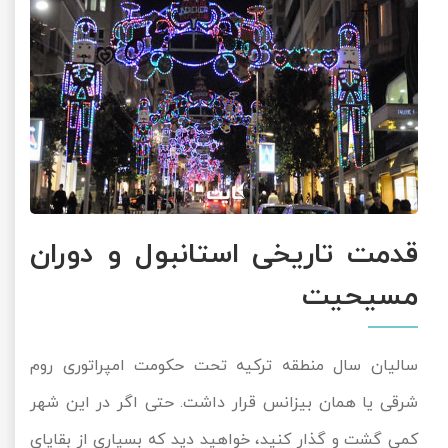
قدمت تاریخی استانبول و دوران
مسیحیت
سالیان سال منطقه ترکیه تحت حکومت امپراتوری روم
شرقی یا همان بیزانس قرار داشت. حتی اگر در این شهر
کمی گشت و گذار کنید، خواهید دید که بسیاری از بقایای