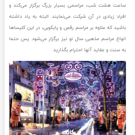
ساعت هشت شب، مراسمی بسیار بزرگ برگزار می‌کند و
افراد زیادی در آن شرکت می‌نمایند. البته به یاد داشته
باشید که علاوه بر مراسم رقص و پایکوبی، در این کلیساها
انواع مراسم مذهبی سال نو نیز برگزار می‌شود. پس حتما
به سنت و عقاید آنها احترام بگذارید.