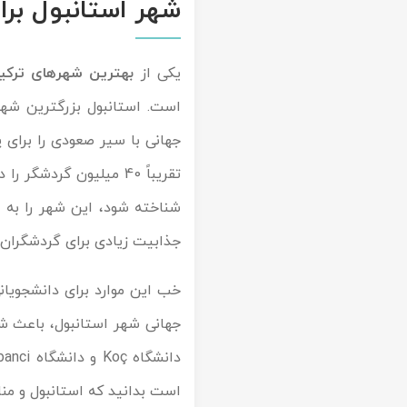
شهر استانبول بر
یکی از
بهترین شهرهای ترکی
است. استانبول بزرگترین شهر
شناخته شود، این شهر را به 
جذابیت زیادی برای گردشگران د
خب این موارد برای دانشجویا
جهانی شهر استانبول، باعث ش
است بدانید که استانبول و مناطق اطراف آن