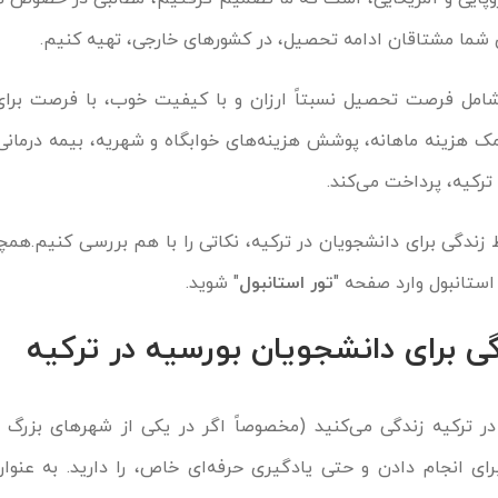
ی شما مشتاقان ادامه تحصیل، در کشورهای خارجی، تهیه کنیم.
شامل فرصت تحصیل نسبتاً ارزان و با کیفیت خوب، با فرصت برای
زینه ماهانه، پوشش هزینه‌های خوابگاه و شهریه، بیمه درمانی 
ترکیه، پرداخت می‌کند.
 زندگی برای دانشجویان در ترکیه، نکاتی را با هم بررسی کنیم.هم
استانبول وارد صفحه "
تور استانبول
" شوید.
ی برای دانشجویان بورسیه در ترکیه
ر ترکیه زندگی می‌کنید (مخصوصاً اگر در یکی از شهرهای بزرگ 
رای انجام دادن و حتی یادگیری حرفه‌ای خاص، را دارید. به عنوان