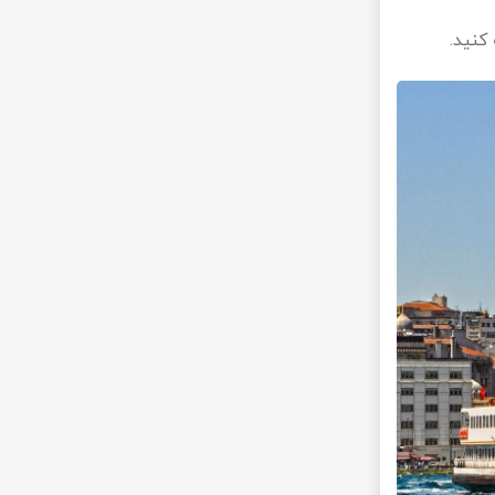
کنید.