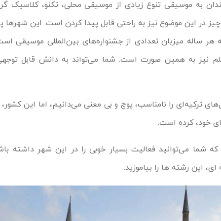
مندان به موسیقی تنوع زیادی از موسیقی محلی، تکنو، کلاسیک گرف
ز در این موضوع نیز به راحتی قابل پیدا کردن است. این شهرها پر
ر ساله میزبان تعدادی از جشنواره‌های بین‌المللی موسیقی است
یلم نیز به همین صورت است. شما می‌تواند به دانش قابل توجه
های ترکیه‌ای را نامناسب، پوچ و بی معنی می‌دانیم، اما این کشور، 
ی خود، کرده است.
ه شما می‌توانید فعالیت بسیار خوبی را در این شهر داشته باشی
، این رشته ها را بیاموزید.