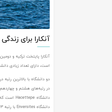
آنکارا برای زندگ
آنکارا پایتخت ترکیه و دومی
است، دارای تعداد زیادی دانش