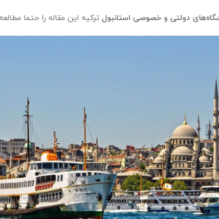
گاه‌های دولتی و خصوصی استانبول
ترکیه این مقاله را حتما مطالعه 