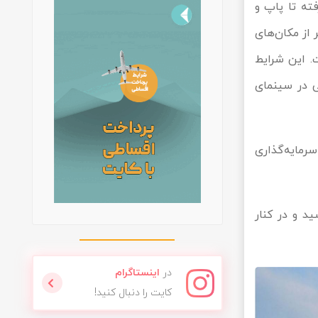
ته تا پاپ و
 از مکان‌های
. این شرایط
ی در سینمای
سرمایه‌گذاری
د و در کنار
در
اینستاگرام
کایت را دنبال کنید!