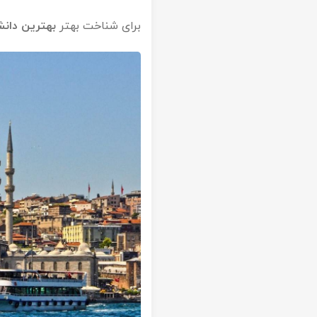
برای شناخت بهتر
بهترین دانش