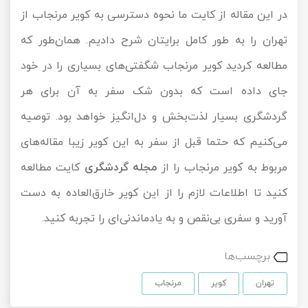
در این مقاله از کایت ما نحوه دسترسی به کویر مرنجاب از
تهران را به طور کامل برایتان شرح دادیم. همان‌طور که
مطالعه کردید کویر مرنجاب شگفتی‌های بسیاری را در خود
جای داده است که بدون شک سفر به آن برای هر
گردشگری بسیار لذت‌بخش و دل‌انگیز خواهد بود. توصیه
می‌کنیم که حتما قبل از سفر به این کویر زیبا مقاله‌های
مربوط به کویر مرنجاب را از
مجله گردشگری
کایت مطالعه
کنید تا اطلاعات لازم را از این کویر خارق‌العاده به دست
آورید و سفری بی‌نقص و به یادماندنی‌ای را تجربه کنید.
برچسب‌ها
تهران
کویر
مرنجاب