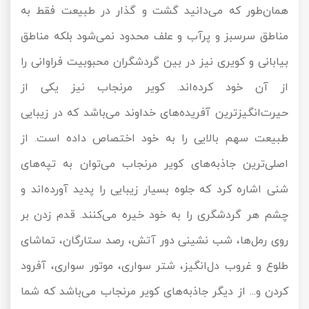
همان‌طور که می‌دانید گشت و گذار در طبیعت فقط به
مناطق سرسبز و پرآب و علف محدود نمی‌شود بلکه مناطق
بیابانی و کویری نیز در بین گردشگران محبوبیت فراوانی را
از آن خود کرده‌اند. کویر مرنجاب نیز یکی از
حیرت‌انگیزترین آفریده‌های خداوند می‌باشد که در زیبایی
طبیعت سهم بالایی را به خود اختصاص داده است. از
اصلی‌ترین جاذبه‌های کویر مرنجاب می‌توان به تپه‌های
شنی اشاره کرد که جلوه بسیار زیبایی را پدید آورده‌اند و
چشم هر گردشگری را به خود خیره می‌کنند. قدم زدن بر
روی رمل‌ها، شب نشینی دور آتش، رصد ستارگان، تماشای
طلوع و غروب دل‌انگیز، شتر سواری، موتور سواری، آفرود
کردن و... از دیگر جاذبه‌های کویر مرنجاب می‌باشد که شما