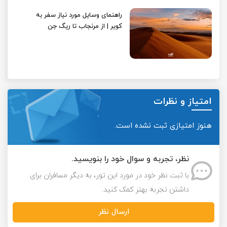
راهنمای وسایل مورد نیاز سفر به
کویر | از مرنجاب تا ریگ جن
امتیاز و نظرات
هنوز امتیازی ثبت نشده است.
نظر، تجربه و سوال خود را بنویسید.
با ثبت نظر خود در مورد این تور، به دیگر مسافران برای
داشتن تجربه بهتر کمک کنید.
ارسال نظر