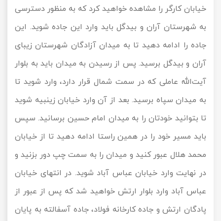
خیابان کارگر را مشاهده خواهید کرد که به منظور دسترسی
به شهرستان آران و بیدگل باید وارد این جاده شوید. این
جاده را ادامه دهید تا به میدان آزادگان شهرستان زیبای
آران و بیدگل برسید. پس از رسیدن به میدان باید به بلوار
آیت‌الله عاملی که در سمت شمال قرار دارد، وارد شوید تا
به میدان سپاه برسید. بعد از آن وارد خیابان زینبیه شوید
تا بتوانید خودتان را به میدان امام حسین برسانید. سپس
باید مسیر خود را در همین راستا ادامه دهید تا از خیابان
محمد هلال عبور کنید و میدان را به سمت چپ دور بزنید و
در نهایت وارد خیابان عباس آباد شوید. در انتهای خیابان
عباس آباد وارد بلوار ارتش خواهید شد که پس از عبور از
پادگان ارتش و جاده کارخانه فولاد، جاده آسفالته به پایان