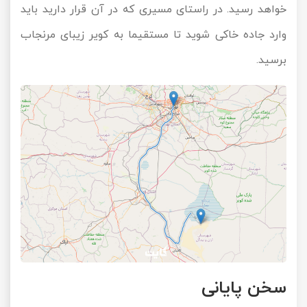
خواهد رسید. در راستای مسیری که در آن قرار دارید باید
وارد جاده خاکی شوید تا مستقیما به کویر زیبای مرنجاب
برسید.
سخن پایانی