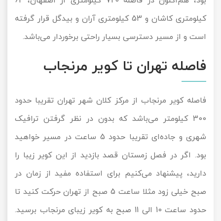
بود، هم‌اکنون در فاصله 720 کیلومتری از اصفهان، 62
کیلومتری کاشان و 53 کیلومتری آران و بیدگل قرار گرفته
است و از مسیر دسترسی بسیار راحتی برخوردار می‌‌باشد.
فاصله تهران تا کویر مرنجاب
فاصله کویر مرنجاب از مرکز کلان شهر تهران تقریبا حدود
300 کیلومتر می‌باشد که بدون در نظر گرفتن ترافیک
شهری و جاده‌ای تقریبا حدود 5 ساعت در مسیر خواهید
بود. اگر در فصل زمستان قصد بازدید از این کویر زیبا را
دارید، پیشنهاد می‌کنیم برای استفاده مفید از زمان در
صبح خیلی زود مثلا ساعت 5 صبح از تهران حرکت کنید تا
حدود ساعت 10 الی 11 صبح به کویر زیبای مرنجاب برسید.