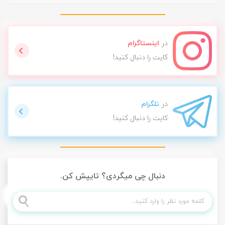
در
اینستاگرام
کایت را دنبال کنید!
در
تلگرام
کایت را دنبال کنید!
دنبال چی میگردی؟ تایپش کن.