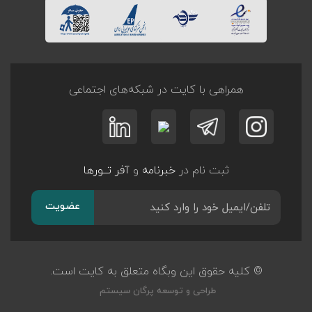
همراهی با کایت در شبکه‌های اجتماعی
ثبت نام در
خبرنامه
و
آفر تــورها
عضویت
© کلیه حقوق این وبگاه متعلق به کایت است.
طراحی و توسعه
پرگان سیستم