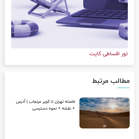
تور اقساطی کایت
مطالب مرتبط
فاصله تهران تا کویر مرنجاب | آدرس
+ نقشه + نحوه دسترسی