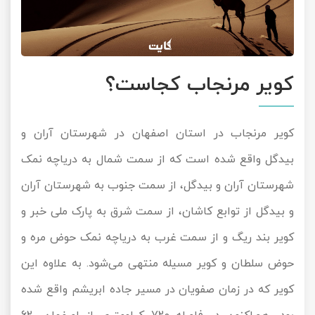
کویر مرنجاب کجاست؟
کویر مرنجاب در استان اصفهان در شهرستان آران و
بیدگل واقع شده است که از سمت شمال به دریاچه نمک
شهرستان آران و بیدگل، از سمت جنوب به شهرستان آران
و بیدگل از توابع کاشان، از سمت شرق به پارک ملی خبر و
کویر بند ریگ و از سمت غرب به دریاچه نمک حوض مره و
حوض سلطان و کویر مسیله منتهی می‌شود. به علاوه این
کویر که در زمان صفویان در مسیر جاده ابریشم واقع شده