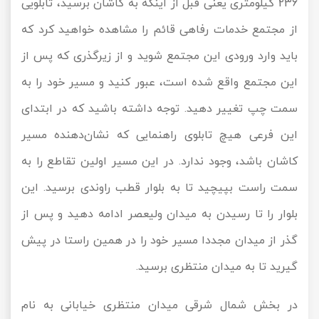
236 کیلومتری یعنی قبل از اینکه به کاشان برسید، تابلویی
از مجتمع خدمات رفاهی قائم را مشاهده خواهید کرد که
باید وارد ورودی این مجتمع شوید و از زیرگذری که پس از
این مجتمع واقع شده است، عبور کنید و مسیر خود را به
سمت چپ تغییر دهید. توجه داشته باشید که در ابتدای
این فرعی هیچ تابلوی راهنمایی که نشان‌دهنده مسیر
کاشان باشد، وجود ندارد. در این مسیر اولین تقاطع را به
سمت راست بپیچید تا به بلوار قطب راوندی برسید. این
بلوار را تا رسیدن به میدان ولیعصر ادامه دهید و پس از
گذر از میدان مجددا مسیر خود را در همین راستا در پیش
گیرید تا به میدان منتظری برسید.
در بخش شمال شرقی میدان منتظری خیابانی به نام