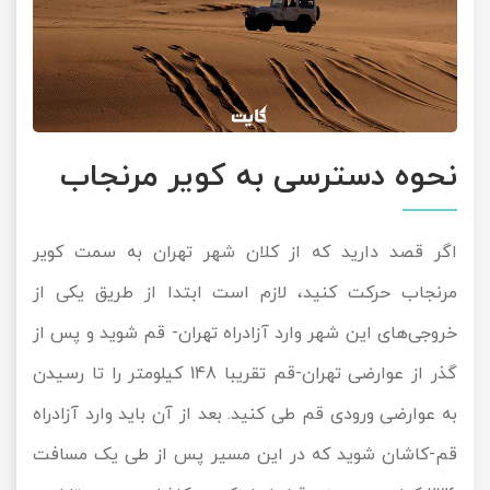
نحوه دسترسی به کویر مرنجاب
اگر قصد دارید که از کلان شهر تهران به سمت کویر
مرنجاب حرکت کنید، لازم است ابتدا از طریق یکی از
خروجی‌های این شهر وارد آزادراه تهران- قم شوید و پس از
گذر از عوارضی تهران-قم تقریبا 148 کیلومتر را تا رسیدن
به عوارضی ورودی قم طی کنید. بعد از آن باید وارد آزادراه
قم-کاشان شوید که در این مسیر پس از طی یک مسافت