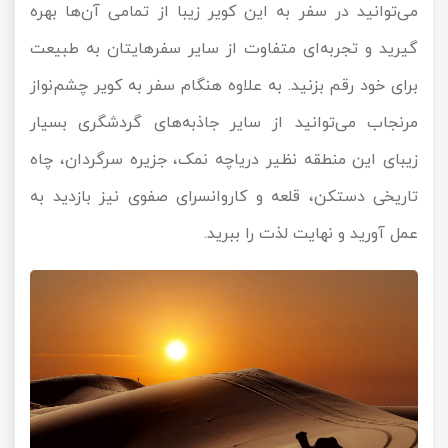
می‌توانید در سفر به این کویر زیبا از تمامی آن‌ها بهره
گیرید و تجربه‌ای متفاوت از سایر سفرهایتان به طبیعت
برای خود رقم بزنید. به علاوه هنگام سفر به کویر چشم‌نواز
مرنجاب می‌توانید از سایر جاذبه‌های گردشگری بسیار
زیبای این منطقه نظیر دریاچه نمک، جزیره سرگردان، چاه
تاریخی دستکن، قلعه و کاروانسرای صفوی نیز بازدید به
عمل آورید و نهایت لذت را ببرید.