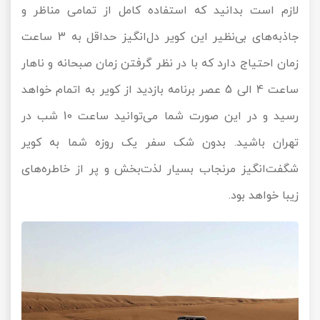
لازم است بدانید که استفاده کامل از تمامی مناظر و
جاذبه‌های بی‌نظیر این کویر دل‌انگیز حداقل به 3 ساعت
زمان احتیاج دارد که با در نظر گرفتن زمان صبحانه و ناهار
ساعت 4 الی 5 عصر برنامه بازدید از کویر به اتمام خواهد
رسید و در این صورت شما می‌توانید ساعت 10 شب در
تهران باشید. بدون شک سفر یک روزه شما به کویر
شگفت‌انگیز مرنجاب بسیار لذت‌بخش و پر از خاطره‌های
زیبا خواهد بود.