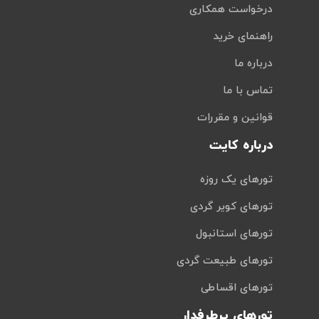
درخواست همکاری
راهنمای خرید
درباره ما
تماس با ما
قوانین و مقررات
درباره کایت
تورهای یک روزه
تورهای کویر گردی
تورهای استانبول
تورهای طبیعت گردی
تورهای اقساطی
تورهای پرطرفدار