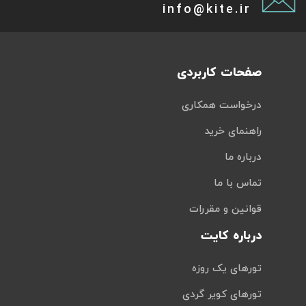
info@kite.ir
صفحات کاربردی
درخواست همکاری
راهنمای خرید
درباره ما
تماس با ما
قوانین و مقررات
درباره کایت
تورهای یک روزه
تورهای کویر گردی