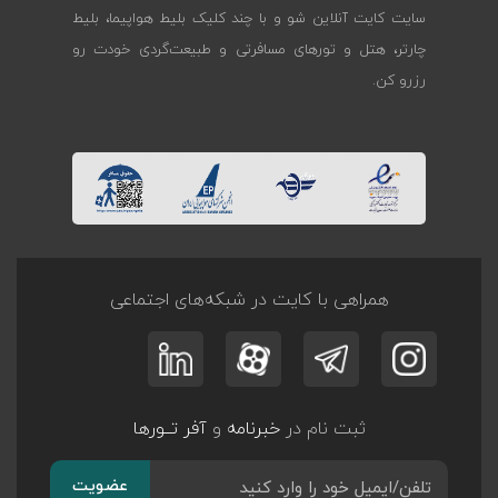
سایت کایت آنلاین شو و با چند کلیک بلیط هواپیما، بلیط
چارتر، هتل و تورهای مسافرتی و طبیعت‌گردی خودت رو
رزرو کن.
همراهی با کایت در شبکه‌های اجتماعی
ثبت نام در
خبرنامه
و
آفر تــورها
عضویت