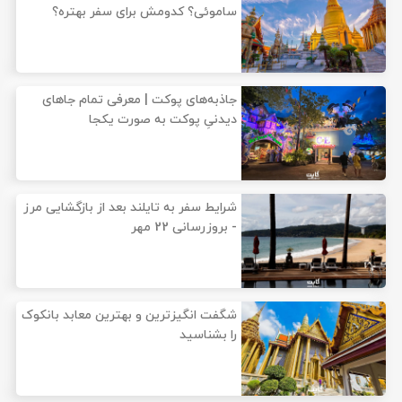
ساموئی؟ کدومش برای سفر بهتره؟
جاذبه‌های پوکت | معرفی تمام جاهای
دیدنیِ پوکت به صورت یکجا
شرایط سفر به تایلند بعد از بازگشایی مرز
- بروزرسانی 22 مهر
شگفت انگیز‌ترین و بهترین معابد بانکوک
را بشناسید