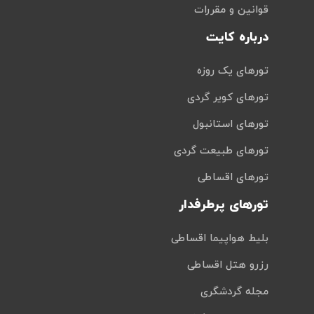
قوانین و مقررات
درباره کایت
تورهای یک روزه
تورهای کویر گردی
تورهای استانبول
تورهای طبیعت گردی
تورهای اقساطی
تورهای پرطرفدار
بلیط هواپیما اقساطی
رزرو هتل اقساطی
مجله گردشگری