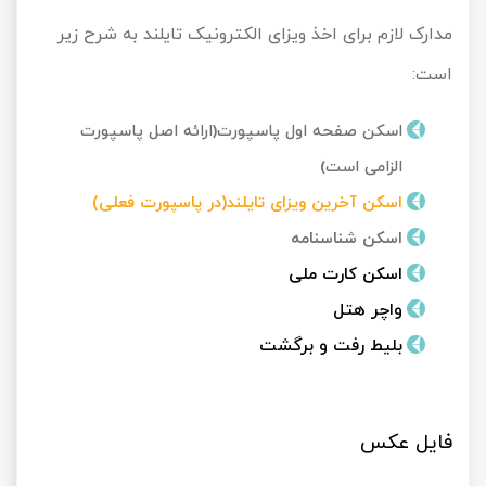
مدارک لازم برای اخذ ویزای الکترونیک تایلند به شرح زیر
است:
اسکن صفحه اول پاسپورت(ارائه اصل پاسپورت
الزامی است)
اسکن آخرین ویزای تایلند(در پاسپورت فعلی)
اسکن شناسنامه
اسکن کارت ملی
واچر هتل
بلیط رفت و برگشت
فایل عکس