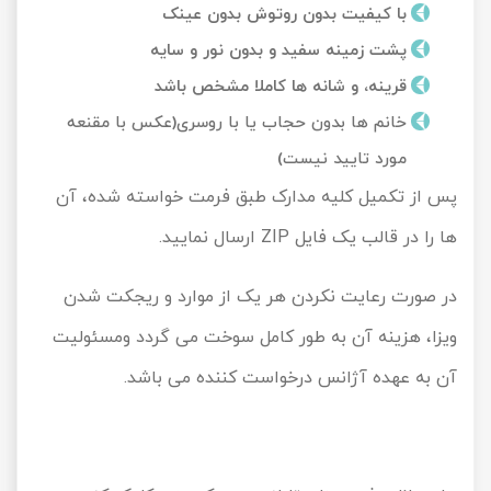
با کیفیت بدون روتوش بدون عینک
پشت زمینه سفید و بدون نور و سایه
قرینه، و شانه ها کاملا مشخص باشد
خانم ها بدون حجاب یا با روسری(عکس با مقنعه
مورد تایید نیست)
پس از تکمیل کلیه مدارک طبق فرمت خواسته شده، آن
ها را در قالب یک فایل ZIP ارسال نمایید.
در صورت رعایت نکردن هر یک از موارد و ریجکت شدن
ویزا، هزینه آن به طور کامل سوخت می گردد ومسئولیت
آن به عهده آژانس درخواست کننده می باشد.