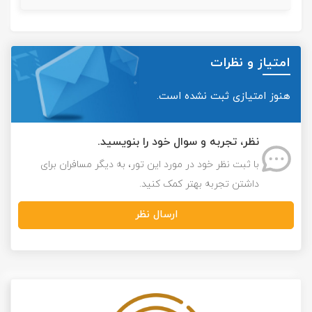
امتیاز و نظرات
هنوز امتیازی ثبت نشده است.
نظر، تجربه و سوال خود را بنویسید.
با ثبت نظر خود در مورد این تور، به دیگر مسافران برای
داشتن تجربه بهتر کمک کنید.
ارسال نظر