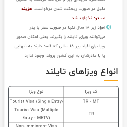
دلیل در صورت ریجکت شدن درخواست،
هزینه
مسترد نخواهد شد.
افراد زیر 18 سال تنها در صورت سفر با پدر
می‌توانند ویزای تایلند را بگیرند، یعنی امکان صدور
ویزا برای افراد زیر 18 سالی که قصد دارند به تنهایی
یا با مادرشان به این کشور بروند، وجود ندارد.
انواع ویزاهای تایلند
کد ویزا
نوع ویزا
Tourist Visa (Single Entry)
TR - MT
Tourist Visa (Multiple
TR
Entry - METV)
Non-Immigrant Visa