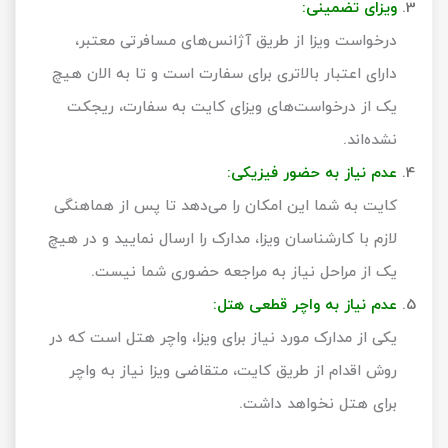
ویزای تضمینی:
درخواست ویزا از طریق آژانس‌های مسافرتی معتبر،
دارای اعتبار بالاتری برای سفارت است و تا به الان هیچ
یک از درخواست‌های ویزای کایت به سفارت، ریجکت
نشده‌اند.
عدم نیاز به حضور فیزیکی:
کایت به شما این امکان را می‌دهد تا پس از هماهنگی
لازم با کارشناسان ویزا، مدارک را ارسال نمایید و در هیچ
یک از مراحل نیاز به مراجعه حضوری شما نیست.
عدم نیاز به واچر قطعی هتل:
یکی از مدارک مورد نیاز برای ویزا، واچر هتل است که در
روش اقدام از طریق کایت، متقاضی ویزا نیاز به واچر
برای هتل نخواهد داشت.