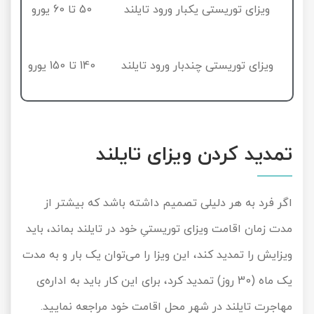
ویزای توریستی یکبار ورود تایلند
50 تا 60 یورو
ویزای توریستی چندبار ورود تایلند
140 تا 150 یورو
تمدید کردن ویزای تایلند
اگر فرد به هر دلیلی تصمیم داشته باشد که بیشتر از
مدت زمان اقامت ویزای توریستیِ خود در تایلند بماند، باید
ویزایش را تمدید کند، این ویزا را می‌توان یک بار و به مدت
یک ماه (30 روز) تمدید کرد، برای این کار باید به اداره‌ی
مهاجرت تایلند در شهر محل اقامت خود مراجعه نمایید.