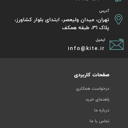
آدرس
تهران، میدان ولیعصر، ابتدای بلوار کشاورز،
پلاک 31، طبقه همکف
ایمیل
info@kite.ir
صفحات کاربردی
درخواست همکاری
راهنمای خرید
درباره ما
تماس با ما