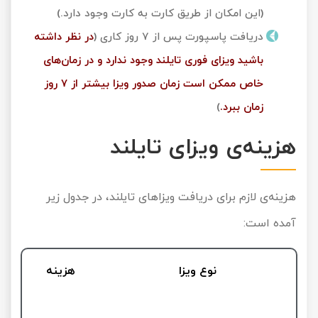
(این امکان از طریق کارت به کارت وجود دارد.)
دریافت پاسپورت پس از 7 روز کاری (
در نظر داشته
باشید ویزای فوری تایلند وجود ندارد و در زمان‌های
خاص ممکن است زمان صدور ویزا بیشتر از 7 روز
زمان ببرد.
)
هزینه‌ی ویزای تایلند
هزینه‌ی لازم برای دریافت ویزاهای تایلند، در جدول زیر
آمده است:
نوع ویزا
هزینه