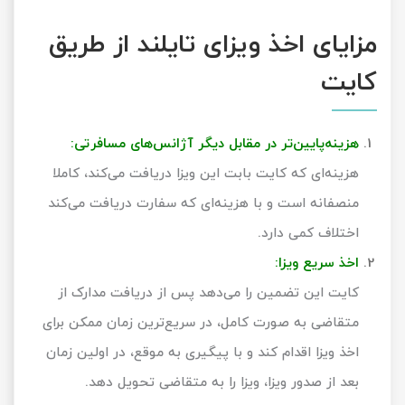
مزایای اخذ ویزای تایلند از طریق
کایت
هزینه‌پایین‌تر در مقابل دیگر آژانس‌های مسافرتی:
هزینه‌ای که کایت بابت این ویزا دریافت می‌کند، کاملا
منصفانه است و با هزینه‌ای که سفارت دریافت می‌کند
اختلاف کمی دارد.
اخذ سریع‌ ویزا:
کایت این تضمین را می‌دهد پس از دریافت مدارک از
متقاضی به صورت کامل، در سریع‌ترین زمان ممکن برای
اخذ ویزا اقدام کند و با پیگیری به موقع، در اولین زمان
بعد از صدور ویزا، ویزا را به متقاضی تحویل دهد.