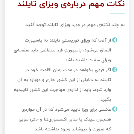
نکات مهم درباره‌ی ویزای تایلند
به چند نکته‌ی مهم در مورد ویزای تایلند توجه کنید:
از آنجا که ویزای توریستیِ تایلند به پاسپورت
الصاق می‌شود، پاسپورتِ فردِ متقاضی باید صفحه‌ی
ویزای سفید داشته باشد.
اگر فردی بخواهد در مدت زمان اقامت خود در
تایلند به دلایلی از این کشور خارج و دوباره به آن
وارد شود، باید از اداره‌ی مهاجرت این کشور تاییدیه
بگیرد.
عکسی برای ویزا تایید می‌شود که در آن مواردی
همچون عینک یا سایر اکسسوری‌ها و حتی مویی
که صورت را بپوشاند وجود نداشته باشد.