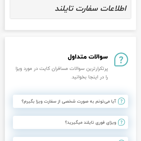
اطلاعات سفارت تایلند
سوالات متداول
پرتکرارترین سوالات مسافران کایت در مورد ویزا
را در اینجا بخوانید.
آیا می‌تونم به صورت شخصی از سفارت ویزا بگیرم؟
ویزای فوری تایلند میگیرید؟