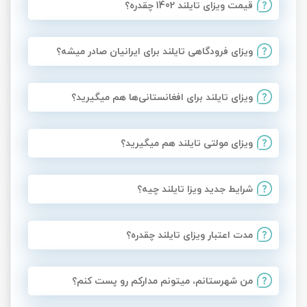
قیمت ویزای تایلند 1402 چقدره؟
ویزای فرودگاهی تایلند برای ایرانیان صادر میشه؟
ویزای تایلند برای افغانستانی‌ها هم میگیرید؟
ویزای مولتی تایلند هم میگیرید؟
شرایط جدید ویزا تایلند چیه؟
مدت اعتبار ویزای تایلند چقدره؟
من شهرستانم، میتونم مدارکم رو پست کنم؟