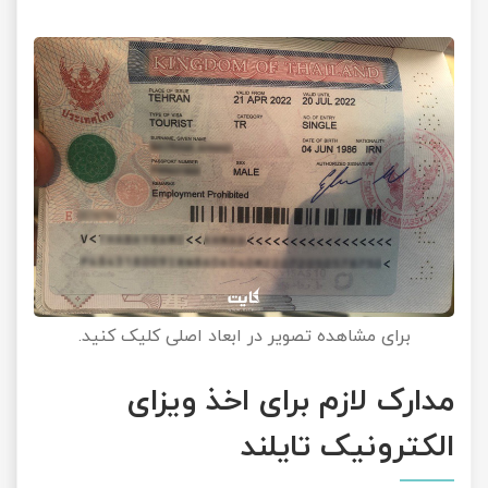
برای مشاهده تصویر در ابعاد اصلی کلیک کنید.
مدارک لازم برای اخذ ویزای
الکترونیک تایلند