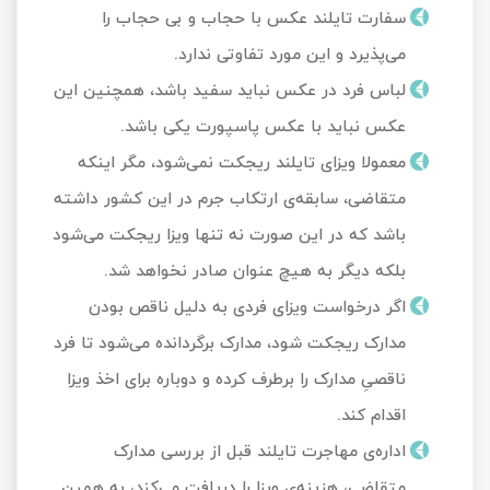
سفارت تایلند عکس با حجاب و بی حجاب را
می‌پذیرد و این مورد تفاوتی ندارد.
لباس فرد در عکس نباید سفید باشد، همچنین این
عکس نباید با عکس پاسپورت یکی باشد.
معمولا ویزای تایلند ریجکت نمی‌شود، مگر اینکه
متقاضی، سابقه‌ی ارتکاب جرم در این کشور داشته
باشد که در این صورت نه تنها ویزا ریجکت می‌شود
بلکه دیگر به هیچ عنوان صادر نخواهد شد.
اگر درخواست ویزای فردی به دلیل ناقص بودن
مدارک ریجکت شود، مدارک برگردانده می‌شود تا فرد
ناقصیِ مدارک را برطرف کرده و دوباره برای اخذ ویزا
اقدام کند.
اداره‌ی مهاجرت تایلند قبل از بررسی مدارک
متقاضی، هزینه‌ی ویزا را دریافت می‌کند، به همین