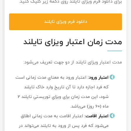
برای دانلود فرم ویزای تایلند روی دکمه زیر کلیک کنید.
دانلود فرم ویزای تایلند
مدت زمان اعتبار ویزای تایلند
مدت اعتبار ویزای تایلند از دو جهت تعریف می‌شود:
اعتبار ورود:
اعتبار ورود به معنایِ مدت زمانی است
که فرد اجازه دارد تا آن تاریخ وارد خاک تایلند
شود، این مدت زمان برای ویزایِ توریستیِ تایلند 2
ماه (60 روز) می‌باشد.
اعتبار اقامت
:
اعتبار اقامت به مدت زمانی اطلاق
می‌شود که فرد پس از ورود به تایلند می‌تواند در