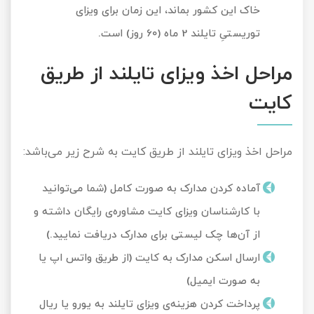
خاک این کشور بماند، این زمان برای ویزای
توریستیِ تایلند 2 ماه (60 روز) است.
مراحل اخذ ویزای تایلند از طریق
کایت
مراحل اخذ ویزای تایلند از طریق کایت به شرح زیر می‌باشد:
آماده کردن مدارک به صورت کامل (شما می‌توانید
با کارشناسان ویزای کایت مشاوره‌ی رایگان داشته و
از آن‌ها چک لیستی برای مدارک دریافت نمایید.)
ارسال اسکن مدارک به کایت (از طریق واتس اپ یا
به صورت ایمیل)
پرداخت کردن هزینه‌ی ویزای تایلند به یورو یا ریال