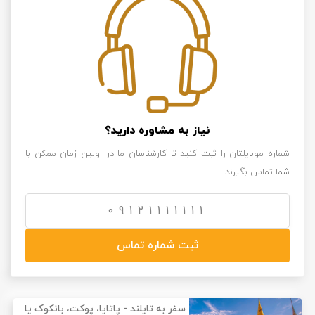
نیاز به مشاوره دارید؟
شماره موبایلتان را ثبت کنید تا کارشناسان ما در اولین زمان ممکن با
شما تماس بگیرند.
ثبت شماره تماس
سفر به تایلند - پاتایا، پوکت، بانکوک یا