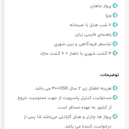
پرواز ماهان
ویزا
7 شب هتل با صبحانه
راهنمای فارسی زبان
ترانسفر فرودگاهی و بین شهری
3 گشت شهری با ناهار + 2 گشت مازاد
توضیحات:
هزینه اطفال زیر 2 سال 400USD می باشد.
مسئولیت کنترل پاسپورت از جهت ممنوعیت خروج
از کشور به عهده مسافر است.
پرواز ها چارتر و هتل گارانتی می‌باشد لذا پس از
درخواست کننده می باشد.