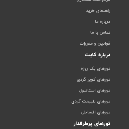
راهنمای خرید
درباره ما
تماس با ما
قوانین و مقررات
درباره کایت
تورهای یک روزه
تورهای کویر گردی
تورهای استانبول
تورهای طبیعت گردی
تورهای اقساطی
تورهای پرطرفدار