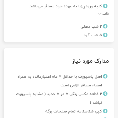
کلیه ورودی‌ها به عهده خود مسافر می‌باشد.
اقامت:
2 شب دهلی
5 شب گوا
مدارک مورد نیاز
اصل پاسپورت با حداقل 7 ماه اعتبارمانده به همراه
امضاء مسافر الزامی است.
2 قطعه عکس رنگی 5 در 5 جدید ( مشابه پاسپورت
نباشد )
کپی شناسنامه تمام صفحات برگه