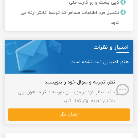
کپی پشت و رو کارت ملی
تکمیل فرم اطلاعات مسافر که توسط کانتر ارئه می
شود.
امتیاز و نظرات
هنوز امتیازی ثبت نشده است.
نظر، تجربه و سوال خود را بنویسید.
با ثبت نظر خود در مورد این تور، به دیگر مسافران برای
داشتن تجربه بهتر کمک کنید.
ارسال نظر