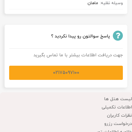
وسیله نقلیه:
ماهان
پاسخ سوالتون رو پیدا نکردید ؟
جهت دریافت اطلاعات بیشتر با ما تماس بگیرید
02175097100
لیست هتل ها
اطلاعات تکمیلی
نظرات کاربران
درخواست رزرو