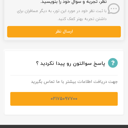
نظر، تجربه و سوال خود را بنویسید.
با ثبت نظر خود در مورد این تور، به دیگر مسافران برای
داشتن تجربه بهتر کمک کنید.
ارسال نظر
پاسخ سوالتون رو پیدا نکردید ؟
جهت دریافت اطلاعات بیشتر با ما تماس بگیرید
02175097700