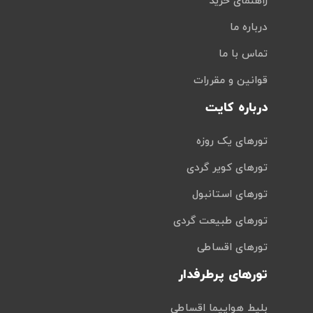
راهنمای خرید
درباره ما
تماس با ما
قوانین و مقررات
درباره کایت
تورهای یک روزه
تورهای کویر گردی
تورهای استانبول
تورهای طبیعت گردی
تورهای اقساطی
تورهای پرطرفدار
بلیط هواپیما اقساطی