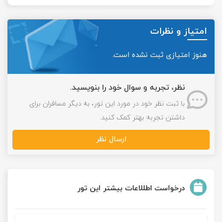
امتیاز و نظرات
هنوز امتیازی ثبت نشده است.
نظر، تجربه و سوال خود را بنویسید.
با ثبت نظر خود در مورد این تور، به دیگر مسافران برای
داشتن تجربه بهتر کمک کنید.
ارسال نظر
درخواست اطللاعات بیشتر این تور