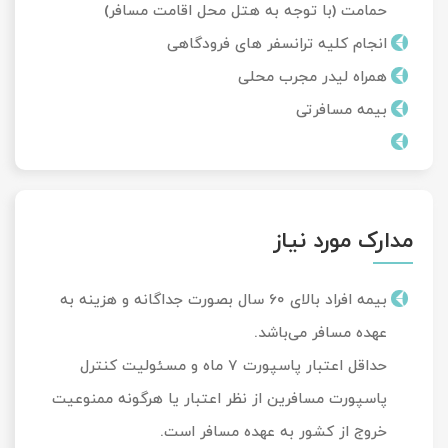
حمامت (با توجه به هتل محل اقامت مسافر)
انجام کلیه ترانسفر های فرودگاهی
همراه لیدر مجرب محلی
بیمه مسافرتی
مدارک مورد نیاز
بیمه افراد بالای 60 سال بصورت جداگانه و هزینه به
عهده مسافر می‌باشد.
حداقل اعتبار پاسپورت 7 ماه و مسئولیت کنترل
پاسپورت مسافرین از نظر اعتبار یا هرگونه ممنوعیت
خروج از کشور به عهده مسافر است.